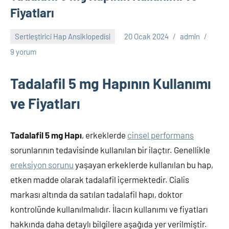
Fiyatları
Sertleştirici Hap Ansiklopedisi
20 Ocak 2024
admin
9 yorum
Tadalafil 5 mg Hapının Kullanımı
ve Fiyatları
Tadalafil 5 mg Hapı
, erkeklerde
cinsel performans
sorunlarının tedavisinde kullanılan bir ilaçtır. Genellikle
ereksiyon sorunu
yaşayan erkeklerde kullanılan bu hap,
etken madde olarak tadalafil içermektedir. Cialis
markası altında da satılan tadalafil hapı, doktor
kontrolünde kullanılmalıdır. İlacın kullanımı ve fiyatları
hakkında daha detaylı bilgilere aşağıda yer verilmiştir.