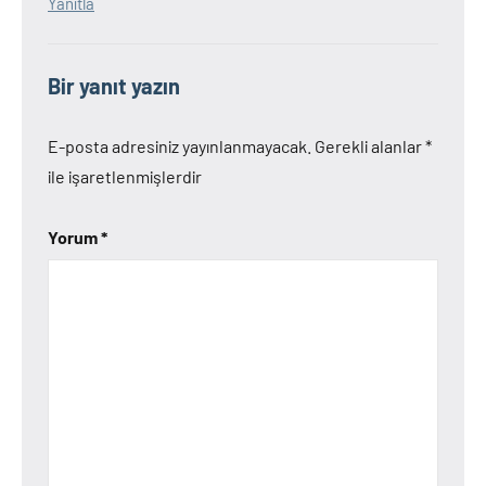
Yanıtla
Bir yanıt yazın
E-posta adresiniz yayınlanmayacak.
Gerekli alanlar
*
ile işaretlenmişlerdir
Yorum
*