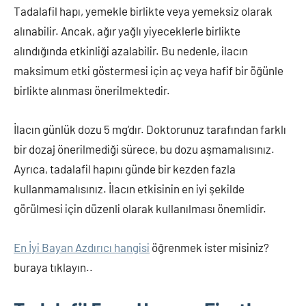
Tadalafil hapı, yemekle birlikte veya yemeksiz olarak
alınabilir. Ancak, ağır yağlı yiyeceklerle birlikte
alındığında etkinliği azalabilir. Bu nedenle, ilacın
maksimum etki göstermesi için aç veya hafif bir öğünle
birlikte alınması önerilmektedir.
İlacın günlük dozu 5 mg’dır. Doktorunuz tarafından farklı
bir dozaj önerilmediği sürece, bu dozu aşmamalısınız.
Ayrıca, tadalafil hapını günde bir kezden fazla
kullanmamalısınız. İlacın etkisinin en iyi şekilde
görülmesi için düzenli olarak kullanılması önemlidir.
En İyi Bayan Azdırıcı hangisi
öğrenmek ister misiniz?
buraya tıklayın..