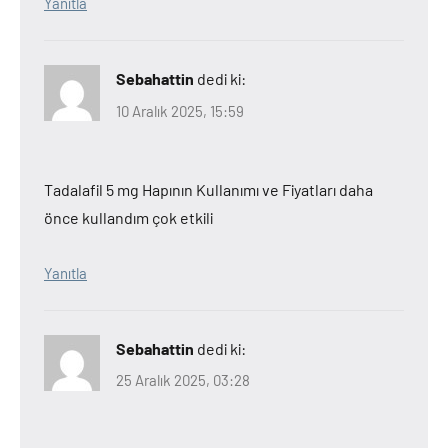
Yanıtla
Sebahattin
dedi ki:
10 Aralık 2025, 15:59
Tadalafil 5 mg Hapının Kullanımı ve Fiyatları daha
önce kullandım çok etkili
Yanıtla
Sebahattin
dedi ki:
25 Aralık 2025, 03:28