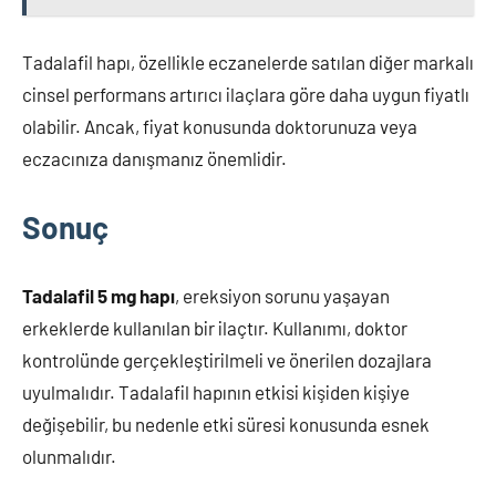
Tadalafil hapı, özellikle eczanelerde satılan diğer markalı
cinsel performans artırıcı ilaçlara göre daha uygun fiyatlı
olabilir. Ancak, fiyat konusunda doktorunuza veya
eczacınıza danışmanız önemlidir.
Sonuç
Tadalafil 5 mg hapı
, ereksiyon sorunu yaşayan
erkeklerde kullanılan bir ilaçtır. Kullanımı, doktor
kontrolünde gerçekleştirilmeli ve önerilen dozajlara
uyulmalıdır. Tadalafil hapının etkisi kişiden kişiye
değişebilir, bu nedenle etki süresi konusunda esnek
olunmalıdır.