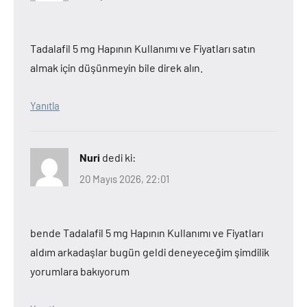
Tadalafil 5 mg Hapının Kullanımı ve Fiyatları satın
almak için düşünmeyin bile direk alın.
Yanıtla
Nuri
dedi ki:
20 Mayıs 2026, 22:01
bende Tadalafil 5 mg Hapının Kullanımı ve Fiyatları
aldım arkadaşlar bugün geldi deneyeceğim şimdilik
yorumlara bakıyorum