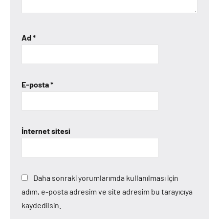
Ad
*
E-posta
*
İnternet sitesi
Daha sonraki yorumlarımda kullanılması için
adım, e-posta adresim ve site adresim bu tarayıcıya
kaydedilsin.