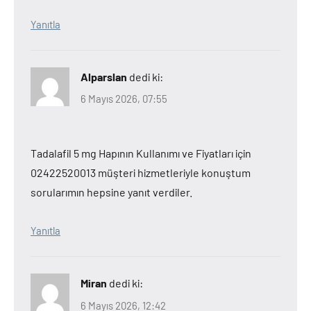
Yanıtla
Alparslan
dedi ki:
6 Mayıs 2026, 07:55
Tadalafil 5 mg Hapının Kullanımı ve Fiyatları için
02422520013 müşteri hizmetleriyle konuştum
sorularımın hepsine yanıt verdiler.
Yanıtla
Miran
dedi ki:
6 Mayıs 2026, 12:42