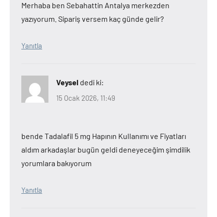
Merhaba ben Sebahattin Antalya merkezden
yazıyorum. Sipariş versem kaç günde gelir?
Yanıtla
Veysel
dedi ki:
15 Ocak 2026, 11:49
bende Tadalafil 5 mg Hapının Kullanımı ve Fiyatları
aldım arkadaşlar bugün geldi deneyeceğim şimdilik
yorumlara bakıyorum
Yanıtla