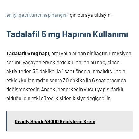
en iyi geciktirici hap hangisi
için buraya tıklayın..
Tadalafil 5 mg Hapının Kullanımı
Tadalafil 5 mg hapı
, oral yolla alınan bir ilaçtır. Ereksiyon
sorunu yaşayan erkeklerde kullanılan bu hap, cinsel
aktiviteden 30 dakika ila 1 saat önce alınmalıdır. İlacın
etkisi, kullanımdan sonra 30 dakika ila 6 saat arasında
değişmektedir. Ancak, her erkeğin vücut yapısı farklı
olduğu için etki süresi kişiden kişiye değişebilir.
Deadly Shark 48000 Geciktirici Krem