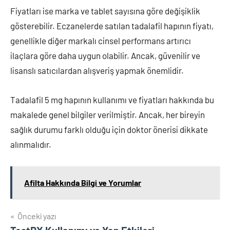
Fiyatları ise marka ve tablet sayısına göre değişiklik
gösterebilir. Eczanelerde satılan tadalafil hapının fiyatı,
genellikle diğer markalı cinsel performans artırıcı
ilaçlara göre daha uygun olabilir. Ancak, güvenilir ve
lisanslı satıcılardan alışveriş yapmak önemlidir.
Tadalafil 5 mg hapının kullanımı ve fiyatları hakkında bu
makalede genel bilgiler verilmiştir. Ancak, her bireyin
sağlık durumu farklı olduğu için doktor önerisi dikkate
alınmalıdır.
Afilta Hakkında Bilgi ve Yorumlar
Yazı
Önceki yazı