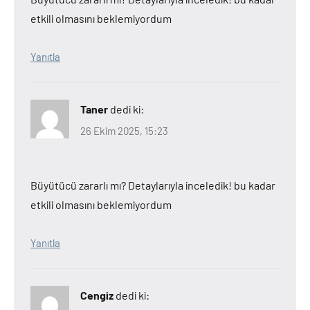
etkili olmasını beklemiyordum
Yanıtla
Taner
dedi ki:
26 Ekim 2025, 15:23
Büyütücü zararlı mı? Detaylarıyla inceledik! bu kadar
etkili olmasını beklemiyordum
Yanıtla
Cengiz
dedi ki: