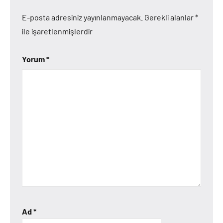
E-posta adresiniz yayınlanmayacak.
Gerekli alanlar
*
ile işaretlenmişlerdir
Yorum
*
Ad
*