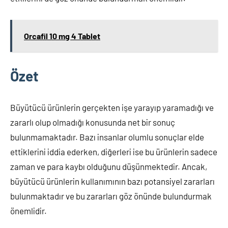
Orcafil 10 mg 4 Tablet
Özet
Büyütücü ürünlerin gerçekten işe yarayıp yaramadığı ve
zararlı olup olmadığı konusunda net bir sonuç
bulunmamaktadır. Bazı insanlar olumlu sonuçlar elde
ettiklerini iddia ederken, diğerleri ise bu ürünlerin sadece
zaman ve para kaybı olduğunu düşünmektedir. Ancak,
büyütücü ürünlerin kullanımının bazı potansiyel zararları
bulunmaktadır ve bu zararları göz önünde bulundurmak
önemlidir.