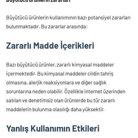
Büyütücü ürünlerin kullanımının bazı potansiyel zararları
bulunmaktadır. Bu zararlar arasında:
Zararlı Madde İçerikleri
Bazı büyütücü ürünler, zararlı kimyasal maddeler
içermektedir. Bu kimyasal maddeler cildin tahriş
olmasına, alerjik reaksiyonlara ve diğer sağlık
sorunlarına neden olabilir. Özellikle internet üzerinden
satılan ve denetimsiz olan ürünlerde bu tür zararlı
maddelerin bulunma olasılığı daha yüksektir.
Yanlış Kullanımın Etkileri