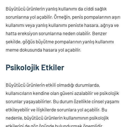
Büyütücü ürünlerin yanlış kullanımı da ciddi sağlık
sorunlarına yol açabilir. Örneğin, penis pompalarının aşırı
kullanımı veya yanlış kullanımı peniste hasara, ağrıya ve
hatta ereksiyon sorunlarına neden olabilir. Benzer
şekilde, göğüs büyütme pompalarının yanlış kullanımı
meme dokusunda hasara yol açabilir.
Psikolojik Etkiler
Büyütücü ürünlerin etkili olmadığı durumlarda,
kullanıcıların kendine olan güveni azalabilir ve psikolojik
sorunlar yaşayabilirler. Bu durum özellikle cinsel yaşamı
etkileyebilir ve ilişkilerde sorunlara yol açabilir. Bu
nedenle, büyütücü ürünlerin kullanımının psikolojik
etkilerini de göz önünde bulundurmak önemlidir.