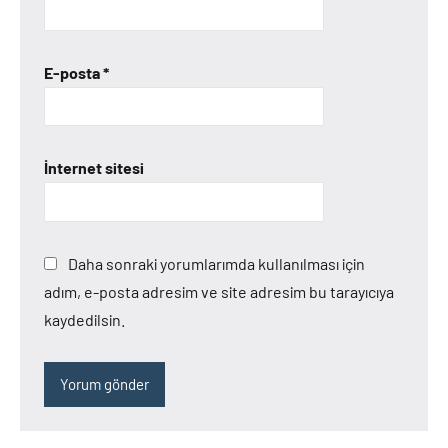
E-posta
*
İnternet sitesi
Daha sonraki yorumlarımda kullanılması için
adım, e-posta adresim ve site adresim bu tarayıcıya
kaydedilsin.