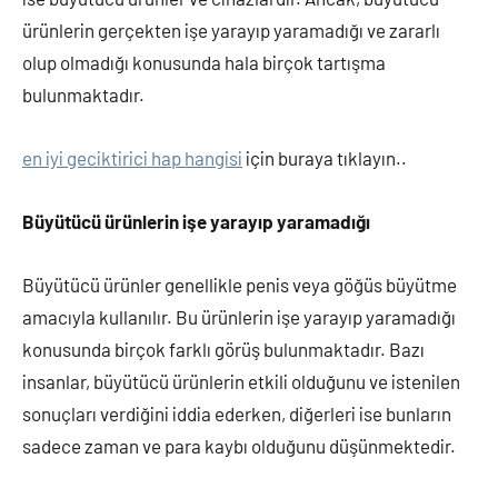
ürünlerin gerçekten işe yarayıp yaramadığı ve zararlı
olup olmadığı konusunda hala birçok tartışma
bulunmaktadır.
en iyi geciktirici hap hangisi
için buraya tıklayın..
Büyütücü ürünlerin işe yarayıp yaramadığı
Büyütücü ürünler genellikle penis veya göğüs büyütme
amacıyla kullanılır. Bu ürünlerin işe yarayıp yaramadığı
konusunda birçok farklı görüş bulunmaktadır. Bazı
insanlar, büyütücü ürünlerin etkili olduğunu ve istenilen
sonuçları verdiğini iddia ederken, diğerleri ise bunların
sadece zaman ve para kaybı olduğunu düşünmektedir.