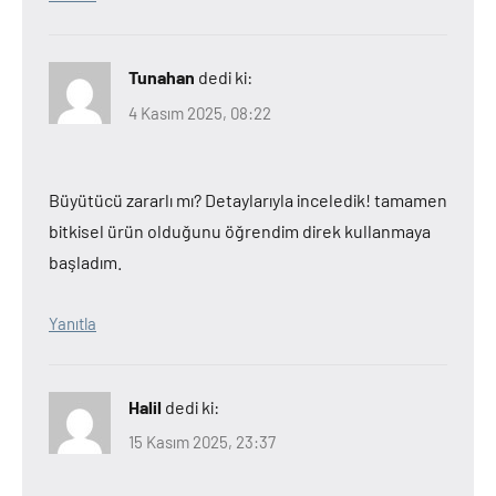
Tunahan
dedi ki:
4 Kasım 2025, 08:22
Büyütücü zararlı mı? Detaylarıyla inceledik! tamamen
bitkisel ürün olduğunu öğrendim direk kullanmaya
başladım.
Yanıtla
Halil
dedi ki:
15 Kasım 2025, 23:37