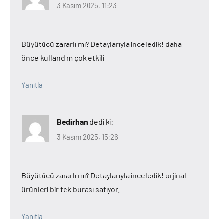
3 Kasım 2025, 11:23
Büyütücü zararlı mı? Detaylarıyla inceledik! daha
önce kullandım çok etkili
Yanıtla
Bedirhan
dedi ki:
3 Kasım 2025, 15:26
Büyütücü zararlı mı? Detaylarıyla inceledik! orjinal
ürünleri bir tek burası satıyor.
Yanıtla