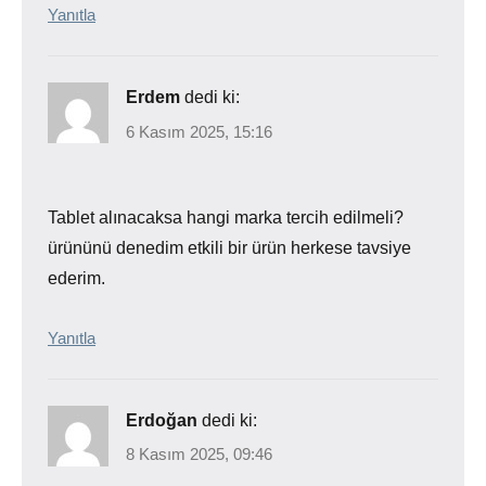
Yanıtla
Erdem
dedi ki:
6 Kasım 2025, 15:16
Tablet alınacaksa hangi marka tercih edilmeli?
ürününü denedim etkili bir ürün herkese tavsiye
ederim.
Yanıtla
Erdoğan
dedi ki:
8 Kasım 2025, 09:46