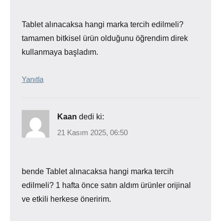
Tablet alınacaksa hangi marka tercih edilmeli?
tamamen bitkisel ürün olduğunu öğrendim direk
kullanmaya başladım.
Yanıtla
Kaan
dedi ki:
21 Kasım 2025, 06:50
bende Tablet alınacaksa hangi marka tercih
edilmeli? 1 hafta önce satın aldım ürünler orijinal
ve etkili herkese öneririm.