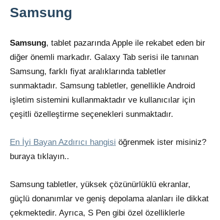
Samsung
Samsung
, tablet pazarında Apple ile rekabet eden bir
diğer önemli markadır. Galaxy Tab serisi ile tanınan
Samsung, farklı fiyat aralıklarında tabletler
sunmaktadır. Samsung tabletler, genellikle Android
işletim sistemini kullanmaktadır ve kullanıcılar için
çeşitli özelleştirme seçenekleri sunmaktadır.
En İyi Bayan Azdırıcı hangisi
öğrenmek ister misiniz?
buraya tıklayın..
Samsung tabletler, yüksek çözünürlüklü ekranlar,
güçlü donanımlar ve geniş depolama alanları ile dikkat
çekmektedir. Ayrıca, S Pen gibi özel özelliklerle