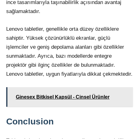
ince tasarımlarıyla taşınabilirlik açısından avantaj
sağlamaktadır.
Lenovo tabletler, genellikle orta düzey özelliklere
sahiptir. Yüksek çözünürlüklü ekranlar, güçlü
işlemciler ve geniş depolama alanları gibi özellikler
sunmaktadır. Ayrıca, bazı modellerde entegre
projektör gibi ilginç özellikler de bulunmaktadır.
Lenovo tabletler, uygun fiyatlarıyla dikkat çekmektedir.
Ginesex Bitkisel Kapsül - Cinsel Ürünler
Conclusion