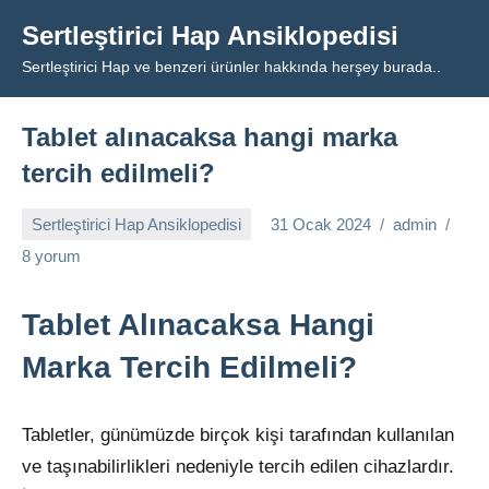
İçeriğe
Sertleştirici Hap Ansiklopedisi
geç
Sertleştirici Hap ve benzeri ürünler hakkında herşey burada..
Tablet alınacaksa hangi marka
tercih edilmeli?
Sertleştirici Hap Ansiklopedisi
31 Ocak 2024
admin
8 yorum
Tablet Alınacaksa Hangi
Marka Tercih Edilmeli?
Tabletler, günümüzde birçok kişi tarafından kullanılan
ve taşınabilirlikleri nedeniyle tercih edilen cihazlardır.