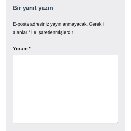
Bir yanıt yazın
E-posta adresiniz yayınlanmayacak.
Gerekli
alanlar
*
ile işaretlenmişlerdir
Yorum
*