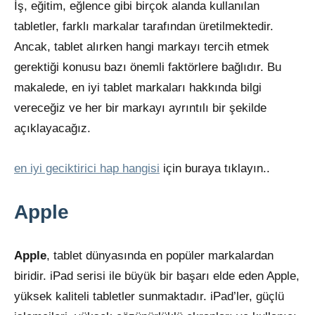
İş, eğitim, eğlence gibi birçok alanda kullanılan
tabletler, farklı markalar tarafından üretilmektedir.
Ancak, tablet alırken hangi markayı tercih etmek
gerektiği konusu bazı önemli faktörlere bağlıdır. Bu
makalede, en iyi tablet markaları hakkında bilgi
vereceğiz ve her bir markayı ayrıntılı bir şekilde
açıklayacağız.
en iyi geciktirici hap hangisi
için buraya tıklayın..
Apple
Apple
, tablet dünyasında en popüler markalardan
biridir. iPad serisi ile büyük bir başarı elde eden Apple,
yüksek kaliteli tabletler sunmaktadır. iPad’ler, güçlü