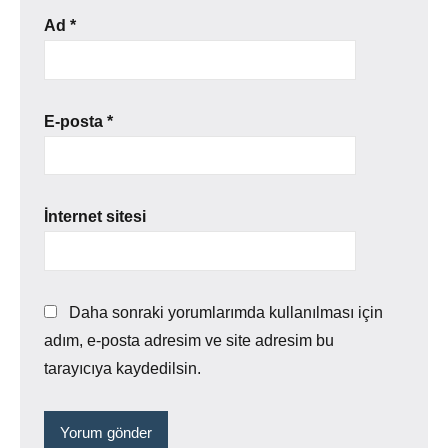
Ad
*
E-posta
*
İnternet sitesi
Daha sonraki yorumlarımda kullanılması için
adım, e-posta adresim ve site adresim bu
tarayıcıya kaydedilsin.