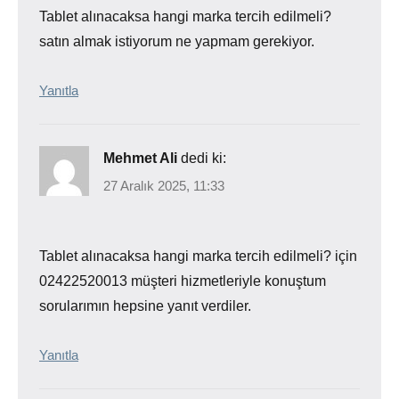
Tablet alınacaksa hangi marka tercih edilmeli?
satın almak istiyorum ne yapmam gerekiyor.
Yanıtla
Mehmet Ali
dedi ki:
27 Aralık 2025, 11:33
Tablet alınacaksa hangi marka tercih edilmeli? için
02422520013 müşteri hizmetleriyle konuştum
sorularımın hepsine yanıt verdiler.
Yanıtla