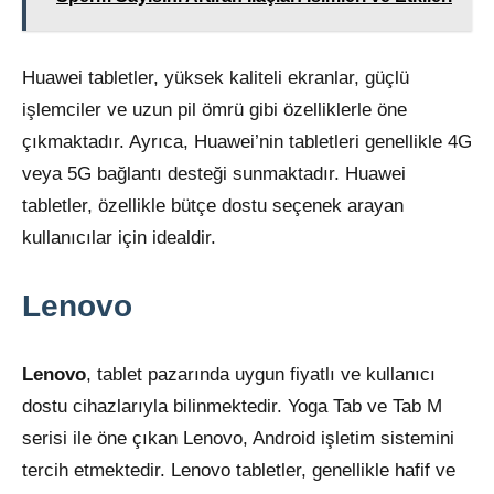
Huawei tabletler, yüksek kaliteli ekranlar, güçlü
işlemciler ve uzun pil ömrü gibi özelliklerle öne
çıkmaktadır. Ayrıca, Huawei’nin tabletleri genellikle 4G
veya 5G bağlantı desteği sunmaktadır. Huawei
tabletler, özellikle bütçe dostu seçenek arayan
kullanıcılar için idealdir.
Lenovo
Lenovo
, tablet pazarında uygun fiyatlı ve kullanıcı
dostu cihazlarıyla bilinmektedir. Yoga Tab ve Tab M
serisi ile öne çıkan Lenovo, Android işletim sistemini
tercih etmektedir. Lenovo tabletler, genellikle hafif ve