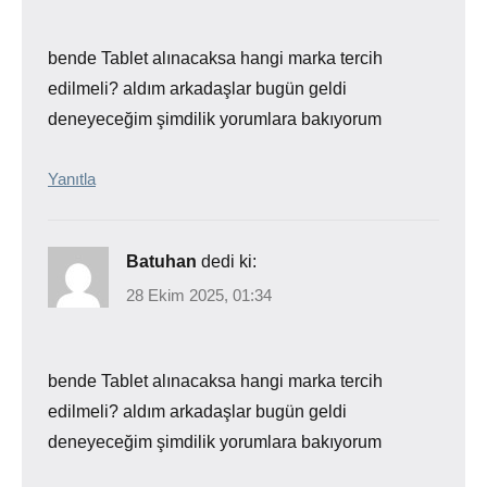
bende Tablet alınacaksa hangi marka tercih
edilmeli? aldım arkadaşlar bugün geldi
deneyeceğim şimdilik yorumlara bakıyorum
Yanıtla
Batuhan
dedi ki:
28 Ekim 2025, 01:34
bende Tablet alınacaksa hangi marka tercih
edilmeli? aldım arkadaşlar bugün geldi
deneyeceğim şimdilik yorumlara bakıyorum