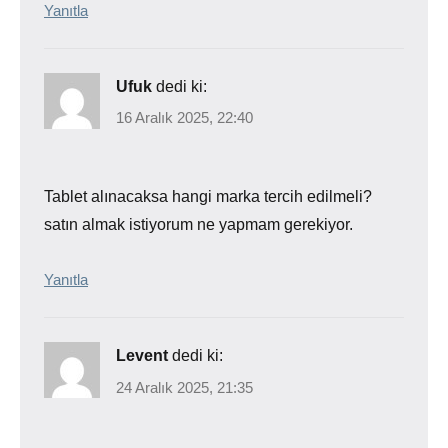
Yanıtla
Ufuk
dedi ki:
16 Aralık 2025, 22:40
Tablet alınacaksa hangi marka tercih edilmeli?
satın almak istiyorum ne yapmam gerekiyor.
Yanıtla
Levent
dedi ki:
24 Aralık 2025, 21:35