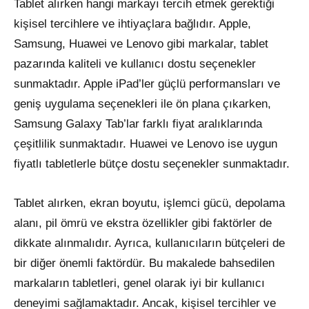
Tablet alırken hangi markayı tercih etmek gerektiği
kişisel tercihlere ve ihtiyaçlara bağlıdır. Apple,
Samsung, Huawei ve Lenovo gibi markalar, tablet
pazarında kaliteli ve kullanıcı dostu seçenekler
sunmaktadır. Apple iPad’ler güçlü performansları ve
geniş uygulama seçenekleri ile ön plana çıkarken,
Samsung Galaxy Tab’lar farklı fiyat aralıklarında
çeşitlilik sunmaktadır. Huawei ve Lenovo ise uygun
fiyatlı tabletlerle bütçe dostu seçenekler sunmaktadır.
Tablet alırken, ekran boyutu, işlemci gücü, depolama
alanı, pil ömrü ve ekstra özellikler gibi faktörler de
dikkate alınmalıdır. Ayrıca, kullanıcıların bütçeleri de
bir diğer önemli faktördür. Bu makalede bahsedilen
markaların tabletleri, genel olarak iyi bir kullanıcı
deneyimi sağlamaktadır. Ancak, kişisel tercihler ve