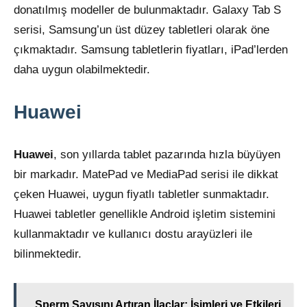
donatılmış modeller de bulunmaktadır. Galaxy Tab S
serisi, Samsung’un üst düzey tabletleri olarak öne
çıkmaktadır. Samsung tabletlerin fiyatları, iPad’lerden
daha uygun olabilmektedir.
Huawei
Huawei
, son yıllarda tablet pazarında hızla büyüyen
bir markadır. MatePad ve MediaPad serisi ile dikkat
çeken Huawei, uygun fiyatlı tabletler sunmaktadır.
Huawei tabletler genellikle Android işletim sistemini
kullanmaktadır ve kullanıcı dostu arayüzleri ile
bilinmektedir.
Sperm Sayısını Artıran İlaçlar: İsimleri ve Etkileri