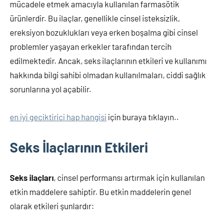
mücadele etmek amacıyla kullanılan farmasötik
ürünlerdir. Bu ilaçlar, genellikle cinsel isteksizlik,
ereksiyon bozuklukları veya erken boşalma gibi cinsel
problemler yaşayan erkekler tarafından tercih
edilmektedir. Ancak, seks ilaçlarının etkileri ve kullanımı
hakkında bilgi sahibi olmadan kullanılmaları, ciddi sağlık
sorunlarına yol açabilir.
en iyi geciktirici hap hangisi
için buraya tıklayın..
Seks İlaçlarının Etkileri
Seks ilaçları
, cinsel performansı artırmak için kullanılan
etkin maddelere sahiptir. Bu etkin maddelerin genel
olarak etkileri şunlardır: