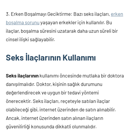
3. Erken Boşalmayı Geciktirme: Bazı seks ilaçları,
erken
boşalma sorunu
yaşayan erkekler için kullanılır. Bu
ilaçlar, boşalma süresini uzatarak daha uzun süreli bir
cinsel ilişki sağlayabilir.
Seks İlaçlarının Kullanımı
Seks ilaçlarının
kullanımı öncesinde mutlaka bir doktora
danışılmalıdır. Doktor, kişinin sağlık durumunu
değerlendirecek ve uygun bir tedavi yöntemi
önerecektir. Seks ilaçları, reçeteyle satılan ilaçlar
olabileceği gibi, internet üzerinden de satın alınabilir.
Ancak, internet üzerinden satın alınan ilaçların
güvenilirliği konusunda dikkatli olunmalıdır.