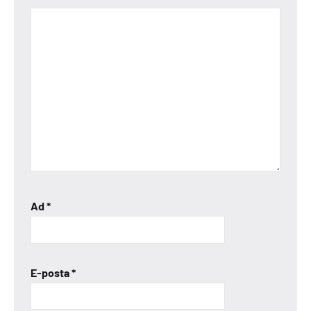
Ad
*
E-posta
*