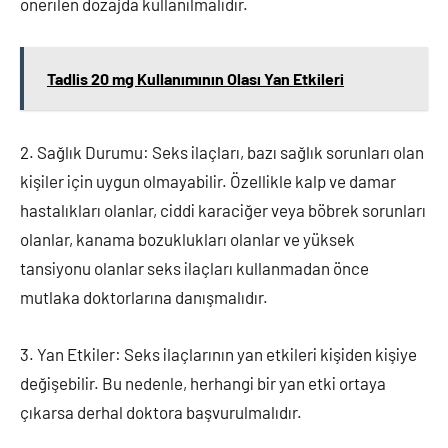
önerilen dozajda kullanılmalıdır.
Tadlis 20 mg Kullanımının Olası Yan Etkileri
2. Sağlık Durumu: Seks ilaçları, bazı sağlık sorunları olan
kişiler için uygun olmayabilir. Özellikle kalp ve damar
hastalıkları olanlar, ciddi karaciğer veya böbrek sorunları
olanlar, kanama bozuklukları olanlar ve yüksek
tansiyonu olanlar seks ilaçları kullanmadan önce
mutlaka doktorlarına danışmalıdır.
3. Yan Etkiler: Seks ilaçlarının yan etkileri kişiden kişiye
değişebilir. Bu nedenle, herhangi bir yan etki ortaya
çıkarsa derhal doktora başvurulmalıdır.