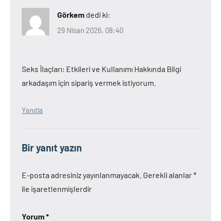
Görkem
dedi ki:
29 Nisan 2026, 08:40
Seks İlaçları: Etkileri ve Kullanımı Hakkında Bilgi
arkadaşım için sipariş vermek istiyorum.
Yanıtla
Bir yanıt yazın
E-posta adresiniz yayınlanmayacak.
Gerekli alanlar
*
ile işaretlenmişlerdir
Yorum
*