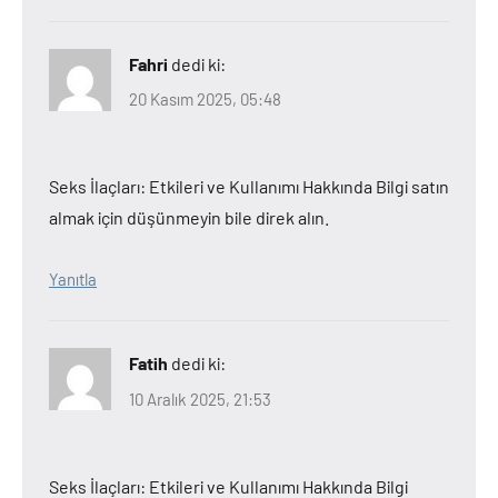
Fahri
dedi ki:
20 Kasım 2025, 05:48
Seks İlaçları: Etkileri ve Kullanımı Hakkında Bilgi satın
almak için düşünmeyin bile direk alın.
Yanıtla
Fatih
dedi ki:
10 Aralık 2025, 21:53
Seks İlaçları: Etkileri ve Kullanımı Hakkında Bilgi