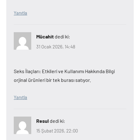
Yanıtla
Mücahit
dedi ki:
31 Ocak 2026, 14:48
Seks İlaçları: Etkileri ve Kullanımı Hakkında Bilgi
orjinal ürünleri bir tek burası satıyor.
Yanıtla
Resul
dedi ki:
15 Şubat 2026, 22:00