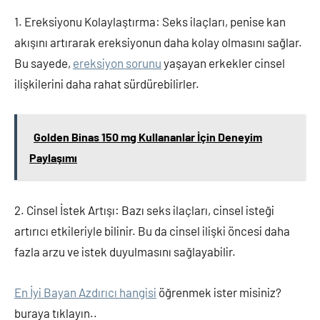
1. Ereksiyonu Kolaylaştırma: Seks ilaçları, penise kan
akışını artırarak ereksiyonun daha kolay olmasını sağlar.
Bu sayede,
ereksiyon sorunu
yaşayan erkekler cinsel
ilişkilerini daha rahat sürdürebilirler.
Golden Binas 150 mg Kullananlar İçin Deneyim
Paylaşımı
2. Cinsel İstek Artışı: Bazı seks ilaçları, cinsel isteği
artırıcı etkileriyle bilinir. Bu da cinsel ilişki öncesi daha
fazla arzu ve istek duyulmasını sağlayabilir.
En İyi Bayan Azdırıcı hangisi
öğrenmek ister misiniz?
buraya tıklayın..