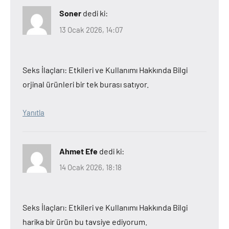
Soner
dedi ki:
13 Ocak 2026, 14:07
Seks İlaçları: Etkileri ve Kullanımı Hakkında Bilgi
orjinal ürünleri bir tek burası satıyor.
Yanıtla
Ahmet Efe
dedi ki:
14 Ocak 2026, 18:18
Seks İlaçları: Etkileri ve Kullanımı Hakkında Bilgi
harika bir ürün bu tavsiye ediyorum.