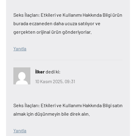
Seks İlaçları: Etkileri ve Kullanımı Hakkında Bilgi ürün
burada eczaneden daha ucuza satılıyor ve
gerçekten orijinal ürün gönderiyorlar.
Yanıtla
İlker
dedi ki:
10 Kasım 2025, 09:31
Seks İlaçları: Etkileri ve Kullanımı Hakkında Bilgi satın
almak için düşünmeyin bile direk alın.
Yanıtla