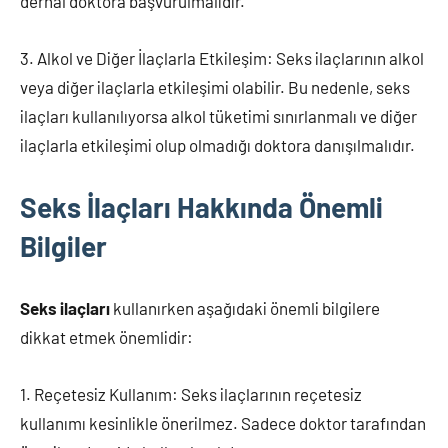
derhal doktora başvurulmalıdır.
3. Alkol ve Diğer İlaçlarla Etkileşim: Seks ilaçlarının alkol
veya diğer ilaçlarla etkileşimi olabilir. Bu nedenle, seks
ilaçları kullanılıyorsa alkol tüketimi sınırlanmalı ve diğer
ilaçlarla etkileşimi olup olmadığı doktora danışılmalıdır.
Seks İlaçları Hakkında Önemli
Bilgiler
Seks ilaçları
kullanırken aşağıdaki önemli bilgilere
dikkat etmek önemlidir:
1. Reçetesiz Kullanım: Seks ilaçlarının reçetesiz
kullanımı kesinlikle önerilmez. Sadece doktor tarafından