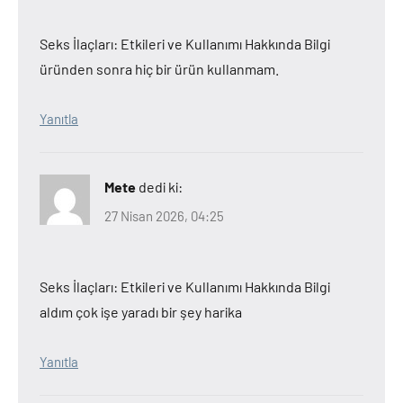
Seks İlaçları: Etkileri ve Kullanımı Hakkında Bilgi
üründen sonra hiç bir ürün kullanmam.
Yanıtla
Mete
dedi ki:
27 Nisan 2026, 04:25
Seks İlaçları: Etkileri ve Kullanımı Hakkında Bilgi
aldım çok işe yaradı bir şey harika
Yanıtla