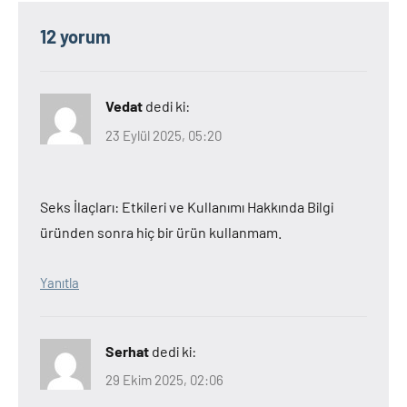
12 yorum
Vedat
dedi ki:
23 Eylül 2025, 05:20
Seks İlaçları: Etkileri ve Kullanımı Hakkında Bilgi
üründen sonra hiç bir ürün kullanmam.
Yanıtla
Serhat
dedi ki:
29 Ekim 2025, 02:06