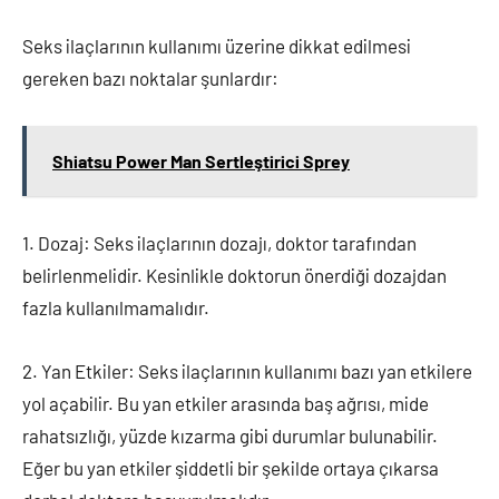
Seks ilaçlarının kullanımı üzerine dikkat edilmesi
gereken bazı noktalar şunlardır:
Shiatsu Power Man Sertleştirici Sprey
1. Dozaj: Seks ilaçlarının dozajı, doktor tarafından
belirlenmelidir. Kesinlikle doktorun önerdiği dozajdan
fazla kullanılmamalıdır.
2. Yan Etkiler: Seks ilaçlarının kullanımı bazı yan etkilere
yol açabilir. Bu yan etkiler arasında baş ağrısı, mide
rahatsızlığı, yüzde kızarma gibi durumlar bulunabilir.
Eğer bu yan etkiler şiddetli bir şekilde ortaya çıkarsa