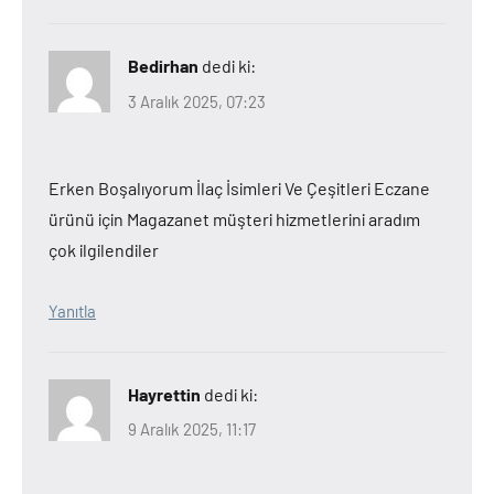
Bedirhan
dedi ki:
3 Aralık 2025, 07:23
Erken Boşalıyorum İlaç İsimleri Ve Çeşitleri Eczane
ürünü için Magazanet müşteri hizmetlerini aradım
çok ilgilendiler
Yanıtla
Hayrettin
dedi ki:
9 Aralık 2025, 11:17