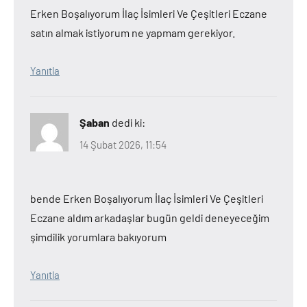
Erken Boşalıyorum İlaç İsimleri Ve Çeşitleri Eczane
satın almak istiyorum ne yapmam gerekiyor.
Yanıtla
Şaban
dedi ki:
14 Şubat 2026, 11:54
bende Erken Boşalıyorum İlaç İsimleri Ve Çeşitleri
Eczane aldım arkadaşlar bugün geldi deneyeceğim
şimdilik yorumlara bakıyorum
Yanıtla