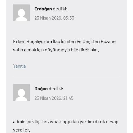
Erdoğan
dedi ki:
23 Nisan 2026, 03:53
Erken Boşalıyorum İlaç İsimleri Ve Çeşitleri Eczane
satın almak için düşünmeyin bile direk alın.
Yanıtla
Doğan
dedi ki:
23 Nisan 2026, 21:45
admin çok ilgililer, whatsapp dan yazdım direk cevap
verdiler.