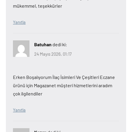
mükemmel, teşekkürler
Yanıtla
Batuhan
dedi ki:
24 Mayıs 2026, 01:17
Erken Boşalıyorum İlaç İsimleri Ve Çeşitleri Eczane
ürünü için Magazanet müşteri hizmetlerini aradım
çok ilgilendiler
Yanıtla