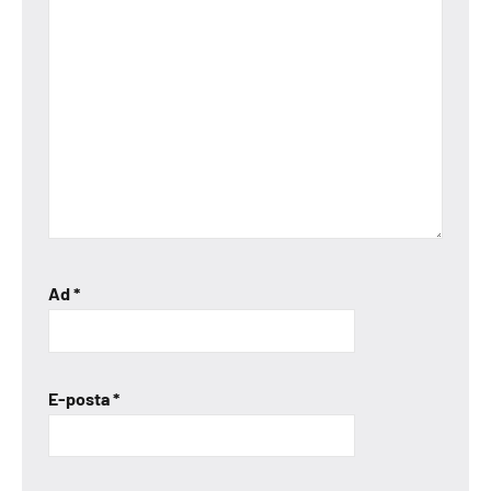
Ad
*
E-posta
*