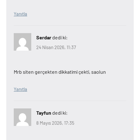
Yanıtla
Serdar
dedi ki:
24 Nisan 2026, 11:37
Mrb siten gerçekten dikkatimi çekti, saolun
Yanıtla
Tayfun
dedi ki:
8 Mayıs 2026, 17:35