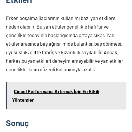
Erken boşalma ilaçlarının kullanımı bazı yan etkilere
neden olabilir. Bu yan etkiler genellikle hafiftir ve
genellikle tedavinin başlangıcında ortaya çıkar. Yan
etkiler arasında baş ağrısı, mide bulantısı, baş dönmesi,
uyuşukluk, ciltte tahriş ve kızarıklık sayılabilir. Ancak,
herkes bu yan etkileri deneyimlemeyebilir ve yan etkiler
genellikle ilacın düzenli kullanımıyla azalır.
Cinsel Performansı Artırmak İçin En Etkili
Yöntemler
Sonuç