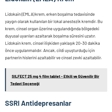
Lidokain (EMLA) krem, erken boşalma tedavisinde
yaygın olarak kullanılan bir lokal anestezik kremdir. Bu
krem, cinsel organ üzerine uygulandığında bölgedeki
duyusal uyarıları azaltarak boşalma süresini uzatır.
Lidokain krem, cinsel ilişkiden yaklaşık 20-30 dakika
önce uygulanmalıdır. Ancak, cildi uyuşturduğu için
partnerin hislerini azaltabilir ve cinsel zevki azaltabilir.
SILFECT 25 mg 4 film tablet - Etkili ve Güvenilir Bir
Tedavi Seçeneği
SSRI Antidepresanlar