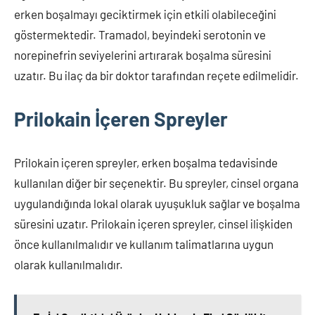
erken boşalmayı geciktirmek için etkili olabileceğini
göstermektedir. Tramadol, beyindeki serotonin ve
norepinefrin seviyelerini artırarak boşalma süresini
uzatır. Bu ilaç da bir doktor tarafından reçete edilmelidir.
Prilokain İçeren Spreyler
Prilokain içeren spreyler, erken boşalma tedavisinde
kullanılan diğer bir seçenektir. Bu spreyler, cinsel organa
uygulandığında lokal olarak uyuşukluk sağlar ve boşalma
süresini uzatır. Prilokain içeren spreyler, cinsel ilişkiden
önce kullanılmalıdır ve kullanım talimatlarına uygun
olarak kullanılmalıdır.