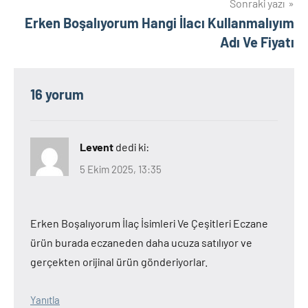
Sonraki yazı
Erken Boşalıyorum Hangi İlacı Kullanmalıyım
Adı Ve Fiyatı
16 yorum
Levent
dedi ki:
5 Ekim 2025, 13:35
Erken Boşalıyorum İlaç İsimleri Ve Çeşitleri Eczane
ürün burada eczaneden daha ucuza satılıyor ve
gerçekten orijinal ürün gönderiyorlar.
Yanıtla