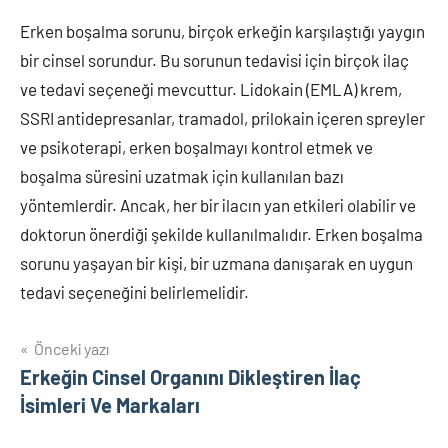
Erken boşalma sorunu, birçok erkeğin karşılaştığı yaygın
bir cinsel sorundur. Bu sorunun tedavisi için birçok ilaç
ve tedavi seçeneği mevcuttur. Lidokain (EMLA) krem,
SSRI antidepresanlar, tramadol, prilokain içeren spreyler
ve psikoterapi, erken boşalmayı kontrol etmek ve
boşalma süresini uzatmak için kullanılan bazı
yöntemlerdir. Ancak, her bir ilacın yan etkileri olabilir ve
doktorun önerdiği şekilde kullanılmalıdır. Erken boşalma
sorunu yaşayan bir kişi, bir uzmana danışarak en uygun
tedavi seçeneğini belirlemelidir.
Yazı
Önceki yazı
Erkeğin Cinsel Organını Dikleştiren İlaç
gezinmesi
İsimleri Ve Markaları