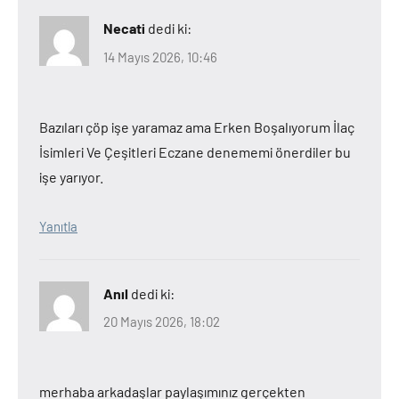
Necati
dedi ki:
14 Mayıs 2026, 10:46
Bazıları çöp işe yaramaz ama Erken Boşalıyorum İlaç
İsimleri Ve Çeşitleri Eczane denememi önerdiler bu
işe yarıyor.
Yanıtla
Anıl
dedi ki:
20 Mayıs 2026, 18:02
merhaba arkadaşlar paylaşımınız gerçekten