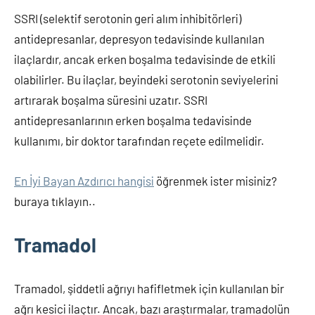
SSRI (selektif serotonin geri alım inhibitörleri)
antidepresanlar, depresyon tedavisinde kullanılan
ilaçlardır, ancak erken boşalma tedavisinde de etkili
olabilirler. Bu ilaçlar, beyindeki serotonin seviyelerini
artırarak boşalma süresini uzatır. SSRI
antidepresanlarının erken boşalma tedavisinde
kullanımı, bir doktor tarafından reçete edilmelidir.
En İyi Bayan Azdırıcı hangisi
öğrenmek ister misiniz?
buraya tıklayın..
Tramadol
Tramadol, şiddetli ağrıyı hafifletmek için kullanılan bir
ağrı kesici ilaçtır. Ancak, bazı araştırmalar, tramadolün