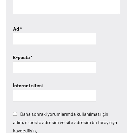
Ad
*
E-posta
*
İnternet sitesi
Daha sonraki yorumlarımda kullanılması için
adım, e-posta adresim ve site adresim bu tarayıcıya
kaydedilsin.