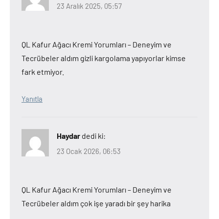
23 Aralık 2025, 05:57
QL Kafur Ağacı Kremi Yorumları – Deneyim ve
Tecrübeler aldım gizli kargolama yapıyorlar kimse
fark etmiyor.
Yanıtla
Haydar
dedi ki:
23 Ocak 2026, 06:53
QL Kafur Ağacı Kremi Yorumları – Deneyim ve
Tecrübeler aldım çok işe yaradı bir şey harika