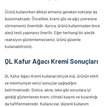
Ürünü kullanırken dikkat etmeniz gereken noktalar da
bulunmaktadır. Öncelikle, kremi göz ve ağız çevresine
sürmemeniz önemlidir. Ayrıca, ürünü kullanmadan önce
alerji testi yapmanız önerilir. Eğer herhangi bir alerjik
reaksiyon gözlemlemezseniz, ürünü güvenle
kullanabilirsiniz.
QL Kafur Ağacı Kremi Sonuçları
QL Kafur Ağacı Kremi kullanan birçok kişi, ürünün etkili
ve memnuniyet verici sonuçlar sağladığını
belirtmektedir. Sivilce, akne, leke gibi sorunlara iyi
geldiği gözlemlenen krem, ciltteki kaşıntı ve kızarıklığı
da hafifletmektedir. Kullanıcılar, düzenli kullanım