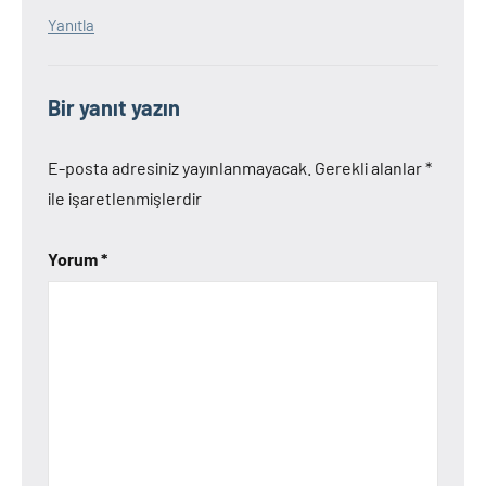
Yanıtla
Bir yanıt yazın
E-posta adresiniz yayınlanmayacak.
Gerekli alanlar
*
ile işaretlenmişlerdir
Yorum
*