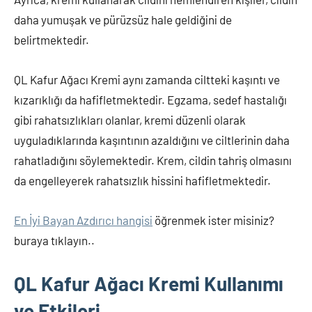
daha yumuşak ve pürüzsüz hale geldiğini de
belirtmektedir.
QL Kafur Ağacı Kremi aynı zamanda ciltteki kaşıntı ve
kızarıklığı da hafifletmektedir. Egzama, sedef hastalığı
gibi rahatsızlıkları olanlar, kremi düzenli olarak
uyguladıklarında kaşıntının azaldığını ve ciltlerinin daha
rahatladığını söylemektedir. Krem, cildin tahriş olmasını
da engelleyerek rahatsızlık hissini hafifletmektedir.
En İyi Bayan Azdırıcı hangisi
öğrenmek ister misiniz?
buraya tıklayın..
QL Kafur Ağacı Kremi Kullanımı
ve Etkileri