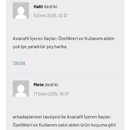
Halit
dedi ki:
5 Ekim 2025, 13:12
Avanafil İçeren İlaçlar: Özellikleri ve Kullanımı aldım
çok işe yaradı bir şey harika
Yanıtla
Mete
dedi ki:
17 Ekim 2025, 10:31
arkadaşlarımın tavsiyesi ile Avanafil İçeren İlaçlar:
Özellikleri ve Kullanımı satın aldım ürün hoşuma gitti