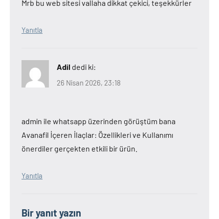
Mrb bu web sitesi vallaha dikkat çekici, teşekkürler
Yanıtla
Adil
dedi ki:
26 Nisan 2026, 23:18
admin ile whatsapp üzerinden görüştüm bana
Avanafil İçeren İlaçlar: Özellikleri ve Kullanımı
önerdiler gerçekten etkili bir ürün.
Yanıtla
Bir yanıt yazın