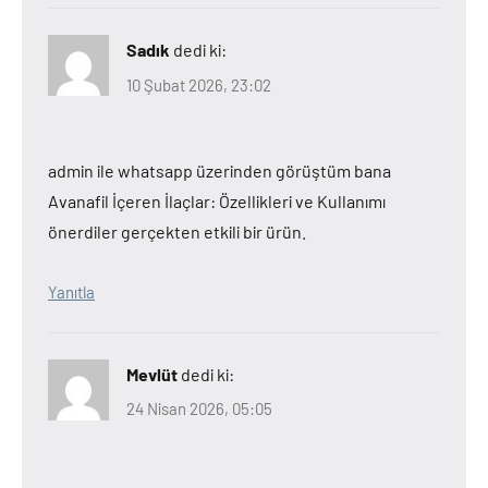
Sadık
dedi ki:
10 Şubat 2026, 23:02
admin ile whatsapp üzerinden görüştüm bana
Avanafil İçeren İlaçlar: Özellikleri ve Kullanımı
önerdiler gerçekten etkili bir ürün.
Yanıtla
Mevlüt
dedi ki:
24 Nisan 2026, 05:05