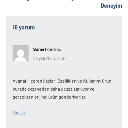
Deneyim
15 yorum
Samet
dedi ki:
4 Eylül 2025, 19:31
Avanafil İçeren İlaçlar: Özellikleri ve Kullanımı ürün
burada eczaneden daha ucuza satılıyor ve
gerçekten orijinal ürün gönderiyorlar.
Yanıtla