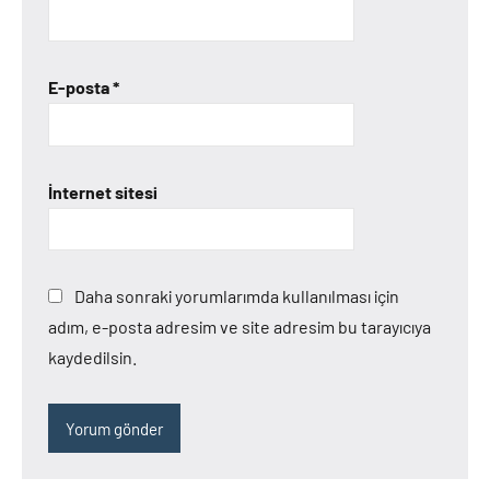
E-posta
*
İnternet sitesi
Daha sonraki yorumlarımda kullanılması için
adım, e-posta adresim ve site adresim bu tarayıcıya
kaydedilsin.