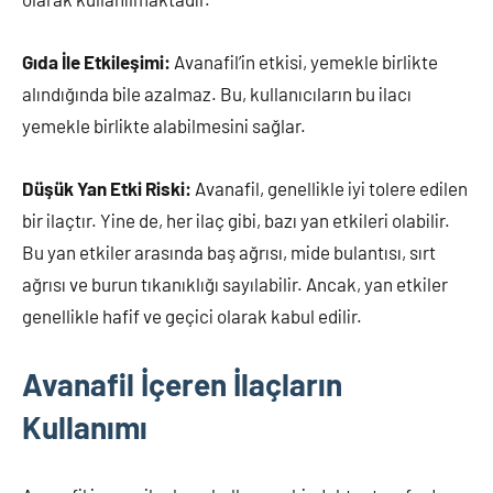
Gıda İle Etkileşimi:
Avanafil’in etkisi, yemekle birlikte
alındığında bile azalmaz. Bu, kullanıcıların bu ilacı
yemekle birlikte alabilmesini sağlar.
Düşük Yan Etki Riski:
Avanafil, genellikle iyi tolere edilen
bir ilaçtır. Yine de, her ilaç gibi, bazı yan etkileri olabilir.
Bu yan etkiler arasında baş ağrısı, mide bulantısı, sırt
ağrısı ve burun tıkanıklığı sayılabilir. Ancak, yan etkiler
genellikle hafif ve geçici olarak kabul edilir.
Avanafil İçeren İlaçların
Kullanımı