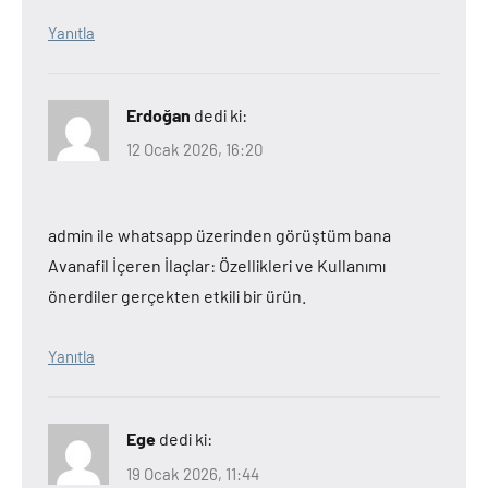
Yanıtla
Erdoğan
dedi ki:
12 Ocak 2026, 16:20
admin ile whatsapp üzerinden görüştüm bana
Avanafil İçeren İlaçlar: Özellikleri ve Kullanımı
önerdiler gerçekten etkili bir ürün.
Yanıtla
Ege
dedi ki:
19 Ocak 2026, 11:44