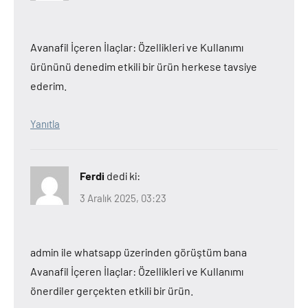
Avanafil İçeren İlaçlar: Özellikleri ve Kullanımı
ürününü denedim etkili bir ürün herkese tavsiye
ederim.
Yanıtla
Ferdi
dedi ki:
3 Aralık 2025, 03:23
admin ile whatsapp üzerinden görüştüm bana
Avanafil İçeren İlaçlar: Özellikleri ve Kullanımı
önerdiler gerçekten etkili bir ürün.