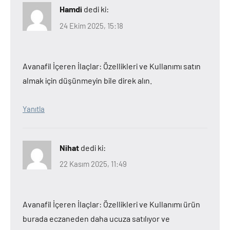
Hamdi
dedi ki:
24 Ekim 2025, 15:18
Avanafil İçeren İlaçlar: Özellikleri ve Kullanımı satın
almak için düşünmeyin bile direk alın.
Yanıtla
Nihat
dedi ki:
22 Kasım 2025, 11:49
Avanafil İçeren İlaçlar: Özellikleri ve Kullanımı ürün
burada eczaneden daha ucuza satılıyor ve