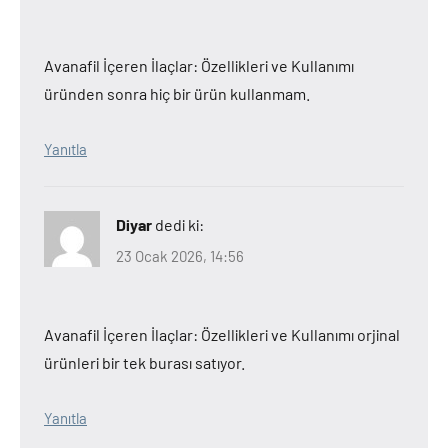
Avanafil İçeren İlaçlar: Özellikleri ve Kullanımı
üründen sonra hiç bir ürün kullanmam.
Yanıtla
Diyar
dedi ki:
23 Ocak 2026, 14:56
Avanafil İçeren İlaçlar: Özellikleri ve Kullanımı orjinal
ürünleri bir tek burası satıyor.
Yanıtla