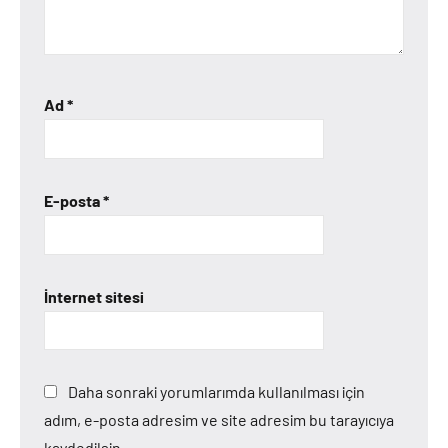
Ad
*
E-posta
*
İnternet sitesi
Daha sonraki yorumlarımda kullanılması için
adım, e-posta adresim ve site adresim bu tarayıcıya
kaydedilsin.