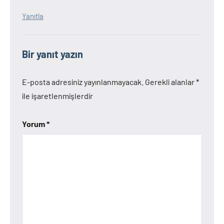
Yanıtla
Bir yanıt yazın
E-posta adresiniz yayınlanmayacak.
Gerekli alanlar
*
ile işaretlenmişlerdir
Yorum
*