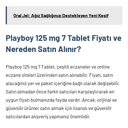
Oral Jel: Ağız Sağlığınızı Destekleyen Yeni Keşif
Playboy 125 mg 7 Tablet Fiyatı ve
Nereden Satın Alınır?
Playboy 125 mg 7 Tablet, çeşitli eczaneler ve online
eczane siteleri üzerinden satın alınabilir. Fiyatı, satın
alacağınız yer ve paket içeriğine bağlı olarak değişebilir.
Satın almadan önce farklı satıcıları karşılaştırarak en
uygun fiyatı bulmanızda fayda vardır. Ancak, orijinal ve
güvenilir ürünler satın almak için lisanslı ve güvenilir
satıcılardan alışveriş yapmanız önemlidir.