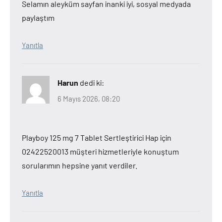
Selamın aleyküm sayfan inanki iyi, sosyal medyada
paylaştım
Yanıtla
Harun
dedi ki:
6 Mayıs 2026, 08:20
Playboy 125 mg 7 Tablet Sertleştirici Hap için
02422520013 müşteri hizmetleriyle konuştum
sorularımın hepsine yanıt verdiler.
Yanıtla