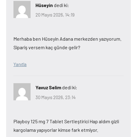
Hüseyin
dedi ki:
20 Mayıs 2026, 14:19
Merhaba ben Hüseyin Adana merkezden yazıyorum.
Sipariş versem kaç günde gelir?
Yanıtla
Yavuz Selim
dedi ki:
30 Mayıs 2026, 23:14
Playboy 125 mg 7 Tablet Sertleştirici Hap aldım gizli
kargolama yapıyorlar kimse fark etmiyor.