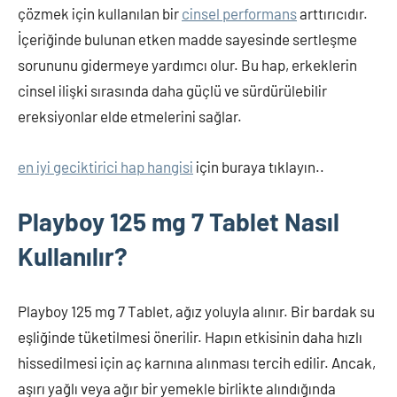
çözmek için kullanılan bir
cinsel performans
arttırıcıdır.
İçeriğinde bulunan etken madde sayesinde sertleşme
sorununu gidermeye yardımcı olur. Bu hap, erkeklerin
cinsel ilişki sırasında daha güçlü ve sürdürülebilir
ereksiyonlar elde etmelerini sağlar.
en iyi geciktirici hap hangisi
için buraya tıklayın..
Playboy 125 mg 7 Tablet Nasıl
Kullanılır?
Playboy 125 mg 7 Tablet, ağız yoluyla alınır. Bir bardak su
eşliğinde tüketilmesi önerilir. Hapın etkisinin daha hızlı
hissedilmesi için aç karnına alınması tercih edilir. Ancak,
aşırı yağlı veya ağır bir yemekle birlikte alındığında