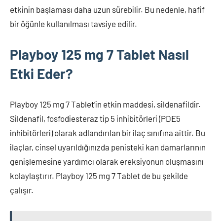
etkinin başlaması daha uzun sürebilir. Bu nedenle, hafif
bir öğünle kullanılması tavsiye edilir.
Playboy 125 mg 7 Tablet Nasıl
Etki Eder?
Playboy 125 mg 7 Tablet’in etkin maddesi, sildenafildir.
Sildenafil, fosfodiesteraz tip 5 inhibitörleri (PDE5
inhibitörleri) olarak adlandırılan bir ilaç sınıfına aittir. Bu
ilaçlar, cinsel uyarıldığınızda penisteki kan damarlarının
genişlemesine yardımcı olarak ereksiyonun oluşmasını
kolaylaştırır. Playboy 125 mg 7 Tablet de bu şekilde
çalışır.