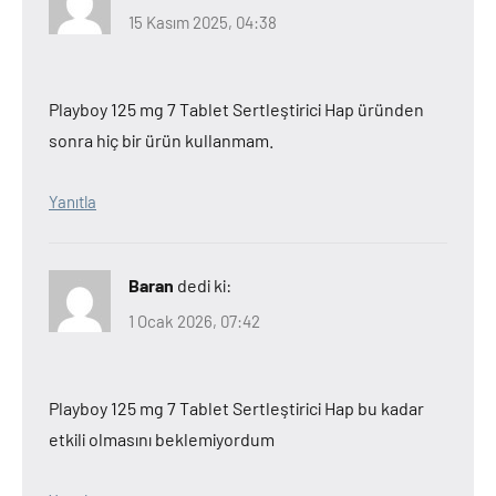
15 Kasım 2025, 04:38
Playboy 125 mg 7 Tablet Sertleştirici Hap üründen
sonra hiç bir ürün kullanmam.
Yanıtla
Baran
dedi ki:
1 Ocak 2026, 07:42
Playboy 125 mg 7 Tablet Sertleştirici Hap bu kadar
etkili olmasını beklemiyordum