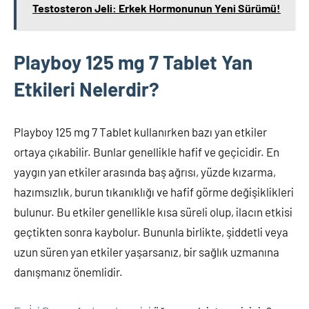
Testosteron Jeli: Erkek Hormonunun Yeni Sürümü!
Playboy 125 mg 7 Tablet Yan
Etkileri Nelerdir?
Playboy 125 mg 7 Tablet kullanırken bazı yan etkiler
ortaya çıkabilir. Bunlar genellikle hafif ve geçicidir. En
yaygın yan etkiler arasında baş ağrısı, yüzde kızarma,
hazımsızlık, burun tıkanıklığı ve hafif görme değişiklikleri
bulunur. Bu etkiler genellikle kısa süreli olup, ilacın etkisi
geçtikten sonra kaybolur. Bununla birlikte, şiddetli veya
uzun süren yan etkiler yaşarsanız, bir sağlık uzmanına
danışmanız önemlidir.