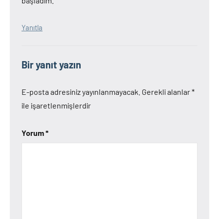
başladım.
Yanıtla
Bir yanıt yazın
E-posta adresiniz yayınlanmayacak.
Gerekli alanlar
*
ile işaretlenmişlerdir
Yorum
*