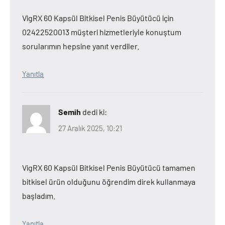
VigRX 60 Kapsül Bitkisel Penis Büyütücü için
02422520013 müşteri hizmetleriyle konuştum
sorularımın hepsine yanıt verdiler.
Yanıtla
Semih
dedi ki:
27 Aralık 2025, 10:21
VigRX 60 Kapsül Bitkisel Penis Büyütücü tamamen
bitkisel ürün olduğunu öğrendim direk kullanmaya
başladım.
Yanıtla