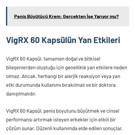
Penis Büyütücü Krem: Gerçekten İşe Yarıyor mu?
VigRX 60 Kapsülün Yan Etkileri
VigRX 60 Kapsül, tamamen doğal ve bitkisel
bileşenlerden oluştuğu için genellikle yan etkilere neden
olmaz. Ancak, herhangi bir alerjik reaksiyon veya yan
etki durumunda kullanımı bırakılmalı ve bir doktora
danışılmalıdır.
VigRX 60 Kapsül, penis boyutunu büyütmek ve cinsel
performansı artırmak isteyen erkekler için etkili bir
çözüm sunar. Düzenli kullanımda elde edilen sonuçlar,