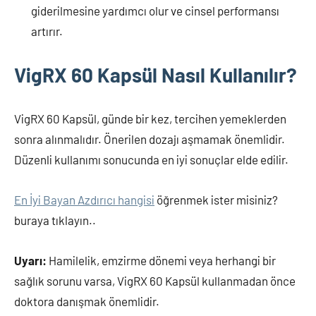
giderilmesine yardımcı olur ve cinsel performansı
artırır.
VigRX 60 Kapsül Nasıl Kullanılır?
VigRX 60 Kapsül, günde bir kez, tercihen yemeklerden
sonra alınmalıdır. Önerilen dozajı aşmamak önemlidir.
Düzenli kullanımı sonucunda en iyi sonuçlar elde edilir.
En İyi Bayan Azdırıcı hangisi
öğrenmek ister misiniz?
buraya tıklayın..
Uyarı:
Hamilelik, emzirme dönemi veya herhangi bir
sağlık sorunu varsa, VigRX 60 Kapsül kullanmadan önce
doktora danışmak önemlidir.