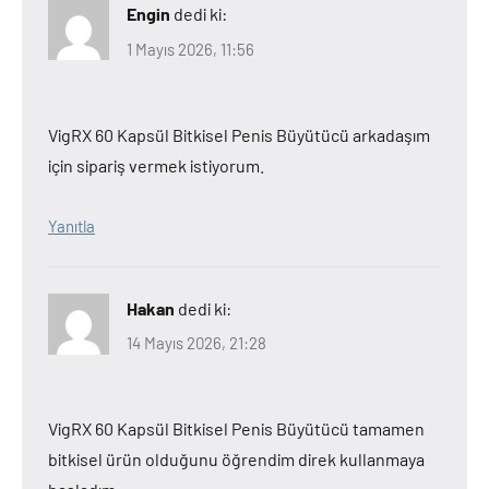
Engin
dedi ki:
1 Mayıs 2026, 11:56
VigRX 60 Kapsül Bitkisel Penis Büyütücü arkadaşım
için sipariş vermek istiyorum.
Yanıtla
Hakan
dedi ki:
14 Mayıs 2026, 21:28
VigRX 60 Kapsül Bitkisel Penis Büyütücü tamamen
bitkisel ürün olduğunu öğrendim direk kullanmaya