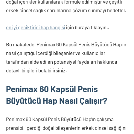
doğal içerikler kullanılarak formüle edilmiştir ve çeşitli
erkek cinsel sağlık sorunlarına çözüm sunmayı hedefler.
en iyi geciktirici hap hangisi
için buraya tıklayın..
Bu makalede, Penimax 60 Kapsül Penis Büyütücü Hap’ın
nasıl çalıştığı, içerdiği bileşenler ve kullanıcılar
tarafından elde edilen potansiyel faydaları hakkında
detaylı bilgileri bulabilirsiniz.
Penimax 60 Kapsül Penis
Büyütücü Hap Nasıl Çalışır?
Penimax 60 Kapsül Penis Büyütücü Hap’ın çalışma
prensibi, içerdiği doğal bileşenlerin erkek cinsel sağlığını