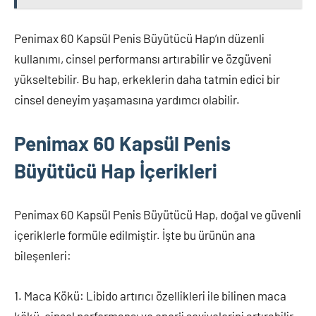
Penimax 60 Kapsül Penis Büyütücü Hap’ın düzenli
kullanımı, cinsel performansı artırabilir ve özgüveni
yükseltebilir. Bu hap, erkeklerin daha tatmin edici bir
cinsel deneyim yaşamasına yardımcı olabilir.
Penimax 60 Kapsül Penis
Büyütücü Hap İçerikleri
Penimax 60 Kapsül Penis Büyütücü Hap, doğal ve güvenli
içeriklerle formüle edilmiştir. İşte bu ürünün ana
bileşenleri:
1. Maca Kökü: Libido artırıcı özellikleri ile bilinen maca