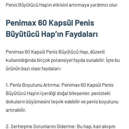
Penis Büyütücü Hap’ın etkisini artırmaya yardımcı olur.
Penimax 60 Kapsül Penis
Büyütücü Hap’ın Faydaları
Penimax 60 Kapsül Penis Büyütücü Hap, düzenli
kullanıldığında birçok potansiyel fayda sunabilir. İşte bu
ürünün bazı olası faydaları:
1. Penis Boyutunu Artırma: Penimax 60 Kapsül Penis
Büyütücü Hap’ın içerdiği doğal bileşenler, penisteki
dokuların büyümesini teşvik edebilir ve penis boyutunu
artırabilir.
2. Sertleşme Sorunlarını Giderme: Bu hap, kan akışını