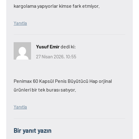
kargolama yapıyorlar kimse fark etmiyor.
Yanıtla
Yusuf Emir
dedi ki:
27 Nisan 2026, 10:55
Penimax 60 Kapsül Penis Büyütücü Hap orjinal
ürünleri bir tek burası satıyor.
Yanıtla
Bir yanıt yazın