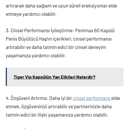
artırarak daha sağlam ve uzun süreli ereksiyonlar elde
etmeye yardımcı olabilir.
3. Cinsel Performansı İyileştirme: Penimax 60 Kapsül
Penis Büyütücü Hap’ın içerikleri, cinsel performansı
artırabilir ve daha tatmin edici bir cinsel deneyim
yaşamanıza yardımcı olabilir.
Tiger Vip Kapsülün Yan Etkileri Nelerdir?
4. Özgüveni Artırma: Daha iyi bir
cinsel performans
elde
etmek, özgüveninizi artırabilir ve partnerinizle daha
tatmin edici bir ilişki yaşamanıza yardımcı olabilir.