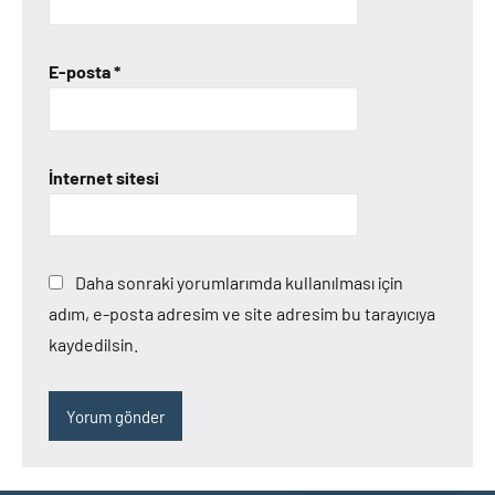
E-posta
*
İnternet sitesi
Daha sonraki yorumlarımda kullanılması için
adım, e-posta adresim ve site adresim bu tarayıcıya
kaydedilsin.