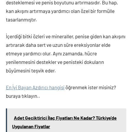
desteklemesi ve penis boyutunu artırmasıdır. Bu hap,
kan akışını artırmaya yardımcı olan özel bir formülle
tasarlanmıştır.
İçerdiği bitki özleri ve mineraller, penise giden kan akışını
artırarak daha sert ve uzun süre ereksiyonlar elde
etmeye yardımcı olur. Aynı zamanda, hücre
yenilenmesini destekler ve penisteki dokuların
büyümesini teşvik eder.
En İyi Bayan Azdırıcı hangisi
öğrenmek ister misiniz?
buraya tıklayın..
Adet Geciktirici İlaç Fiyatları Ne Kadar? Türkiye'de
Uygulanan Fiyatlar