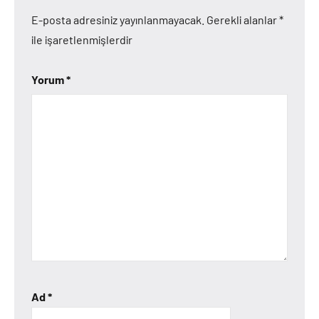
E-posta adresiniz yayınlanmayacak.
Gerekli alanlar
*
ile işaretlenmişlerdir
Yorum
*
Ad
*