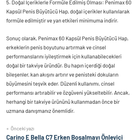
5. Doğal İçeriklerle Formüle Edilmiş Olması: Penimax 60
Kapsül Penis Büyütücü Hap, doğal içerikler kullanılarak
formüle edilmiştir ve yan etkileri minimuma indirir.
Sonuç olarak, Penimax 60 Kapsül Penis Büyütücü Hap,
erkeklerin penis boyutunu artırmak ve cinsel
performanslarını iyileştirmek için kullanabilecekleri
doğal bir takviye üründür. Bu hapın içerdiği doğal
bileşenler, kan akışını artırır ve penisteki dokuların
büyümesini teşvik eder. Düzenli kullanımı, cinsel
performansı artırabilir ve özgüveni yükseltebilir. Ancak,
herhangi bir takviye ürününü kullanmadan önce bir
uzmana danışmanız önemlidir.
Yazı
Önceki yazı
Carino E Bella C7 Erken Boşalmayı Önleyici