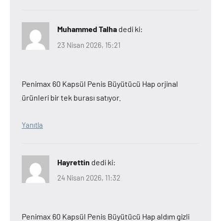
Muhammed Talha
dedi ki:
23 Nisan 2026, 15:21
Penimax 60 Kapsül Penis Büyütücü Hap orjinal
ürünleri bir tek burası satıyor.
Yanıtla
Hayrettin
dedi ki:
24 Nisan 2026, 11:32
Penimax 60 Kapsül Penis Büyütücü Hap aldım gizli