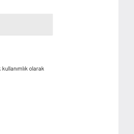
k kullanımlık olarak