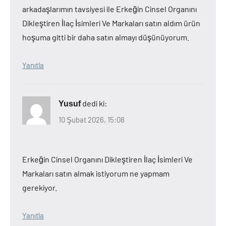
arkadaşlarımın tavsiyesi ile Erkeğin Cinsel Organını
Dikleştiren İlaç İsimleri Ve Markaları satın aldım ürün
hoşuma gitti bir daha satın almayı düşünüyorum.
Yanıtla
dedi ki:
Yusuf
10 Şubat 2026, 15:08
Erkeğin Cinsel Organını Dikleştiren İlaç İsimleri Ve
Markaları satın almak istiyorum ne yapmam
gerekiyor.
Yanıtla