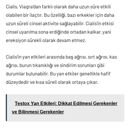
Cialis, Viagra’dan farklı olarak daha uzun süre etkili
olabilen bir ilaçtır. Bu özelliği, bazı erkekler için daha
uzun süreli cinsel aktivite sağlayabilir. Cialis’in etkisi
cinsel uyarılma sona erdiğinde ortadan kalkar, yani
ereksiyon sürekli olarak devam etmez.
Cialis’in yan etkileri arasında baş ağrısı, sırt ağrısı, kas
ağrısı, burun tıkanıklığı ve sindirim sorunları gibi
durumlar bulunabilir. Bu yan etkiler genellikle hafif
düzeydedir ve kısa süreli olarak ortaya çıkar.
Testox Yan Etkileri: Dikkat Edilmesi Gerekenler
ve Bilinmesi Gerekenler