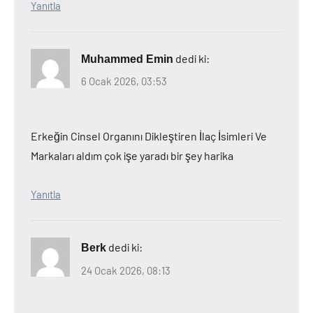
Yanıtla
dedi ki:
Muhammed Emin
6 Ocak 2026, 03:53
Erkeğin Cinsel Organını Dikleştiren İlaç İsimleri Ve
Markaları aldım çok işe yaradı bir şey harika
Yanıtla
dedi ki:
Berk
24 Ocak 2026, 08:13