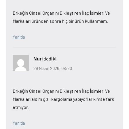
Erkeğin Cinsel Organını Dikleştiren İlaç İsimleri Ve
Markaları üründen sonra hiç bir ürün kullanmam.
Yanıtla
dedi ki:
Nuri
29 Nisan 2026, 08:20
Erkeğin Cinsel Organını Dikleştiren İlaç İsimleri Ve
Markaları aldım gizli kargolama yapıyorlar kimse fark
etmiyor.
Yanıtla