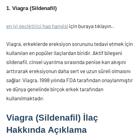
1. Viagra (Sildenafil)
en iyi geciktirici hap hangisi
için buraya tıklayın..
Viagra, erkeklerde ereksiyon sorununu tedavi etmek için
kullanılan en popüler ilaçlardan biridir. Aktif bileşeni
sildenafil, cinsel uyarılma sırasında penise kan akışını
arttırarak ereksiyonun daha sert ve uzun süreli olmasını
sağlar. Viagra, 1998 yılında FDA tarafından onaylanmıştır
ve dünya genelinde birçok erkek tarafından
kullanılmaktadır.
Viagra (Sildenafil) İlaç
Hakkında Açıklama