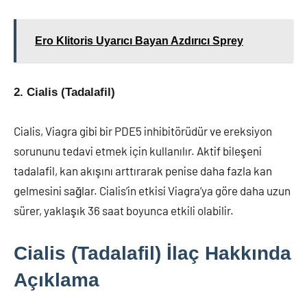
Ero Klitoris Uyarıcı Bayan Azdırıcı Sprey
2. Cialis (Tadalafil)
Cialis, Viagra gibi bir PDE5 inhibitörüdür ve ereksiyon
sorununu tedavi etmek için kullanılır. Aktif bileşeni
tadalafil, kan akışını arttırarak penise daha fazla kan
gelmesini sağlar. Cialis’in etkisi Viagra’ya göre daha uzun
sürer, yaklaşık 36 saat boyunca etkili olabilir.
Cialis (Tadalafil) İlaç Hakkında
Açıklama