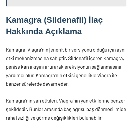
Kamagra (Sildenafil) İlaç
Hakkında Açıklama
Kamagra, Viagra’nın jenerik bir versiyonu olduğu için aynı
etki mekanizmasına sahiptir. Sildenafil içeren Kamagra,
penise kan akışını artırarak ereksiyonun sağlanmasına
yardımcı olur. Kamagra’nın etkisi genellikle Viagra ile
benzer sürelerde devam eder.
Kamagra’nın yan etkileri, Viagra’nın yan etkilerine benzer
şekildedir. Bunlar arasında baş ağrısı, baş dönmesi, mide
rahatsızlığı ve görme değişiklikleri bulunabilir.