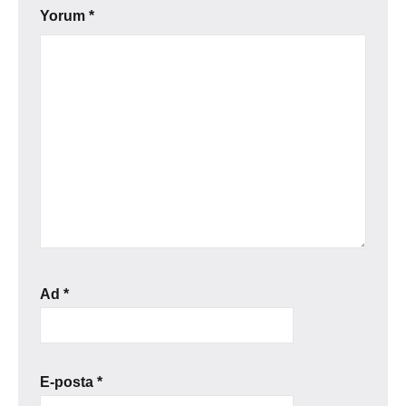
Yorum
*
Ad
*
E-posta
*