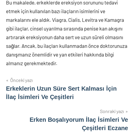
Bu makalede, erkeklerde ereksiyon sorununu tedavi
etmek için kullanılan bazı ilaçların isimlerini ve
markalarını ele aldık. Viagra, Cialis, Levitra ve Kamagra
gibi ilaçlar, cinsel uyarılma sırasında penise kan akışını
artırarak ereksiyonun daha sert ve uzun süreli olmasını
sağlar. Ancak, bu ilaçları kullanmadan önce doktorunuza
danışmanız önemlidir ve yan etkileri hakkında bilgi
almanız gerekmektedir.
Yazı
Önceki yazı
Erkeklerin Uzun Süre Sert Kalması İçin
gezinmesi
İlaç İsimleri Ve Çeşitleri
Sonraki yazı
Erken Boşalıyorum İlaç İsimleri Ve
Çeşitleri Eczane