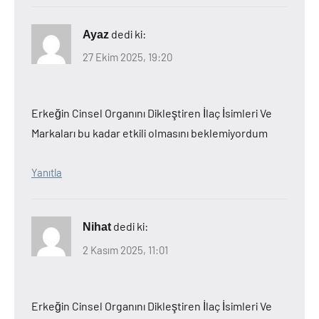
dedi ki:
Ayaz
27 Ekim 2025, 19:20
Erkeğin Cinsel Organını Dikleştiren İlaç İsimleri Ve
Markaları bu kadar etkili olmasını beklemiyordum
Yanıtla
dedi ki:
Nihat
2 Kasım 2025, 11:01
Erkeğin Cinsel Organını Dikleştiren İlaç İsimleri Ve