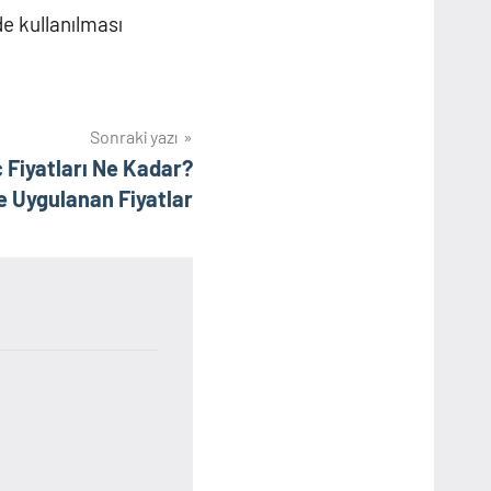
de kullanılması
Sonraki yazı
ç Fiyatları Ne Kadar?
e Uygulanan Fiyatlar