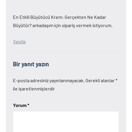
En Etkili Büyütücü Krem: Gerçekten Ne Kadar
Büyütür? arkadaşım için sipariş vermek istiyorum.
Yanıtla
Bir yanıt yazın
E-posta adresiniz yayınlanmayacak.
Gerekli alanlar
*
ile işaretlenmişlerdir
Yorum
*