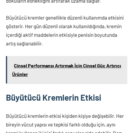
dokuların esnekliğini artırarak uzama sağlar.
Büyütücü kremler genellikle düzenli kullanımda etkisini
gösterir. Her gün düzenli olarak kullanıldığında, kremin
içerdiği aktif maddelerin etkisiyle penisin boyutunda
artış sağlanabilir.
Cinsel Performansı Artırmak İçin Cinsel Güç Artırıcı
Ürünler
Büyütücü Kremlerin Etkisi
Büyütücü kremlerin etkisi kişiden kişiye değişebilir. Her
bireyin vücut yapısı ve tepkisi farklı olduğu için, aynı