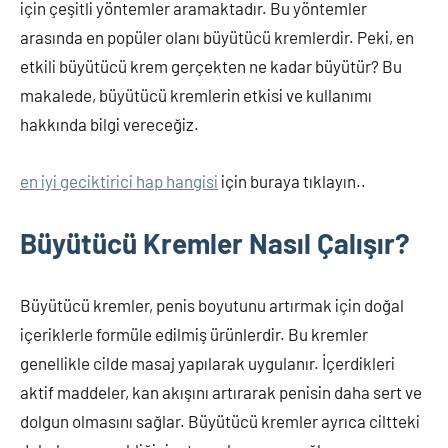
için çeşitli yöntemler aramaktadır. Bu yöntemler
arasında en popüler olanı büyütücü kremlerdir. Peki, en
etkili büyütücü krem gerçekten ne kadar büyütür? Bu
makalede, büyütücü kremlerin etkisi ve kullanımı
hakkında bilgi vereceğiz.
en iyi geciktirici hap hangisi
için buraya tıklayın..
Büyütücü Kremler Nasıl Çalışır?
Büyütücü kremler, penis boyutunu artırmak için doğal
içeriklerle formüle edilmiş ürünlerdir. Bu kremler
genellikle cilde masaj yapılarak uygulanır. İçerdikleri
aktif maddeler, kan akışını artırarak penisin daha sert ve
dolgun olmasını sağlar. Büyütücü kremler ayrıca ciltteki