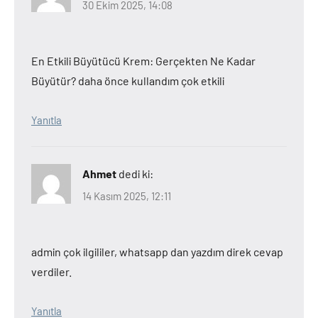
30 Ekim 2025, 14:08
En Etkili Büyütücü Krem: Gerçekten Ne Kadar
Büyütür? daha önce kullandım çok etkili
Yanıtla
Ahmet
dedi ki:
14 Kasım 2025, 12:11
admin çok ilgililer, whatsapp dan yazdım direk cevap
verdiler.
Yanıtla