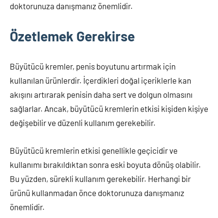
doktorunuza danışmanız önemlidir.
Özetlemek Gerekirse
Büyütücü kremler, penis boyutunu artırmak için
kullanılan ürünlerdir. İçerdikleri doğal içeriklerle kan
akışını artırarak penisin daha sert ve dolgun olmasını
sağlarlar. Ancak, büyütücü kremlerin etkisi kişiden kişiye
değişebilir ve düzenli kullanım gerekebilir.
Büyütücü kremlerin etkisi genellikle geçicidir ve
kullanımı bırakıldıktan sonra eski boyuta dönüş olabilir.
Bu yüzden, sürekli kullanım gerekebilir. Herhangi bir
ürünü kullanmadan önce doktorunuza danışmanız
önemlidir.