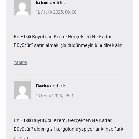
Erkan
dedi ki:
12 Aralık 2025, 06:08
En Etkili Büyütücü Krem: Gerçekten Ne Kadar
Büyütür? satın almak için düşünmeyin bile direk alın.
Yanıtla
Berke
dedi ki:
18 Ocak 2026, 08:31
En Etkili Büyütücü Krem: Gerçekten Ne Kadar
Büyütür? aldım gizli kargolama yapıyorlar kimse fark
etmiyor.