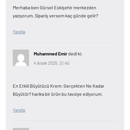
Merhaba ben Gürsel Eskişehir merkezden
yazıyorum. Sipariş versem kaç günde gelir?
Yanıtla
Muhammed Emir
dedi ki:
4 Aralık 2025, 21:40
En Etkili Büyütücü Krem: Gerçekten Ne Kadar
Büyütür? harika bir ürün bu tavsiye ediyorum.
Yanıtla