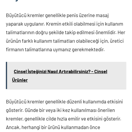
Büyütücü kremler genellikle penis üzerine masaj
yaparak uygulanır. Kremin etkili olabilmesi için kullanım
talimatlarının doğru şekilde takip edilmesi önemlidir. Her
ürünün farklı kullanım talimatları olabileceği için, üretici
firmanın talimatlarına uymanız gerekmektedir.
Cinsel İsteğinizi Nasıl Artırabilirsiniz? - Cinsel
Ürünler
Büyütücü kremler genellikle düzenli kullanımda etkisini
gösterir. Günde bir veya iki kez kullanılması önerilen
kremler, genellikle cilde hızla emilir ve etkisini gösterir.
Ancak, herhangi bir ürünü kullanmadan önce