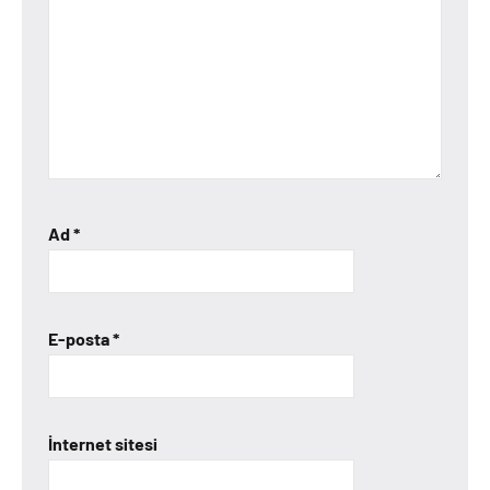
Ad
*
E-posta
*
İnternet sitesi