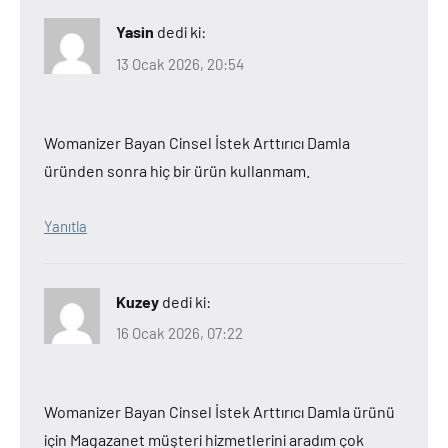
Yasin
dedi ki:
13 Ocak 2026, 20:54
Womanizer Bayan Cinsel İstek Arttırıcı Damla
üründen sonra hiç bir ürün kullanmam.
Yanıtla
Kuzey
dedi ki:
16 Ocak 2026, 07:22
Womanizer Bayan Cinsel İstek Arttırıcı Damla ürünü
için Magazanet müşteri hizmetlerini aradım çok