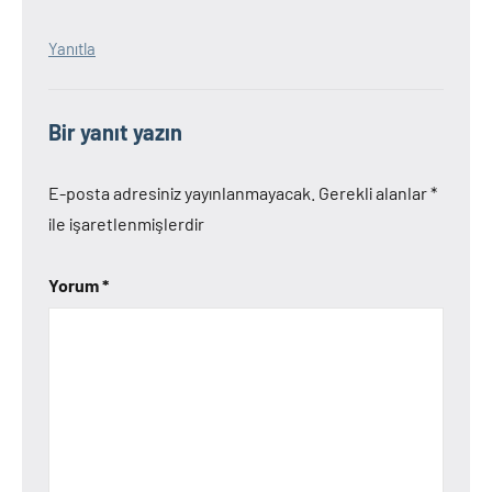
Yanıtla
Bir yanıt yazın
E-posta adresiniz yayınlanmayacak.
Gerekli alanlar
*
ile işaretlenmişlerdir
Yorum
*