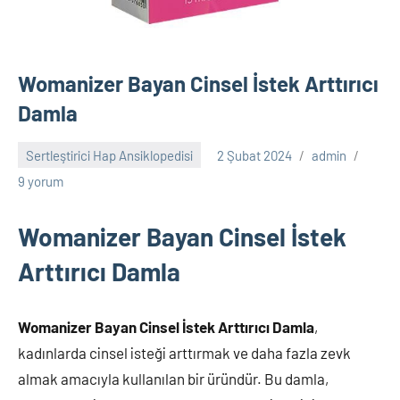
Womanizer Bayan Cinsel İstek Arttırıcı
Damla
Sertleştirici Hap Ansiklopedisi
2 Şubat 2024
admin
9 yorum
Womanizer Bayan Cinsel İstek
Arttırıcı Damla
Womanizer Bayan Cinsel İstek Arttırıcı Damla
,
kadınlarda cinsel isteği arttırmak ve daha fazla zevk
almak amacıyla kullanılan bir üründür. Bu damla,