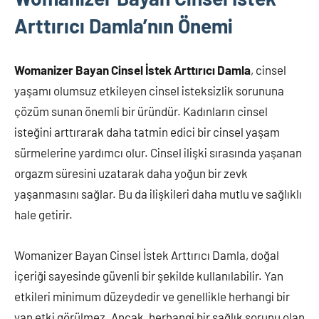
Arttırıcı Damla’nın Önemi
Womanizer Bayan Cinsel İstek Arttırıcı Damla
, cinsel
yaşamı olumsuz etkileyen cinsel isteksizlik sorununa
çözüm sunan önemli bir üründür. Kadınların cinsel
isteğini arttırarak daha tatmin edici bir cinsel yaşam
sürmelerine yardımcı olur. Cinsel ilişki sırasında yaşanan
orgazm süresini uzatarak daha yoğun bir zevk
yaşanmasını sağlar. Bu da ilişkileri daha mutlu ve sağlıklı
hale getirir.
Womanizer Bayan Cinsel İstek Arttırıcı Damla, doğal
içeriği sayesinde güvenli bir şekilde kullanılabilir. Yan
etkileri minimum düzeydedir ve genellikle herhangi bir
yan etki görülmez. Ancak, herhangi bir sağlık sorunu olan