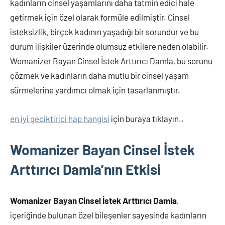
kadınların cinsel yaşamlarını daha tatmin edici hale
getirmek için özel olarak formüle edilmiştir. Cinsel
isteksizlik, birçok kadının yaşadığı bir sorundur ve bu
durum ilişkiler üzerinde olumsuz etkilere neden olabilir.
Womanizer Bayan Cinsel İstek Arttırıcı Damla, bu sorunu
çözmek ve kadınların daha mutlu bir cinsel yaşam
sürmelerine yardımcı olmak için tasarlanmıştır.
en iyi geciktirici hap hangisi
için buraya tıklayın..
Womanizer Bayan Cinsel İstek
Arttırıcı Damla’nın Etkisi
Womanizer Bayan Cinsel İstek Arttırıcı Damla
,
içeriğinde bulunan özel bileşenler sayesinde kadınların