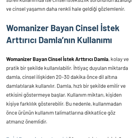
ve cinsel yaşamın daha renkli hale geldiği gözlemlenir.
Womanizer Bayan Cinsel İstek
Arttırıcı Damla’nın Kullanımı
Womanizer Bayan Cinsel İstek Arttırıcı Damla
, kolay ve
pratik bir şekilde kullanılabilir. İhtiyaç duyulan miktarda
damla, cinsel ilişkiden 20-30 dakika önce dil altına
damlatılarak kullanılır. Damla, hızlı bir şekilde emilir ve
etkisini göstermeye başlar. Kullanım miktarı, kişiden
kişiye farklılık gösterebilir. Bu nedenle, kullanmadan
önce ürünün kullanım talimatlarına dikkatlice göz
atmanız önemlidir.