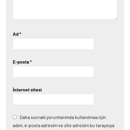
Ad
*
E-posta
*
İnternet sitesi
Daha sonraki yorumlarımda kullanılması için
adım, e-posta adresim ve site adresim bu tarayıcıya