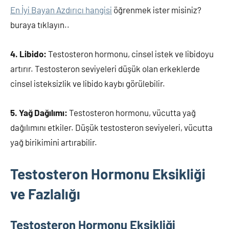
En İyi Bayan Azdırıcı hangisi
öğrenmek ister misiniz?
buraya tıklayın..
4. Libido:
Testosteron hormonu, cinsel istek ve libidoyu
artırır. Testosteron seviyeleri düşük olan erkeklerde
cinsel isteksizlik ve libido kaybı görülebilir.
5. Yağ Dağılımı:
Testosteron hormonu, vücutta yağ
dağılımını etkiler. Düşük testosteron seviyeleri, vücutta
yağ birikimini artırabilir.
Testosteron Hormonu Eksikliği
ve Fazlalığı
Testosteron Hormonu Eksikliği