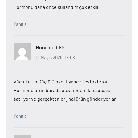
Hormonu daha önce kullandım çok etkili
Yanıtla
Murat
dedi ki:
13 Mayıs 2026, 17:08
Vücutta En Güçlü Cinsel Uyarıcı: Testosteron
Hormonu ürün burada eczaneden daha ucuza
satılıyor ve gerçekten orijinal ürün gönderiyorlar.
Yanıtla