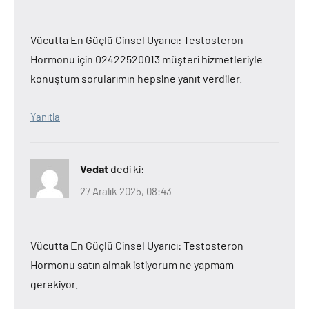
Vücutta En Güçlü Cinsel Uyarıcı: Testosteron
Hormonu için 02422520013 müşteri hizmetleriyle
konuştum sorularımın hepsine yanıt verdiler.
Yanıtla
Vedat
dedi ki:
27 Aralık 2025, 08:43
Vücutta En Güçlü Cinsel Uyarıcı: Testosteron
Hormonu satın almak istiyorum ne yapmam
gerekiyor.