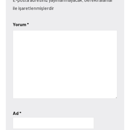
ile işaretlenmişlerdir
Yorum
*
Ad
*