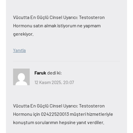
Vücutta En Güçlü Cinsel Uyarıcı: Testosteron
Hormonu satın almak istiyorum ne yapmam
gerekiyor.
Yanıtla
Faruk
dedi ki:
12 Kasım 2025, 20:07
Vücutta En Güçlü Cinsel Uyarıcı: Testosteron
Hormonu için 02422520013 müşteri hizmetleriyle
konuştum sorularımın hepsine yanıt verdiler.