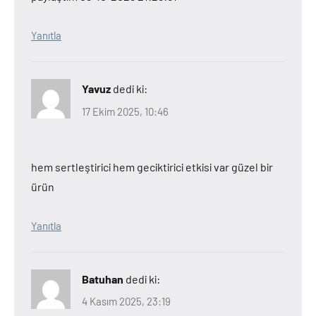
Yanıtla
Yavuz
dedi ki:
17 Ekim 2025, 10:46
hem sertleştirici hem geciktirici etkisi var güzel bir
ürün
Yanıtla
Batuhan
dedi ki:
4 Kasım 2025, 23:19