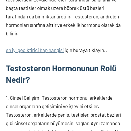
başta testisler olmak üzere böbrek üstü bezleri
tarafından da bir miktar üretilir. Testosteron, androjen
hormonları sınıfına aittir ve erkeklik hormonu olarak da
bilinir.
en iyi geciktirici hap hangisi
için buraya tıklayın..
Testosteron Hormonunun Rolü
Nedir?
1. Cinsel Gelişim: Testosteron hormonu, erkeklerde
cinsel organların gelişimini ve işlevini etkiler.
Testosteron, erkeklerde penis, testisler, prostat bezleri
gibi cinsel organların büyümesini sağlar. Aynı zamanda