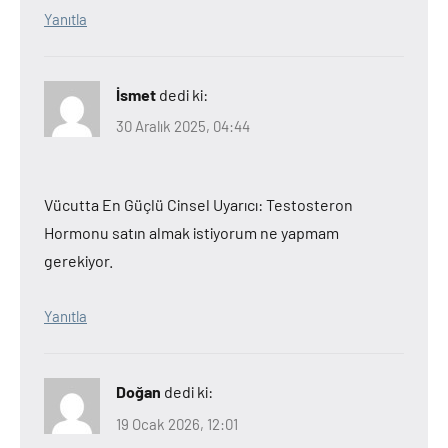
Yanıtla
İsmet
dedi ki:
30 Aralık 2025, 04:44
Vücutta En Güçlü Cinsel Uyarıcı: Testosteron
Hormonu satın almak istiyorum ne yapmam
gerekiyor.
Yanıtla
Doğan
dedi ki:
19 Ocak 2026, 12:01