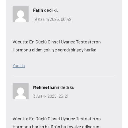
Fatih
dedi ki:
19 Kasım 2025, 00:42
Vücutta En Güçlü Cinsel Uyarıcı: Testosteron
Hormonu aldım çok işe yaradı bir şey harika
Yanıtla
Mehmet Emir
dedi ki:
3 Aralık 2025, 23:21
Vücutta En Güçlü Cinsel Uyarıcı: Testosteron
Hormonu harika bir ürün bu tavsiye ediyorum.