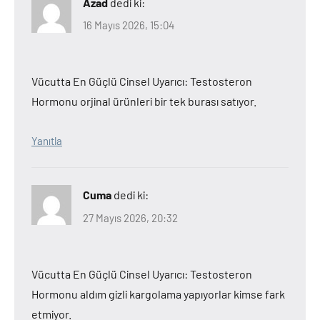
Azad
dedi ki:
16 Mayıs 2026, 15:04
Vücutta En Güçlü Cinsel Uyarıcı: Testosteron
Hormonu orjinal ürünleri bir tek burası satıyor.
Yanıtla
Cuma
dedi ki:
27 Mayıs 2026, 20:32
Vücutta En Güçlü Cinsel Uyarıcı: Testosteron
Hormonu aldım gizli kargolama yapıyorlar kimse fark
etmiyor.