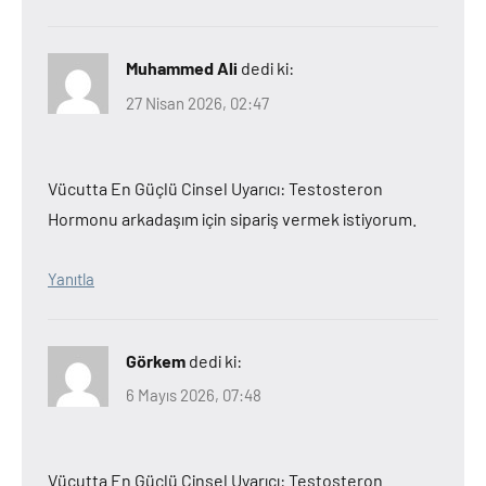
Muhammed Ali
dedi ki:
27 Nisan 2026, 02:47
Vücutta En Güçlü Cinsel Uyarıcı: Testosteron
Hormonu arkadaşım için sipariş vermek istiyorum.
Yanıtla
Görkem
dedi ki:
6 Mayıs 2026, 07:48
Vücutta En Güçlü Cinsel Uyarıcı: Testosteron