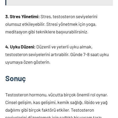
3. Stres Yönetimi:
Stres, testosteron seviyelerini
olumsuz etkileyebilir. Stresi yönetmek için yoga,
meditasyon gibi tekniklere başvurabilirsiniz.
4. Uyku Düzeni:
Düzenli ve yeterli uyku almak,
testosteron seviyelerini artırabilir. Günde 7-8 saat uyku
uyumaya özen gösterin.
Sonuç
Testosteron hormonu, vücutta birçok önemli rol oynar.
Cinsel gelişim, kas gelişimi, kemik sağlığı, libido ve yağ
dağılımı gibi birçok faktörü etkiler. Testosteron
seviyelerini düzenlemek için sağlıklı bir yaşam tarzı