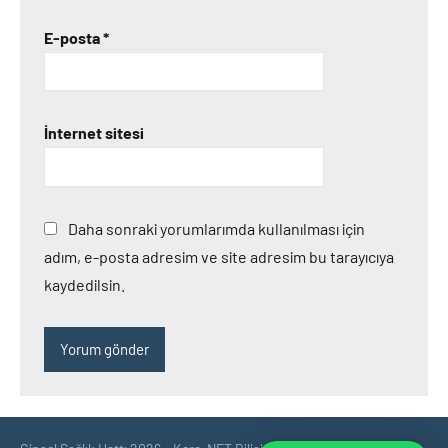
E-posta
*
İnternet sitesi
Daha sonraki yorumlarımda kullanılması için
adım, e-posta adresim ve site adresim bu tarayıcıya
kaydedilsin.