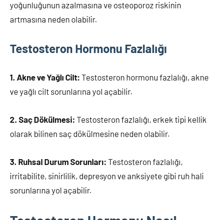
yoğunluğunun azalmasına ve osteoporoz riskinin
artmasına neden olabilir.
Testosteron Hormonu Fazlalığı
1. Akne ve Yağlı Cilt:
Testosteron hormonu fazlalığı, akne
ve yağlı cilt sorunlarına yol açabilir.
2. Saç Dökülmesi:
Testosteron fazlalığı, erkek tipi kellik
olarak bilinen saç dökülmesine neden olabilir.
3. Ruhsal Durum Sorunları:
Testosteron fazlalığı,
irritabilite, sinirlilik, depresyon ve anksiyete gibi ruh hali
sorunlarına yol açabilir.