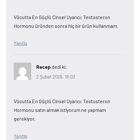
Vücutta En Güçlü Cinsel Uyarıcı: Testosteron
Hormonu üründen sonra hiç bir ürün kullanmam.
Yanıtla
Recep
dedi ki:
2 Şubat 2026, 18:02
Vücutta En Güçlü Cinsel Uyarıcı: Testosteron
Hormonu satın almak istiyorum ne yapmam
gerekiyor.
Yanıtla