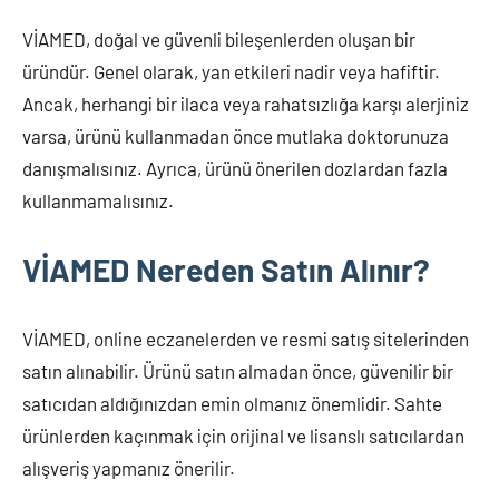
VİAMED, doğal ve güvenli bileşenlerden oluşan bir
üründür. Genel olarak, yan etkileri nadir veya hafiftir.
Ancak, herhangi bir ilaca veya rahatsızlığa karşı alerjiniz
varsa, ürünü kullanmadan önce mutlaka doktorunuza
danışmalısınız. Ayrıca, ürünü önerilen dozlardan fazla
kullanmamalısınız.
VİAMED Nereden Satın Alınır?
VİAMED, online eczanelerden ve resmi satış sitelerinden
satın alınabilir. Ürünü satın almadan önce, güvenilir bir
satıcıdan aldığınızdan emin olmanız önemlidir. Sahte
ürünlerden kaçınmak için orijinal ve lisanslı satıcılardan
alışveriş yapmanız önerilir.