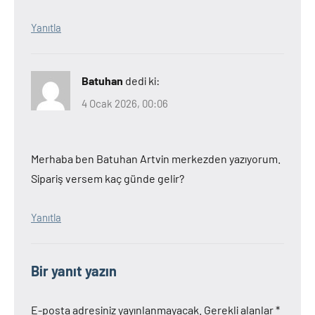
Yanıtla
Batuhan
dedi ki:
4 Ocak 2026, 00:06
Merhaba ben Batuhan Artvin merkezden yazıyorum.
Sipariş versem kaç günde gelir?
Yanıtla
Bir yanıt yazın
E-posta adresiniz yayınlanmayacak.
Gerekli alanlar
*