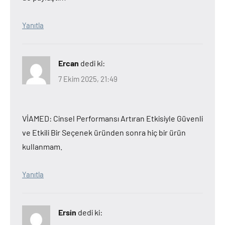
Yanıtla
Ercan
dedi ki:
7 Ekim 2025, 21:49
VİAMED: Cinsel Performansı Artıran Etkisiyle Güvenli
ve Etkili Bir Seçenek üründen sonra hiç bir ürün
kullanmam.
Yanıtla
Ersin
dedi ki: