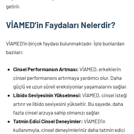
getirir.
VİAMED’in Faydaları Nelerdir?
VİAMED’in birçok faydası bulunmaktadır. İşte bunlardan
bazıları:
Cinsel Performansın Artması:
VİAMED, erkeklerin
cinsel performansını artırmaya yardımcı olur. Daha
güçlü ve uzun süreli ereksiyonlar yaşamalarını sağlar.
Libido Seviyesinin Yükselmesi:
VİAMED, cinsel isteği
artırır ve libido seviyesini yükseltir. Bu sayede, daha
fazla cinsel arzuya sahip olmanızı sağlar.
Tatmin Edici Cinsel Deneyimler:
VİAMED’in
kullanımıyla, cinsel deneyimleriniz daha tatmin edici