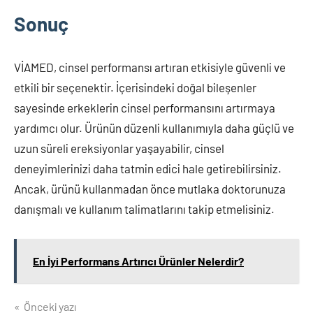
Sonuç
VİAMED, cinsel performansı artıran etkisiyle güvenli ve
etkili bir seçenektir. İçerisindeki doğal bileşenler
sayesinde erkeklerin cinsel performansını artırmaya
yardımcı olur. Ürünün düzenli kullanımıyla daha güçlü ve
uzun süreli ereksiyonlar yaşayabilir, cinsel
deneyimlerinizi daha tatmin edici hale getirebilirsiniz.
Ancak, ürünü kullanmadan önce mutlaka doktorunuza
danışmalı ve kullanım talimatlarını takip etmelisiniz.
En İyi Performans Artırıcı Ürünler Nelerdir?
Yazı
Önceki yazı