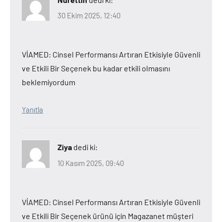
30 Ekim 2025, 12:40
VİAMED: Cinsel Performansı Artıran Etkisiyle Güvenli
ve Etkili Bir Seçenek bu kadar etkili olmasını
beklemiyordum
Yanıtla
Ziya
dedi ki:
10 Kasım 2025, 09:40
VİAMED: Cinsel Performansı Artıran Etkisiyle Güvenli
ve Etkili Bir Seçenek ürünü için Magazanet müşteri