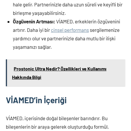
hale gelir. Partnerinizle daha uzun süreli ve keyifli bir
birleşme yaşayabilirsiniz.
Özgüvenin Artması:
VİAMED, erkeklerin özgüvenini
artırır. Daha iyi bir
cinsel performans
sergilemenize
yardımcı olur ve partnerinizle daha mutlu bir ilişki
yaşamanızı sağlar.
Prostonic Ultra Nedir? Özellikleri ve Kullanımı
Hakkında Bilgi
VİAMED’in İçeriği
VİAMED, içerisinde doğal bileşenler barındırır. Bu
bileşenlerin bir araya gelerek oluşturduğu formül,