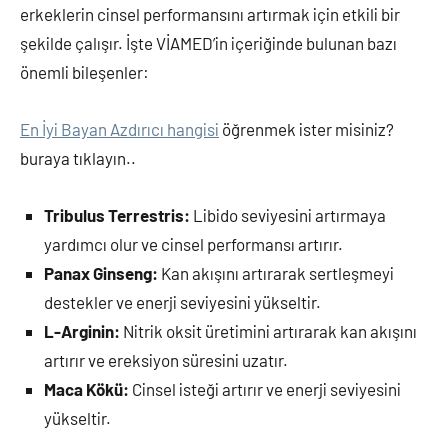
erkeklerin cinsel performansını artırmak için etkili bir
şekilde çalışır. İşte VİAMED’in içeriğinde bulunan bazı
önemli bileşenler:
En İyi Bayan Azdırıcı hangisi
öğrenmek ister misiniz?
buraya tıklayın..
Tribulus Terrestris:
Libido seviyesini artırmaya
yardımcı olur ve cinsel performansı artırır.
Panax Ginseng:
Kan akışını artırarak sertleşmeyi
destekler ve enerji seviyesini yükseltir.
L-Arginin:
Nitrik oksit üretimini artırarak kan akışını
artırır ve ereksiyon süresini uzatır.
Maca Kökü:
Cinsel isteği artırır ve enerji seviyesini
yükseltir.