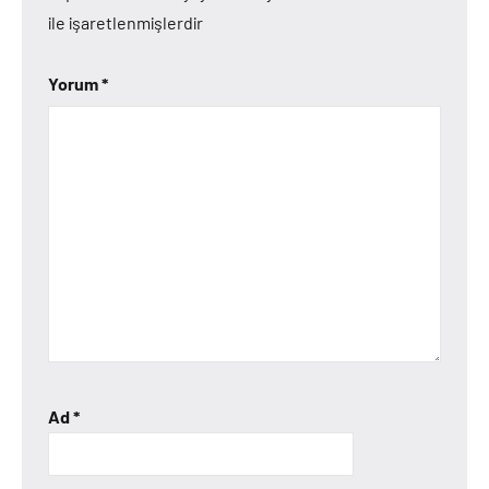
ile işaretlenmişlerdir
Yorum
*
Ad
*