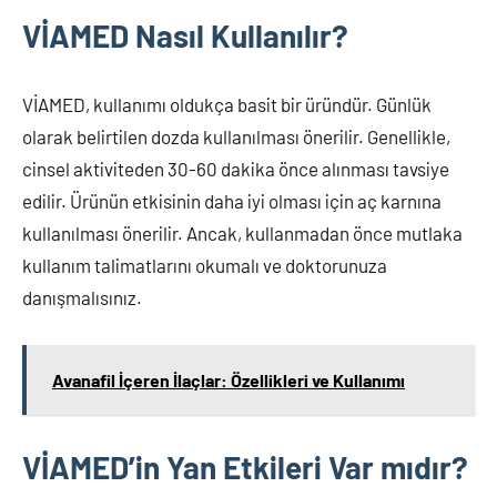
VİAMED Nasıl Kullanılır?
VİAMED, kullanımı oldukça basit bir üründür. Günlük
olarak belirtilen dozda kullanılması önerilir. Genellikle,
cinsel aktiviteden 30-60 dakika önce alınması tavsiye
edilir. Ürünün etkisinin daha iyi olması için aç karnına
kullanılması önerilir. Ancak, kullanmadan önce mutlaka
kullanım talimatlarını okumalı ve doktorunuza
danışmalısınız.
Avanafil İçeren İlaçlar: Özellikleri ve Kullanımı
VİAMED’in Yan Etkileri Var mıdır?