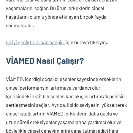
yaşamalarını sağlar. Bu ürün, erkeklerin cinsel
hayatlarını olumlu yönde etkileyen birçok fayda
sunmaktadır.
en iyi geciktirici hap hangisi
için buraya tıklayın..
VİAMED Nasıl Çalışır?
VİAMED, içerdiği doğal bileşenler sayesinde erkeklerin
cinsel performansını artırmaya yardımcı olur.
İçerisindeki aktif bileşenler, kan akışını artırarak penisin
sertleşmesini sağlar. Ayrıca, libido seviyesini yükselterek
cinsel isteği artırır. VİAMED, erkeklerin daha güçlü ve
uzun süreli ereksiyonlar yaşamalarına yardımcı olur ve
böylelikle cinsel deneyimlerini daha tatmin edici hale