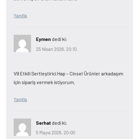
Yanıtla
Eymen
dedi ki:
25 Nisan 2026, 20:10
V9 Etkili Sertleştirici Hap – Cinsel Ürünler arkadaşım
için sipariş vermek istiyorum.
Yanıtla
Serhat
dedi ki:
5 Mayıs 2026, 20:00