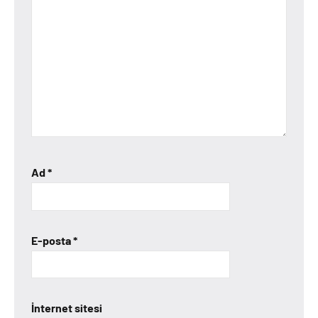
Ad
*
E-posta
*
İnternet sitesi