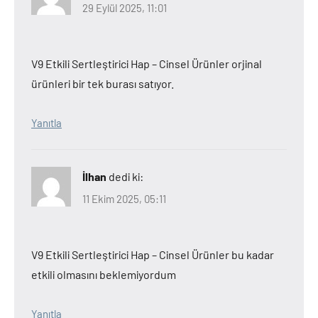
29 Eylül 2025, 11:01
V9 Etkili Sertleştirici Hap – Cinsel Ürünler orjinal
ürünleri bir tek burası satıyor.
Yanıtla
İlhan
dedi ki:
11 Ekim 2025, 05:11
V9 Etkili Sertleştirici Hap – Cinsel Ürünler bu kadar
etkili olmasını beklemiyordum
Yanıtla