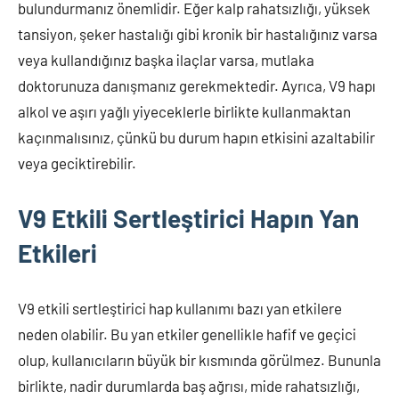
bulundurmanız önemlidir. Eğer kalp rahatsızlığı, yüksek
tansiyon, şeker hastalığı gibi kronik bir hastalığınız varsa
veya kullandığınız başka ilaçlar varsa, mutlaka
doktorunuza danışmanız gerekmektedir. Ayrıca, V9 hapı
alkol ve aşırı yağlı yiyeceklerle birlikte kullanmaktan
kaçınmalısınız, çünkü bu durum hapın etkisini azaltabilir
veya geciktirebilir.
V9 Etkili Sertleştirici Hapın Yan
Etkileri
V9 etkili sertleştirici hap kullanımı bazı yan etkilere
neden olabilir. Bu yan etkiler genellikle hafif ve geçici
olup, kullanıcıların büyük bir kısmında görülmez. Bununla
birlikte, nadir durumlarda baş ağrısı, mide rahatsızlığı,