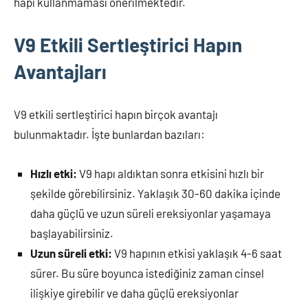
hapı kullanmaması önerilmektedir.
V9 Etkili Sertleştirici Hapın
Avantajları
V9 etkili sertleştirici hapın birçok avantajı
bulunmaktadır. İşte bunlardan bazıları:
Hızlı etki:
V9 hapı aldıktan sonra etkisini hızlı bir
şekilde görebilirsiniz. Yaklaşık 30-60 dakika içinde
daha güçlü ve uzun süreli ereksiyonlar yaşamaya
başlayabilirsiniz.
Uzun süreli etki:
V9 hapının etkisi yaklaşık 4-6 saat
sürer. Bu süre boyunca istediğiniz zaman cinsel
ilişkiye girebilir ve daha güçlü ereksiyonlar