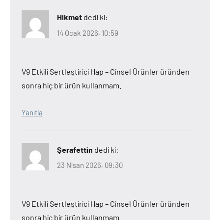
Hikmet
dedi ki:
14 Ocak 2026, 10:59
V9 Etkili Sertleştirici Hap – Cinsel Ürünler üründen
sonra hiç bir ürün kullanmam.
Yanıtla
Şerafettin
dedi ki:
23 Nisan 2026, 09:30
V9 Etkili Sertleştirici Hap – Cinsel Ürünler üründen
sonra hiç bir ürün kullanmam.