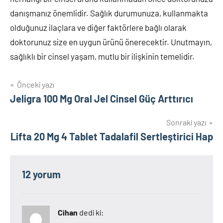
danışmanız önemlidir. Sağlık durumunuza, kullanmakta
olduğunuz ilaçlara ve diğer faktörlere bağlı olarak
doktorunuz size en uygun ürünü önerecektir. Unutmayın,
sağlıklı bir cinsel yaşam, mutlu bir ilişkinin temelidir.
Yazı
Önceki yazı
Jeligra 100 Mg Oral Jel Cinsel Güç Arttırıcı
gezinmesi
Sonraki yazı
Lifta 20 Mg 4 Tablet Tadalafil Sertleştirici Hap
12 yorum
Cihan
dedi ki: