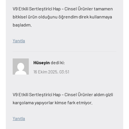
V9 Etkili Sertleştirici Hap – Cinsel Ürünler tamamen
bitkisel ürün olduğunu öğrendim direk kullanmaya
başladım.
Yanıtla
Hüseyin
dedi ki:
16 Ekim 2025, 03:51
V9 Etkili Sertleştirici Hap – Cinsel Ürünler aldım gizli
kargolama yapıyorlar kimse fark etmiyor.
Yanıtla