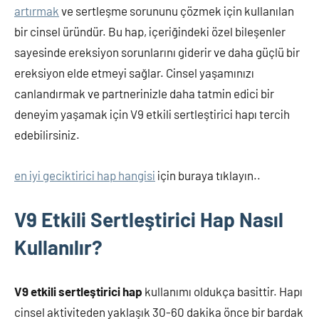
artırmak
ve sertleşme sorununu çözmek için kullanılan
bir cinsel üründür. Bu hap, içeriğindeki özel bileşenler
sayesinde ereksiyon sorunlarını giderir ve daha güçlü bir
ereksiyon elde etmeyi sağlar. Cinsel yaşamınızı
canlandırmak ve partnerinizle daha tatmin edici bir
deneyim yaşamak için V9 etkili sertleştirici hapı tercih
edebilirsiniz.
en iyi geciktirici hap hangisi
için buraya tıklayın..
V9 Etkili Sertleştirici Hap Nasıl
Kullanılır?
V9 etkili sertleştirici hap
kullanımı oldukça basittir. Hapı
cinsel aktiviteden yaklaşık 30-60 dakika önce bir bardak