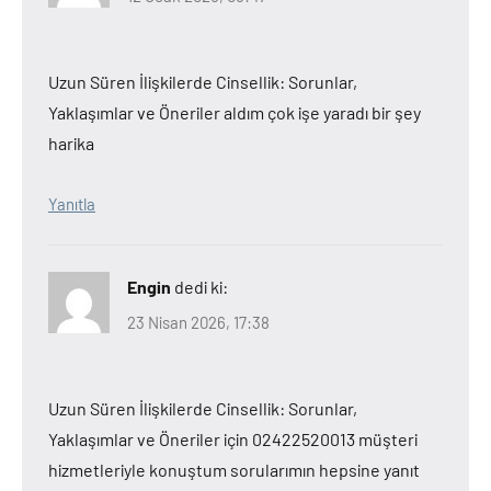
Uzun Süren İlişkilerde Cinsellik: Sorunlar,
Yaklaşımlar ve Öneriler aldım çok işe yaradı bir şey
harika
Yanıtla
Engin
dedi ki:
23 Nisan 2026, 17:38
Uzun Süren İlişkilerde Cinsellik: Sorunlar,
Yaklaşımlar ve Öneriler için 02422520013 müşteri
hizmetleriyle konuştum sorularımın hepsine yanıt