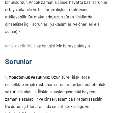
bir unsurdur. Ancak zamanla cinsel hayatta bazı sorunlar
ortaya çıkabilir ve bu durum ilişkinin kalitesini
etkileyebilir. Bu makalede, uzun süren ilişkilerde
cinsellikle ilgili sorunları, yaklaşımları ve önerileri ele
alacağız.
en iyi geciktirici hap hangisi
için buraya tıklayın..
Sorunlar
1. Monotonluk ve rutinlik:
Uzun süreli ilişkilerde
cinsellikte en sık rastlanan sorunlardan biri monotonluk
ve rutinlik olabilir. İlişkinin başlangıcındaki heyecan
zamanla azalabilir ve cinsel yaşam da sıradanlaşabilir.
Bu durum çiftler arasında cinsel isteksizliğe ve