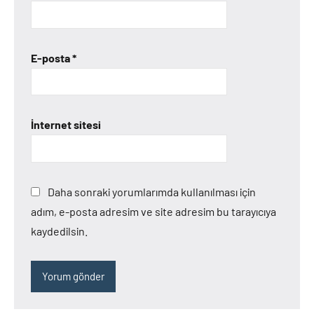
E-posta
*
İnternet sitesi
Daha sonraki yorumlarımda kullanılması için
adım, e-posta adresim ve site adresim bu tarayıcıya
kaydedilsin.