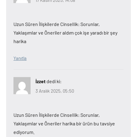
Uzun Süren İlişkilerde Cinsellik: Sorunlar,
Yaklaşımlar ve Öneriler aldım çok işe yaradı bir şey
harika
Yanıtla
İzzet
dedi ki:
3 Aralık 2025, 05:50
Uzun Süren İlişkilerde Cinsellik: Sorunlar,
Yaklaşımlar ve Öneriler harika bir ürün bu tavsiye
ediyorum.