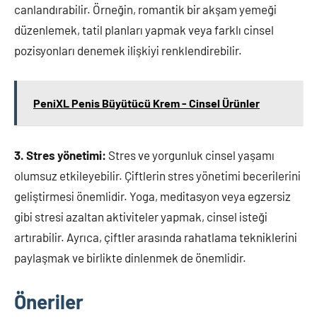
canlandırabilir. Örneğin, romantik bir akşam yemeği
düzenlemek, tatil planları yapmak veya farklı cinsel
pozisyonları denemek ilişkiyi renklendirebilir.
PeniXL Penis Büyütücü Krem - Cinsel Ürünler
3. Stres yönetimi:
Stres ve yorgunluk cinsel yaşamı
olumsuz etkileyebilir. Çiftlerin stres yönetimi becerilerini
geliştirmesi önemlidir. Yoga, meditasyon veya egzersiz
gibi stresi azaltan aktiviteler yapmak, cinsel isteği
artırabilir. Ayrıca, çiftler arasında rahatlama tekniklerini
paylaşmak ve birlikte dinlenmek de önemlidir.
Öneriler