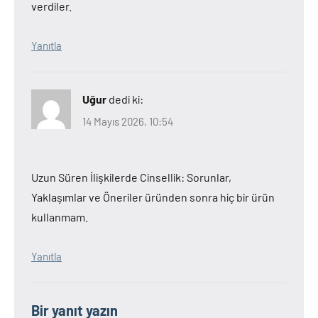
verdiler.
Yanıtla
Uğur
dedi ki:
14 Mayıs 2026, 10:54
Uzun Süren İlişkilerde Cinsellik: Sorunlar,
Yaklaşımlar ve Öneriler üründen sonra hiç bir ürün
kullanmam.
Yanıtla
Bir yanıt yazın