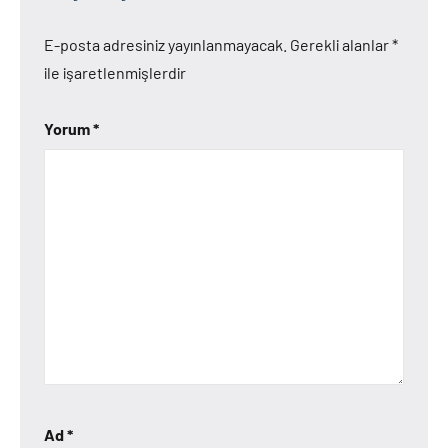
E-posta adresiniz yayınlanmayacak.
Gerekli alanlar
*
ile işaretlenmişlerdir
Yorum
*
Ad
*