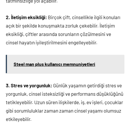
tatminsizliğe yol açabilir.
2. İletişim eksikliği:
Birçok çift, cinsellikle ilgili konuları
açık bir şekilde konuşmakta zorluk çekebilir. İletişim
eksikliği, çiftler arasında sorunların çözülmesini ve
cinsel hayatın iyileştirilmesini engelleyebilir.
Steel man plus kullanıcı memnuniyetleri
3. Stres ve yorgunluk:
Günlük yaşamın getirdiği stres ve
yorgunluk, cinsel isteksizliği ve performans düşüklüğünü
tetikleyebilir. Uzun süren ilişkilerde, iş, ev işleri, çocuklar
gibi sorumluluklar zaman zaman cinsel yaşamı olumsuz
etkileyebilir.