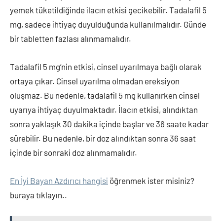
yemek tüketildiğinde ilacın etkisi gecikebilir. Tadalafil 5
mg, sadece ihtiyaç duyulduğunda kullanılmalıdır. Günde
bir tabletten fazlası alınmamalıdır.
Tadalafil 5 mg’nin etkisi, cinsel uyarılmaya bağlı olarak
ortaya çıkar. Cinsel uyarılma olmadan ereksiyon
oluşmaz. Bu nedenle, tadalafil 5 mg kullanırken cinsel
uyarıya ihtiyaç duyulmaktadır. İlacın etkisi, alındıktan
sonra yaklaşık 30 dakika içinde başlar ve 36 saate kadar
sürebilir. Bu nedenle, bir doz alındıktan sonra 36 saat
içinde bir sonraki doz alınmamalıdır.
En İyi Bayan Azdırıcı hangisi
öğrenmek ister misiniz?
buraya tıklayın..