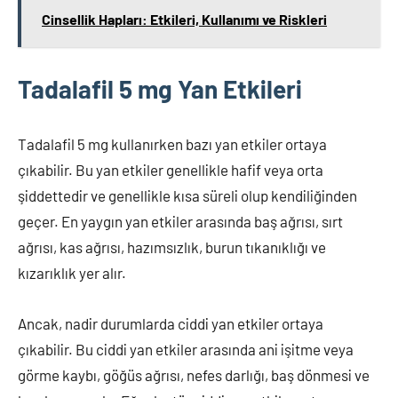
Cinsellik Hapları: Etkileri, Kullanımı ve Riskleri
Tadalafil 5 mg Yan Etkileri
Tadalafil 5 mg kullanırken bazı yan etkiler ortaya
çıkabilir. Bu yan etkiler genellikle hafif veya orta
şiddettedir ve genellikle kısa süreli olup kendiliğinden
geçer. En yaygın yan etkiler arasında baş ağrısı, sırt
ağrısı, kas ağrısı, hazımsızlık, burun tıkanıklığı ve
kızarıklık yer alır.
Ancak, nadir durumlarda ciddi yan etkiler ortaya
çıkabilir. Bu ciddi yan etkiler arasında ani işitme veya
görme kaybı, göğüs ağrısı, nefes darlığı, baş dönmesi ve