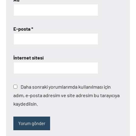
E-posta
*
İnternet sitesi
Daha sonraki yorumlarımda kullanılması için
adım, e-posta adresim ve site adresim bu tarayıcıya
kaydedilsin.