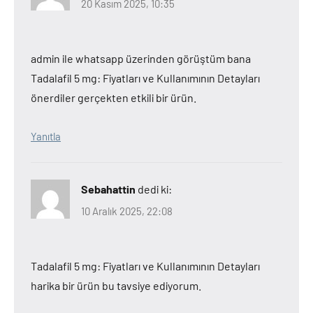
20 Kasım 2025, 10:35
admin ile whatsapp üzerinden görüştüm bana
Tadalafil 5 mg: Fiyatları ve Kullanımının Detayları
önerdiler gerçekten etkili bir ürün.
Yanıtla
Sebahattin
dedi ki:
10 Aralık 2025, 22:08
Tadalafil 5 mg: Fiyatları ve Kullanımının Detayları
harika bir ürün bu tavsiye ediyorum.