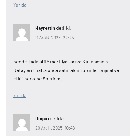
Yanıtla
Hayrettin
dedi ki:
11 Aralık 2025, 22:25
bende Tadalafil 5 mg: Fiyatları ve Kullanımının
Detayları 1 hafta önce satın aldım ürünler orijinal ve
etkili herkese öneririm.
Yanıtla
Doğan
dedi ki:
20 Aralık 2025, 10:48