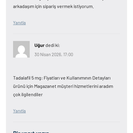
arkadaşım için sipariş vermek istiyorum.
Yanıtla
Uğur
dedi ki:
30 Nisan 2026, 17:00
Tadalafil 5 mg: Fiyatları ve Kullanımının Detayları
ürünü için Magazanet müşteri hizmetlerini aradım
çok ilgilendiler
Yanıtla