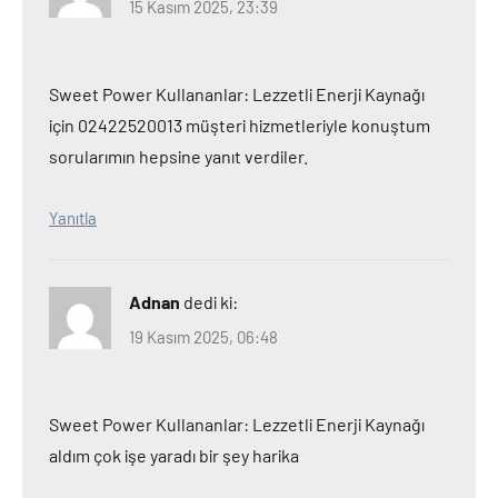
15 Kasım 2025, 23:39
Sweet Power Kullananlar: Lezzetli Enerji Kaynağı
için 02422520013 müşteri hizmetleriyle konuştum
sorularımın hepsine yanıt verdiler.
Yanıtla
Adnan
dedi ki:
19 Kasım 2025, 06:48
Sweet Power Kullananlar: Lezzetli Enerji Kaynağı
aldım çok işe yaradı bir şey harika