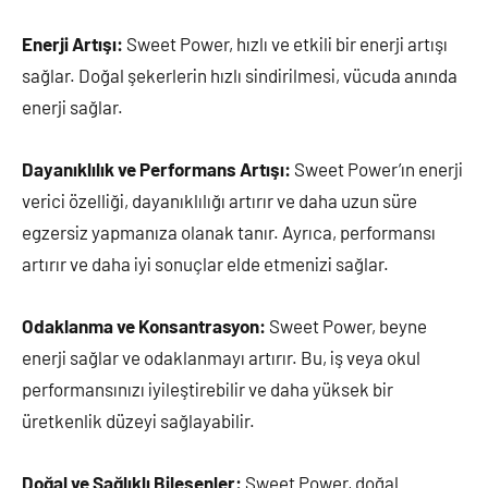
Enerji Artışı:
Sweet Power, hızlı ve etkili bir enerji artışı
sağlar. Doğal şekerlerin hızlı sindirilmesi, vücuda anında
enerji sağlar.
Dayanıklılık ve Performans Artışı:
Sweet Power’ın enerji
verici özelliği, dayanıklılığı artırır ve daha uzun süre
egzersiz yapmanıza olanak tanır. Ayrıca, performansı
artırır ve daha iyi sonuçlar elde etmenizi sağlar.
Odaklanma ve Konsantrasyon:
Sweet Power, beyne
enerji sağlar ve odaklanmayı artırır. Bu, iş veya okul
performansınızı iyileştirebilir ve daha yüksek bir
üretkenlik düzeyi sağlayabilir.
Doğal ve Sağlıklı Bileşenler:
Sweet Power, doğal