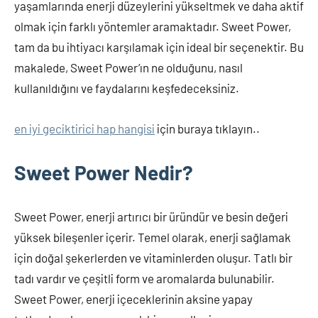
yaşamlarında enerji düzeylerini yükseltmek ve daha aktif
olmak için farklı yöntemler aramaktadır. Sweet Power,
tam da bu ihtiyacı karşılamak için ideal bir seçenektir. Bu
makalede, Sweet Power’ın ne olduğunu, nasıl
kullanıldığını ve faydalarını keşfedeceksiniz.
en iyi geciktirici hap hangisi
için buraya tıklayın..
Sweet Power Nedir?
Sweet Power, enerji artırıcı bir üründür ve besin değeri
yüksek bileşenler içerir. Temel olarak, enerji sağlamak
için doğal şekerlerden ve vitaminlerden oluşur. Tatlı bir
tadı vardır ve çeşitli form ve aromalarda bulunabilir.
Sweet Power, enerji içeceklerinin aksine yapay