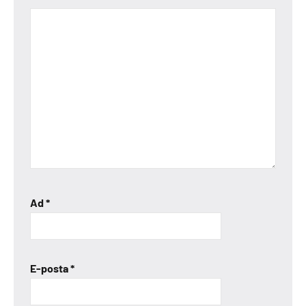
Ad
*
E-posta
*