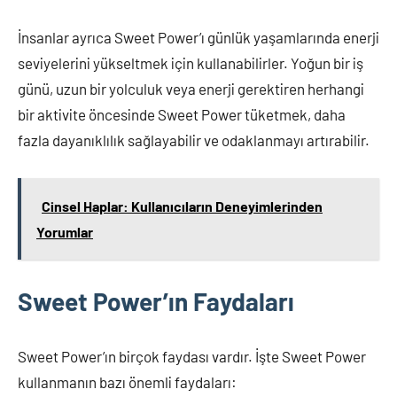
İnsanlar ayrıca Sweet Power’ı günlük yaşamlarında enerji
seviyelerini yükseltmek için kullanabilirler. Yoğun bir iş
günü, uzun bir yolculuk veya enerji gerektiren herhangi
bir aktivite öncesinde Sweet Power tüketmek, daha
fazla dayanıklılık sağlayabilir ve odaklanmayı artırabilir.
Cinsel Haplar: Kullanıcıların Deneyimlerinden
Yorumlar
Sweet Power’ın Faydaları
Sweet Power’ın birçok faydası vardır. İşte Sweet Power
kullanmanın bazı önemli faydaları: