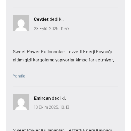
Cevdet
dedi ki:
28 Eylül 2025, 11:47
Sweet Power Kullananlar: Lezzetli Enerji Kaynağı
aldım gizli kargolama yapıyorlar kimse fark etmiyor.
Yanıtla
Emircan
dedi ki:
10 Ekim 2025, 10:13
Sweet Power Kullananlar: Lezzetli Enerji Kaynağı