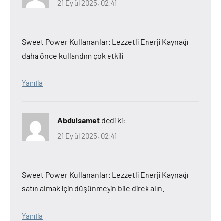
21 Eylül 2025, 02:41
Sweet Power Kullananlar: Lezzetli Enerji Kaynağı
daha önce kullandım çok etkili
Yanıtla
Abdulsamet
dedi ki:
21 Eylül 2025, 02:41
Sweet Power Kullananlar: Lezzetli Enerji Kaynağı
satın almak için düşünmeyin bile direk alın.
Yanıtla