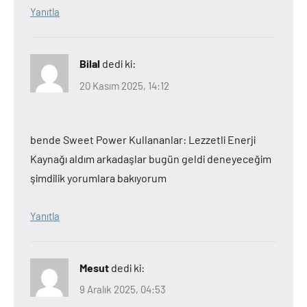
Yanıtla
Bilal
dedi ki:
20 Kasım 2025, 14:12
bende Sweet Power Kullananlar: Lezzetli Enerji
Kaynağı aldım arkadaşlar bugün geldi deneyeceğim
şimdilik yorumlara bakıyorum
Yanıtla
Mesut
dedi ki:
9 Aralık 2025, 04:53