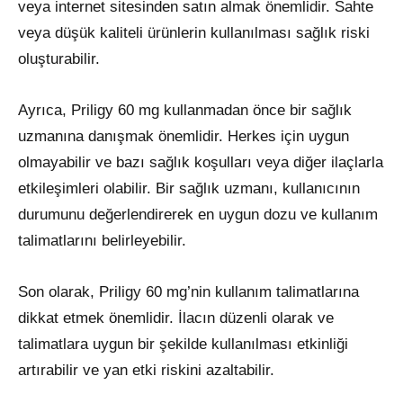
veya internet sitesinden satın almak önemlidir. Sahte
veya düşük kaliteli ürünlerin kullanılması sağlık riski
oluşturabilir.
Ayrıca, Priligy 60 mg kullanmadan önce bir sağlık
uzmanına danışmak önemlidir. Herkes için uygun
olmayabilir ve bazı sağlık koşulları veya diğer ilaçlarla
etkileşimleri olabilir. Bir sağlık uzmanı, kullanıcının
durumunu değerlendirerek en uygun dozu ve kullanım
talimatlarını belirleyebilir.
Son olarak, Priligy 60 mg’nin kullanım talimatlarına
dikkat etmek önemlidir. İlacın düzenli olarak ve
talimatlara uygun bir şekilde kullanılması etkinliği
artırabilir ve yan etki riskini azaltabilir.