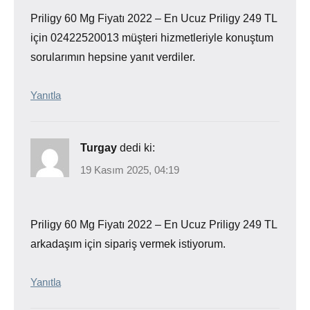
Priligy 60 Mg Fiyatı 2022 – En Ucuz Priligy 249 TL
için 02422520013 müşteri hizmetleriyle konuştum
sorularımın hepsine yanıt verdiler.
Yanıtla
Turgay
dedi ki:
19 Kasım 2025, 04:19
Priligy 60 Mg Fiyatı 2022 – En Ucuz Priligy 249 TL
arkadaşım için sipariş vermek istiyorum.
Yanıtla