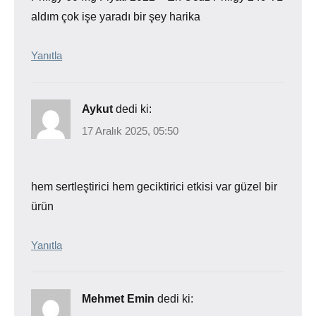
aldım çok işe yaradı bir şey harika
Yanıtla
Aykut
dedi ki:
17 Aralık 2025, 05:50
hem sertleştirici hem geciktirici etkisi var güzel bir
ürün
Yanıtla
Mehmet Emin
dedi ki: