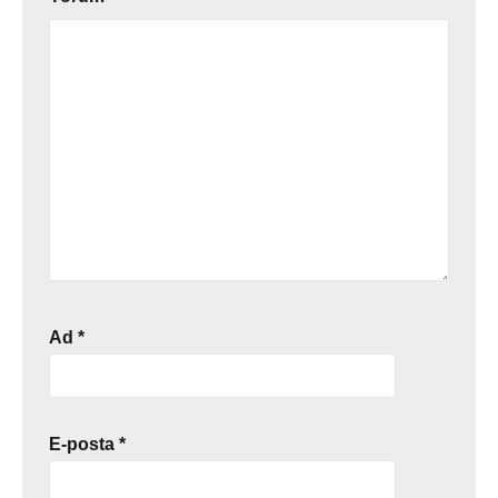
Ad
*
E-posta
*