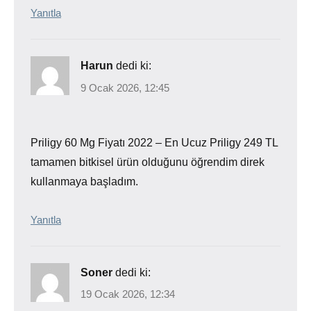
Yanıtla
Harun
dedi ki:
9 Ocak 2026, 12:45
Priligy 60 Mg Fiyatı 2022 – En Ucuz Priligy 249 TL
tamamen bitkisel ürün olduğunu öğrendim direk
kullanmaya başladım.
Yanıtla
Soner
dedi ki:
19 Ocak 2026, 12:34