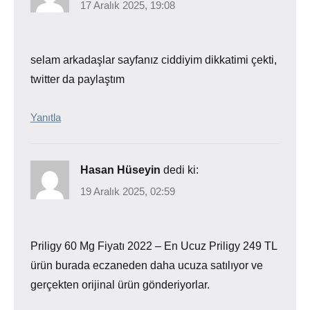
17 Aralık 2025, 19:08
selam arkadaşlar sayfanız ciddiyim dikkatimi çekti,
twitter da paylaştım
Yanıtla
Hasan Hüseyin
dedi ki:
19 Aralık 2025, 02:59
Priligy 60 Mg Fiyatı 2022 – En Ucuz Priligy 249 TL
ürün burada eczaneden daha ucuza satılıyor ve
gerçekten orijinal ürün gönderiyorlar.