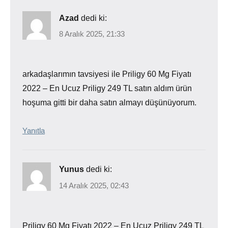
Azad
dedi ki:
8 Aralık 2025, 21:33
arkadaşlarımın tavsiyesi ile Priligy 60 Mg Fiyatı
2022 – En Ucuz Priligy 249 TL satın aldım ürün
hoşuma gitti bir daha satın almayı düşünüyorum.
Yanıtla
Yunus
dedi ki:
14 Aralık 2025, 02:43
Priligy 60 Mg Fiyatı 2022 – En Ucuz Priligy 249 TL