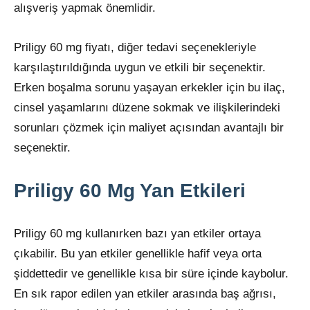
alışveriş yapmak önemlidir.
Priligy 60 mg fiyatı, diğer tedavi seçenekleriyle
karşılaştırıldığında uygun ve etkili bir seçenektir.
Erken boşalma sorunu yaşayan erkekler için bu ilaç,
cinsel yaşamlarını düzene sokmak ve ilişkilerindeki
sorunları çözmek için maliyet açısından avantajlı bir
seçenektir.
Priligy 60 Mg Yan Etkileri
Priligy 60 mg kullanırken bazı yan etkiler ortaya
çıkabilir. Bu yan etkiler genellikle hafif veya orta
şiddettedir ve genellikle kısa bir süre içinde kaybolur.
En sık rapor edilen yan etkiler arasında baş ağrısı,