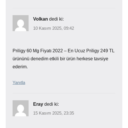
Volkan
dedi ki:
10 Kasım 2025, 09:42
Priligy 60 Mg Fiyatı 2022 – En Ucuz Priligy 249 TL
ürününü denedim etkili bir ürün herkese tavsiye
ederim.
Yanıtla
Eray
dedi ki:
15 Kasım 2025, 23:35