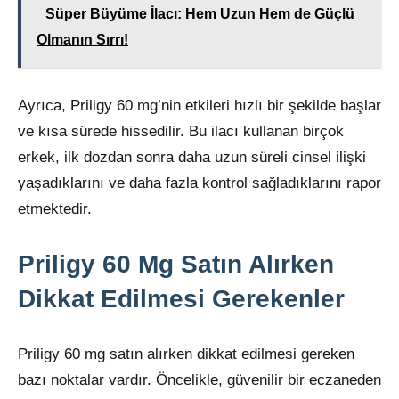
Süper Büyüme İlacı: Hem Uzun Hem de Güçlü
Olmanın Sırrı!
Ayrıca, Priligy 60 mg’nin etkileri hızlı bir şekilde başlar
ve kısa sürede hissedilir. Bu ilacı kullanan birçok
erkek, ilk dozdan sonra daha uzun süreli cinsel ilişki
yaşadıklarını ve daha fazla kontrol sağladıklarını rapor
etmektedir.
Priligy 60 Mg Satın Alırken
Dikkat Edilmesi Gerekenler
Priligy 60 mg satın alırken dikkat edilmesi gereken
bazı noktalar vardır. Öncelikle, güvenilir bir eczaneden