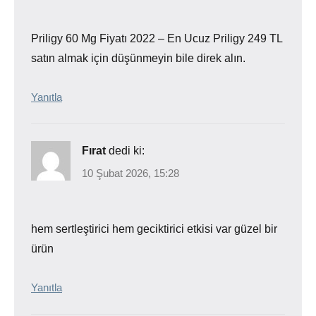
Priligy 60 Mg Fiyatı 2022 – En Ucuz Priligy 249 TL
satın almak için düşünmeyin bile direk alın.
Yanıtla
Fırat
dedi ki:
10 Şubat 2026, 15:28
hem sertleştirici hem geciktirici etkisi var güzel bir
ürün
Yanıtla