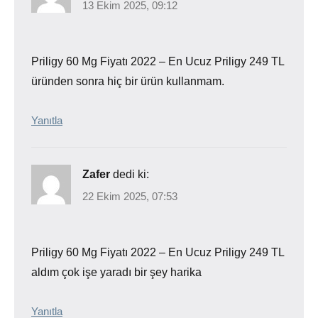
13 Ekim 2025, 09:12
Priligy 60 Mg Fiyatı 2022 – En Ucuz Priligy 249 TL
üründen sonra hiç bir ürün kullanmam.
Yanıtla
Zafer
dedi ki:
22 Ekim 2025, 07:53
Priligy 60 Mg Fiyatı 2022 – En Ucuz Priligy 249 TL
aldım çok işe yaradı bir şey harika
Yanıtla