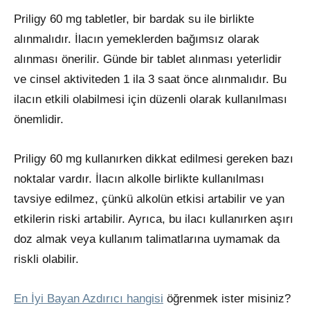
Priligy 60 mg tabletler, bir bardak su ile birlikte
alınmalıdır. İlacın yemeklerden bağımsız olarak
alınması önerilir. Günde bir tablet alınması yeterlidir
ve cinsel aktiviteden 1 ila 3 saat önce alınmalıdır. Bu
ilacın etkili olabilmesi için düzenli olarak kullanılması
önemlidir.
Priligy 60 mg kullanırken dikkat edilmesi gereken bazı
noktalar vardır. İlacın alkolle birlikte kullanılması
tavsiye edilmez, çünkü alkolün etkisi artabilir ve yan
etkilerin riski artabilir. Ayrıca, bu ilacı kullanırken aşırı
doz almak veya kullanım talimatlarına uymamak da
riskli olabilir.
En İyi Bayan Azdırıcı hangisi
öğrenmek ister misiniz?