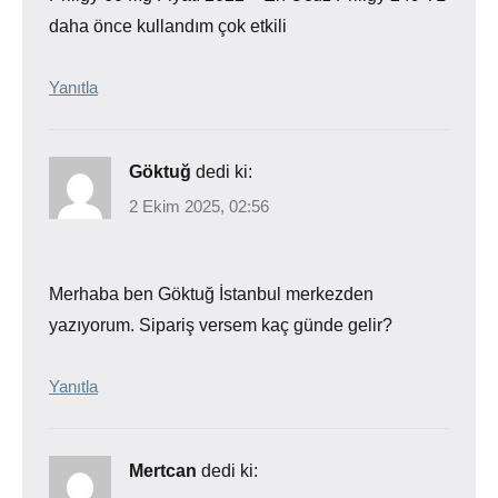
daha önce kullandım çok etkili
Yanıtla
Göktuğ
dedi ki:
2 Ekim 2025, 02:56
Merhaba ben Göktuğ İstanbul merkezden
yazıyorum. Sipariş versem kaç günde gelir?
Yanıtla
Mertcan
dedi ki: