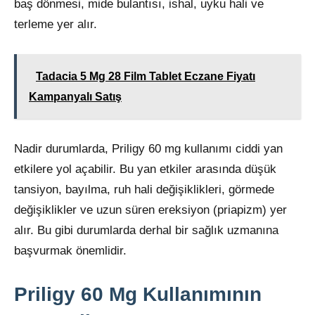
baş dönmesi, mide bulantısı, ishal, uyku hali ve
terleme yer alır.
Tadacia 5 Mg 28 Film Tablet Eczane Fiyatı
Kampanyalı Satış
Nadir durumlarda, Priligy 60 mg kullanımı ciddi yan
etkilere yol açabilir. Bu yan etkiler arasında düşük
tansiyon, bayılma, ruh hali değişiklikleri, görmede
değişiklikler ve uzun süren ereksiyon (priapizm) yer
alır. Bu gibi durumlarda derhal bir sağlık uzmanına
başvurmak önemlidir.
Priligy 60 Mg Kullanımının