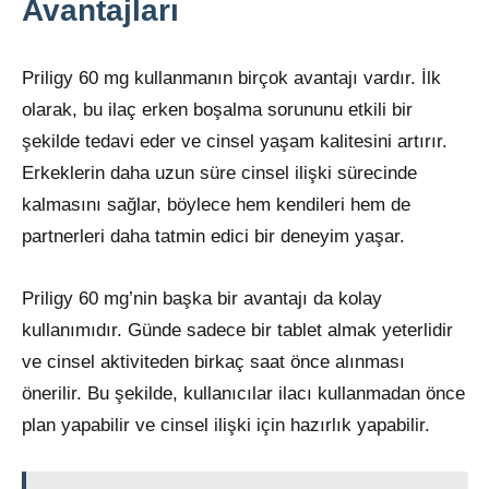
Avantajları
Priligy 60 mg kullanmanın birçok avantajı vardır. İlk
olarak, bu ilaç erken boşalma sorununu etkili bir
şekilde tedavi eder ve cinsel yaşam kalitesini artırır.
Erkeklerin daha uzun süre cinsel ilişki sürecinde
kalmasını sağlar, böylece hem kendileri hem de
partnerleri daha tatmin edici bir deneyim yaşar.
Priligy 60 mg’nin başka bir avantajı da kolay
kullanımıdır. Günde sadece bir tablet almak yeterlidir
ve cinsel aktiviteden birkaç saat önce alınması
önerilir. Bu şekilde, kullanıcılar ilacı kullanmadan önce
plan yapabilir ve cinsel ilişki için hazırlık yapabilir.