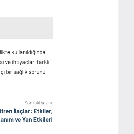
ikte kullanıldığında
 ve ihtiyaçları farklı
gi bir sağlık sorunu
Sonraki yazı
tiren İlaçlar: Etkiler,
lanım ve Yan Etkileri