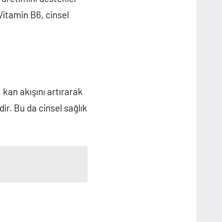
 Vitamin B6, cinsel
 kan akışını artırarak
dir. Bu da cinsel sağlık