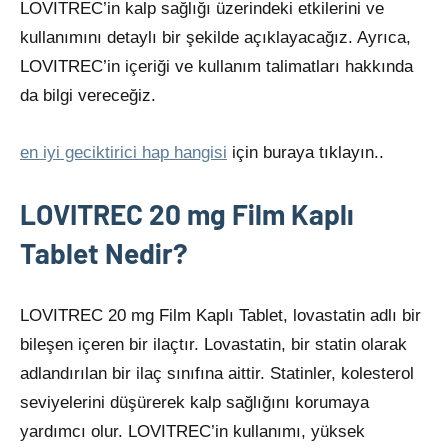
LOVITREC’in kalp sağlığı üzerindeki etkilerini ve
kullanımını detaylı bir şekilde açıklayacağız. Ayrıca,
LOVITREC’in içeriği ve kullanım talimatları hakkında
da bilgi vereceğiz.
en iyi geciktirici hap hangisi
için buraya tıklayın..
LOVITREC 20 mg Film Kaplı
Tablet Nedir?
LOVITREC 20 mg Film Kaplı Tablet, lovastatin adlı bir
bileşen içeren bir ilaçtır. Lovastatin, bir statin olarak
adlandırılan bir ilaç sınıfına aittir. Statinler, kolesterol
seviyelerini düşürerek kalp sağlığını korumaya
yardımcı olur. LOVITREC’in kullanımı, yüksek