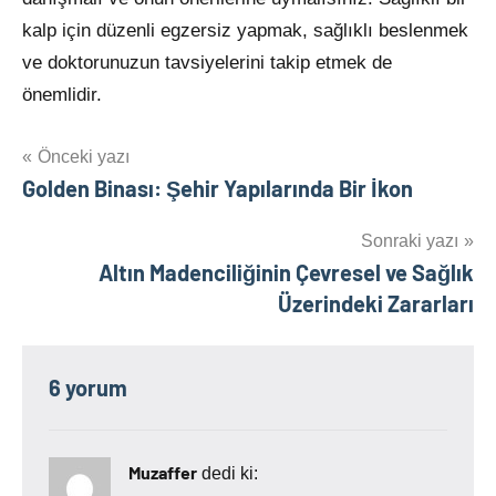
kalp için düzenli egzersiz yapmak, sağlıklı beslenmek
ve doktorunuzun tavsiyelerini takip etmek de
önemlidir.
Yazı
Önceki yazı
Golden Binası: Şehir Yapılarında Bir İkon
gezinmesi
Sonraki yazı
Altın Madenciliğinin Çevresel ve Sağlık
Üzerindeki Zararları
6 yorum
Muzaffer
dedi ki: