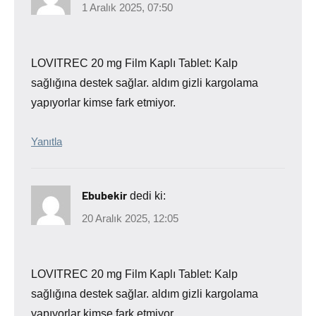
1 Aralık 2025, 07:50
LOVITREC 20 mg Film Kaplı Tablet: Kalp
sağlığına destek sağlar. aldım gizli kargolama
yapıyorlar kimse fark etmiyor.
Yanıtla
Ebubekir
dedi ki:
20 Aralık 2025, 12:05
LOVITREC 20 mg Film Kaplı Tablet: Kalp
sağlığına destek sağlar. aldım gizli kargolama
yapıyorlar kimse fark etmiyor.