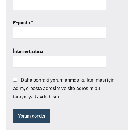
E-posta
*
İnternet sitesi
Daha sonraki yorumlarımda kullanılması için
adım, e-posta adresim ve site adresim bu
tarayıcıya kaydedilsin.