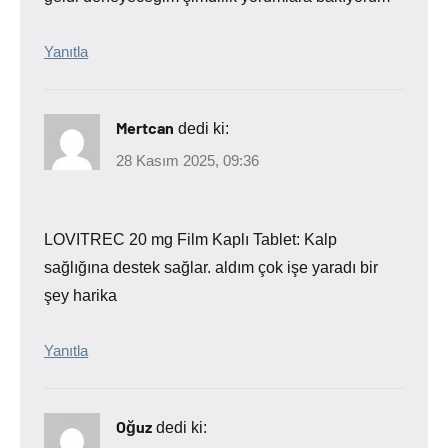
Yanıtla
Mertcan
dedi ki:
28 Kasım 2025, 09:36
LOVITREC 20 mg Film Kaplı Tablet: Kalp
sağlığına destek sağlar. aldım çok işe yaradı bir
şey harika
Yanıtla
Oğuz
dedi ki: