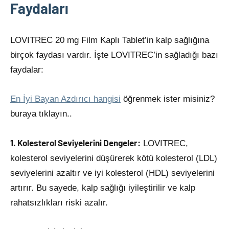
Faydaları
LOVITREC 20 mg Film Kaplı Tablet’in kalp sağlığına
birçok faydası vardır. İşte LOVITREC’in sağladığı bazı
faydalar:
En İyi Bayan Azdırıcı hangisi
öğrenmek ister misiniz?
buraya tıklayın..
1. Kolesterol Seviyelerini Dengeler:
LOVITREC,
kolesterol seviyelerini düşürerek kötü kolesterol (LDL)
seviyelerini azaltır ve iyi kolesterol (HDL) seviyelerini
artırır. Bu sayede, kalp sağlığı iyileştirilir ve kalp
rahatsızlıkları riski azalır.