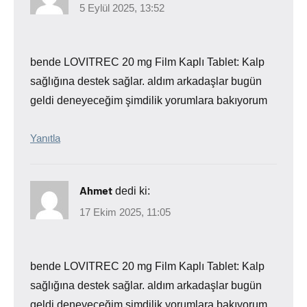
5 Eylül 2025, 13:52
bende LOVITREC 20 mg Film Kaplı Tablet: Kalp
sağlığına destek sağlar. aldım arkadaşlar bugün
geldi deneyeceğim şimdilik yorumlara bakıyorum
Yanıtla
Ahmet
dedi ki:
17 Ekim 2025, 11:05
bende LOVITREC 20 mg Film Kaplı Tablet: Kalp
sağlığına destek sağlar. aldım arkadaşlar bugün
geldi deneyeceğim şimdilik yorumlara bakıyorum