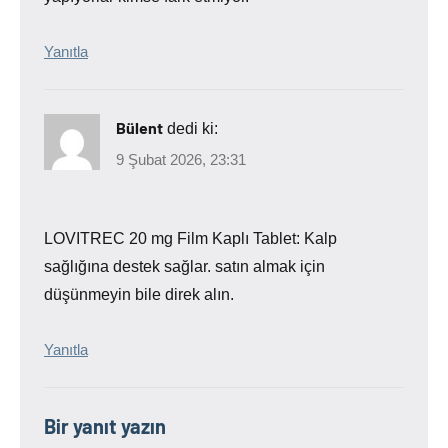
Yanıtla
Bülent
dedi ki:
9 Şubat 2026, 23:31
LOVITREC 20 mg Film Kaplı Tablet: Kalp
sağlığına destek sağlar. satın almak için
düşünmeyin bile direk alın.
Yanıtla
Bir yanıt yazın