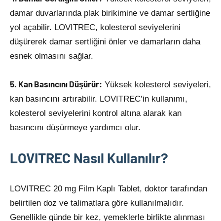
damar duvarlarında plak birikimine ve damar sertliğine
yol açabilir. LOVITREC, kolesterol seviyelerini
düşürerek damar sertliğini önler ve damarların daha
esnek olmasını sağlar.
5. Kan Basıncını Düşürür:
Yüksek kolesterol seviyeleri,
kan basıncını artırabilir. LOVITREC’in kullanımı,
kolesterol seviyelerini kontrol altına alarak kan
basıncını düşürmeye yardımcı olur.
LOVITREC Nasıl Kullanılır?
LOVITREC 20 mg Film Kaplı Tablet, doktor tarafından
belirtilen doz ve talimatlara göre kullanılmalıdır.
Genellikle günde bir kez, yemeklerle birlikte alınması