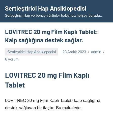
İçeriğe
Sertleştirici Hap Ansiklopedisi
geç
Sertleştirici Hap ve benzeri ürünler hakkında herşey burada..
LOVITREC 20 mg Film Kaplı Tablet:
Kalp sağlığına destek sağlar.
Sertleştirici Hap Ansiklopedisi
23 Aralık 2023
admin
6 yorum
LOVITREC 20 mg Film Kaplı
Tablet
LOVITREC 20 mg Film Kaplı Tablet, kalp sağlığına
destek sağlayan bir ilaçtır. Bu makalede,