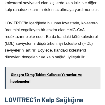
kolesterol seviyeleri olan kişilerde kalp krizi ve diğer
kalp rahatsızlıklarının riskini azaltmaya yardımcı olur.
LOVITREC’in içeriğinde bulunan lovastatin, kolesterol
üretimini engelleyen bir enzim olan HMG-CoA
redüktazını bloke eder. Bu da kandaki kötü kolesterol
(LDL) seviyelerini düşürürken, iyi kolesterol (HDL)
seviyelerini artırır. Böylece, kandaki kolesterol
düzeyleri dengelenir ve kalp sağlığı iyileştirilir.
Sinegra 50 mg Tablet Kullanıcı Yorumları ve
İncelemeleri
LOVITREC’in Kalp Sağlığına