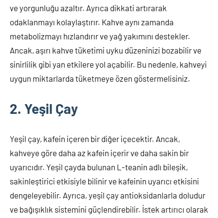
ve yorgunluğu azaltır. Ayrıca dikkati artırarak
odaklanmayı kolaylaştırır. Kahve aynı zamanda
metabolizmayı hızlandırır ve yağ yakımını destekler.
Ancak, aşırı kahve tüketimi uyku düzeninizi bozabilir ve
sinirlilik gibi yan etkilere yol açabilir. Bu nedenle, kahveyi
uygun miktarlarda tüketmeye özen göstermelisiniz.
2. Yeşil Çay
Yeşil çay, kafein içeren bir diğer içecektir. Ancak,
kahveye göre daha az kafein içerir ve daha sakin bir
uyarıcıdır. Yeşil çayda bulunan L-teanin adlı bileşik,
sakinleştirici etkisiyle bilinir ve kafeinin uyarıcı etkisini
dengeleyebilir. Ayrıca, yeşil çay antioksidanlarla doludur
ve bağışıklık sistemini güçlendirebilir. İstek artırıcı olarak