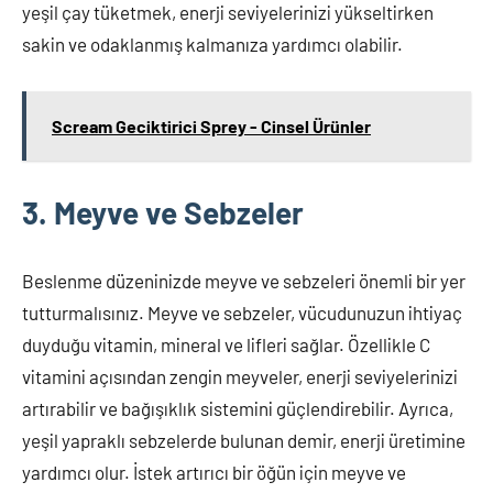
yeşil çay tüketmek, enerji seviyelerinizi yükseltirken
sakin ve odaklanmış kalmanıza yardımcı olabilir.
Scream Geciktirici Sprey - Cinsel Ürünler
3. Meyve ve Sebzeler
Beslenme düzeninizde meyve ve sebzeleri önemli bir yer
tutturmalısınız. Meyve ve sebzeler, vücudunuzun ihtiyaç
duyduğu vitamin, mineral ve lifleri sağlar. Özellikle C
vitamini açısından zengin meyveler, enerji seviyelerinizi
artırabilir ve bağışıklık sistemini güçlendirebilir. Ayrıca,
yeşil yapraklı sebzelerde bulunan demir, enerji üretimine
yardımcı olur. İstek artırıcı bir öğün için meyve ve