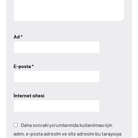
Ad
*
E-posta
*
İnternet sitesi
Daha sonraki yorumlarımda kullanılması için
adım, e-posta adresim ve site adresim bu tarayıcıya