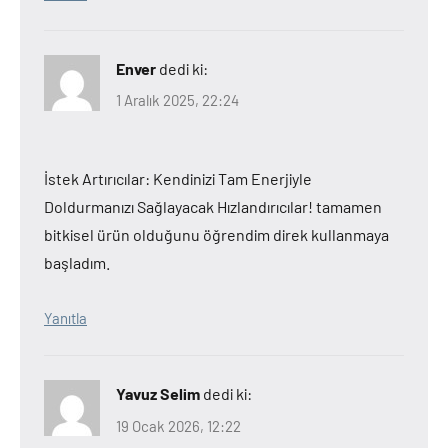
Enver
dedi ki:
1 Aralık 2025, 22:24
İstek Artırıcılar: Kendinizi Tam Enerjiyle
Doldurmanızı Sağlayacak Hızlandırıcılar! tamamen
bitkisel ürün olduğunu öğrendim direk kullanmaya
başladım.
Yanıtla
Yavuz Selim
dedi ki:
19 Ocak 2026, 12:22