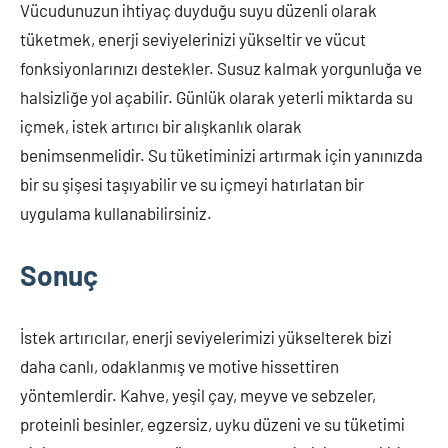
Vücudunuzun ihtiyaç duyduğu suyu düzenli olarak
tüketmek, enerji seviyelerinizi yükseltir ve vücut
fonksiyonlarınızı destekler. Susuz kalmak yorgunluğa ve
halsizliğe yol açabilir. Günlük olarak yeterli miktarda su
içmek, istek artırıcı bir alışkanlık olarak
benimsenmelidir. Su tüketiminizi artırmak için yanınızda
bir su şişesi taşıyabilir ve su içmeyi hatırlatan bir
uygulama kullanabilirsiniz.
Sonuç
İstek artırıcılar, enerji seviyelerimizi yükselterek bizi
daha canlı, odaklanmış ve motive hissettiren
yöntemlerdir. Kahve, yeşil çay, meyve ve sebzeler,
proteinli besinler, egzersiz, uyku düzeni ve su tüketimi