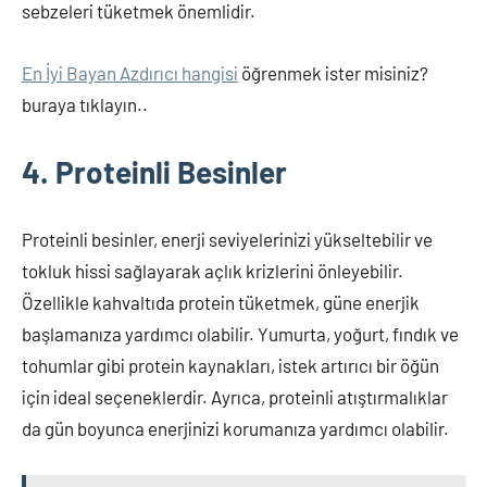
sebzeleri tüketmek önemlidir.
En İyi Bayan Azdırıcı hangisi
öğrenmek ister misiniz?
buraya tıklayın..
4. Proteinli Besinler
Proteinli besinler, enerji seviyelerinizi yükseltebilir ve
tokluk hissi sağlayarak açlık krizlerini önleyebilir.
Özellikle kahvaltıda protein tüketmek, güne enerjik
başlamanıza yardımcı olabilir. Yumurta, yoğurt, fındık ve
tohumlar gibi protein kaynakları, istek artırıcı bir öğün
için ideal seçeneklerdir. Ayrıca, proteinli atıştırmalıklar
da gün boyunca enerjinizi korumanıza yardımcı olabilir.