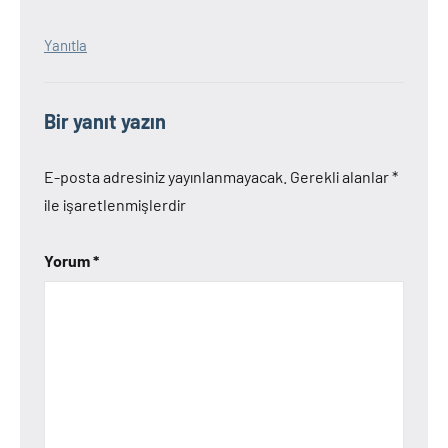
Yanıtla
Bir yanıt yazın
E-posta adresiniz yayınlanmayacak.
Gerekli alanlar
*
ile işaretlenmişlerdir
Yorum
*