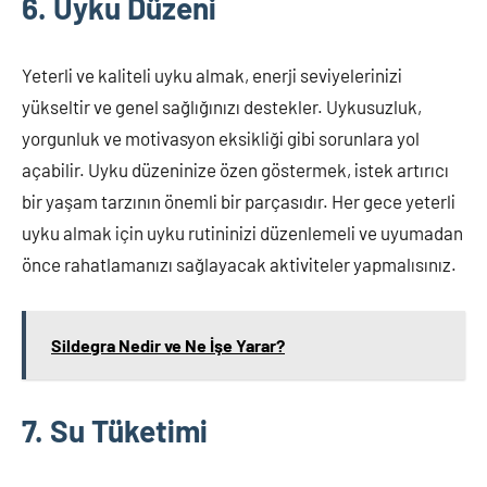
6. Uyku Düzeni
Yeterli ve kaliteli uyku almak, enerji seviyelerinizi
yükseltir ve genel sağlığınızı destekler. Uykusuzluk,
yorgunluk ve motivasyon eksikliği gibi sorunlara yol
açabilir. Uyku düzeninize özen göstermek, istek artırıcı
bir yaşam tarzının önemli bir parçasıdır. Her gece yeterli
uyku almak için uyku rutininizi düzenlemeli ve uyumadan
önce rahatlamanızı sağlayacak aktiviteler yapmalısınız.
Sildegra Nedir ve Ne İşe Yarar?
7. Su Tüketimi