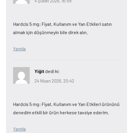
4 Şubat 2026, 16:59
Hardcis 5 mg: Fiyat, Kullanım ve Yan Etkileri satın
almak için düşünmeyin bile direk alın.
Yanıtla
Yiğit
dedi ki:
24 Nisan 2026, 20:42
Hardcis 5 mg: Fiyat, Kullanım ve Yan Etkileri ürününü
denedim etkili bir ürün herkese tavsiye ederim.
Yanıtla