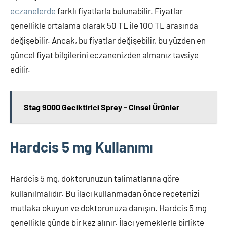
eczanelerde
farklı fiyatlarla bulunabilir. Fiyatlar
genellikle ortalama olarak 50 TL ile 100 TL arasında
değişebilir. Ancak, bu fiyatlar değişebilir, bu yüzden en
güncel fiyat bilgilerini eczanenizden almanız tavsiye
edilir.
Stag 9000 Geciktirici Sprey - Cinsel Ürünler
Hardcis 5 mg Kullanımı
Hardcis 5 mg, doktorunuzun talimatlarına göre
kullanılmalıdır. Bu ilacı kullanmadan önce reçetenizi
mutlaka okuyun ve doktorunuza danışın. Hardcis 5 mg
genellikle günde bir kez alınır. İlacı yemeklerle birlikte