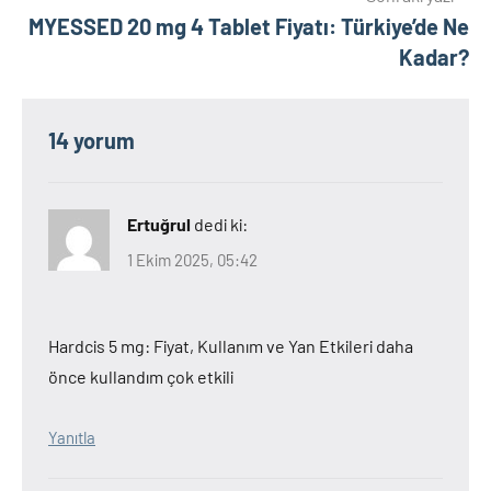
MYESSED 20 mg 4 Tablet Fiyatı: Türkiye’de Ne
Kadar?
14 yorum
Ertuğrul
dedi ki:
1 Ekim 2025, 05:42
Hardcis 5 mg: Fiyat, Kullanım ve Yan Etkileri daha
önce kullandım çok etkili
Yanıtla