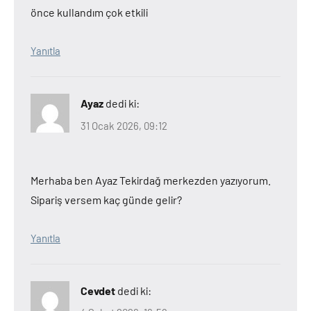
önce kullandım çok etkili
Yanıtla
Ayaz
dedi ki:
31 Ocak 2026, 09:12
Merhaba ben Ayaz Tekirdağ merkezden yazıyorum.
Sipariş versem kaç günde gelir?
Yanıtla
Cevdet
dedi ki: