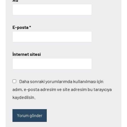
E-posta
*
İnternet sitesi
Daha sonraki yorumlarımda kullanılması için
adım, e-posta adresim ve site adresim bu tarayıcıya
kaydedilsin.