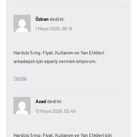
Özkan
dedi ki:
1 Mayıs 2026, 08:19
Hardcis 5 mg: Fiyat, Kullanım ve Yan Etkileri
arkadaşım için sipariş vermek istiyorum.
Yanıtla
Azad
dedi ki:
12 Mayıs 2026, 02:49
Hardcis 5 mg: Fiyat, Kullanım ve Yan Etkileri için