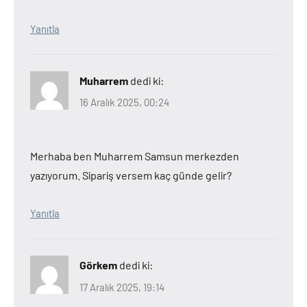
Yanıtla
Muharrem
dedi ki:
16 Aralık 2025, 00:24
Merhaba ben Muharrem Samsun merkezden
yazıyorum. Sipariş versem kaç günde gelir?
Yanıtla
Görkem
dedi ki:
17 Aralık 2025, 19:14