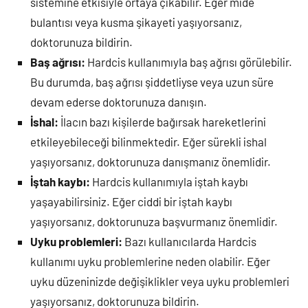
sistemine etkisiyle ortaya çıkabilir. Eğer mide
bulantısı veya kusma şikayeti yaşıyorsanız,
doktorunuza bildirin.
Baş ağrısı:
Hardcis kullanımıyla baş ağrısı görülebilir.
Bu durumda, baş ağrısı şiddetliyse veya uzun süre
devam ederse doktorunuza danışın.
İshal:
İlacın bazı kişilerde bağırsak hareketlerini
etkileyebileceği bilinmektedir. Eğer sürekli ishal
yaşıyorsanız, doktorunuza danışmanız önemlidir.
İştah kaybı:
Hardcis kullanımıyla iştah kaybı
yaşayabilirsiniz. Eğer ciddi bir iştah kaybı
yaşıyorsanız, doktorunuza başvurmanız önemlidir.
Uyku problemleri:
Bazı kullanıcılarda Hardcis
kullanımı uyku problemlerine neden olabilir. Eğer
uyku düzeninizde değişiklikler veya uyku problemleri
yaşıyorsanız, doktorunuza bildirin.