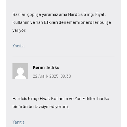
Bazıları çöp işe yaramaz ama Hardcis 5 mg: Fiyat,
Kullanım ve Yan Etkileri denememi önerdiler bu işe
yarıyor.
Yanıtla
Kerim
dedi ki:
22 Aralık 2025, 08:30
Hardcis 5 mg: Fiyat, Kullanım ve Yan Etkileri harika
bir ürün bu tavsiye ediyorum.
Yanıtla