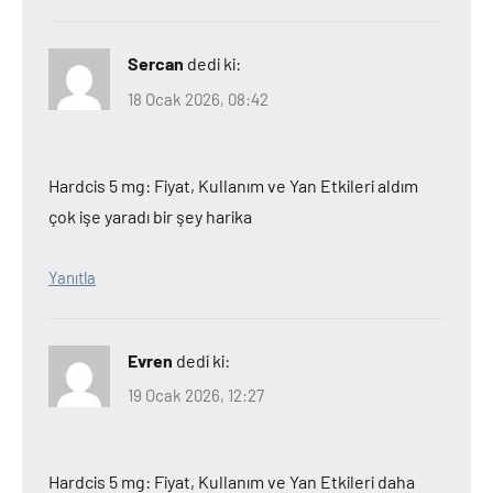
Sercan
dedi ki:
18 Ocak 2026, 08:42
Hardcis 5 mg: Fiyat, Kullanım ve Yan Etkileri aldım
çok işe yaradı bir şey harika
Yanıtla
Evren
dedi ki:
19 Ocak 2026, 12:27
Hardcis 5 mg: Fiyat, Kullanım ve Yan Etkileri daha