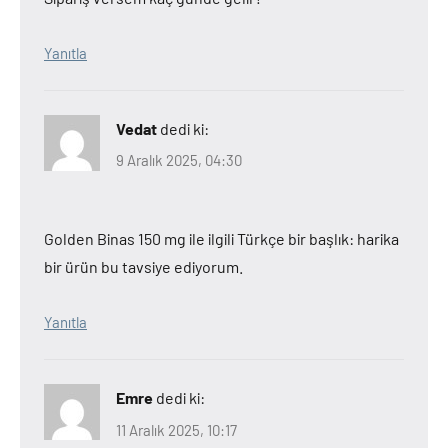
Yanıtla
Vedat
dedi ki:
9 Aralık 2025, 04:30
Golden Binas 150 mg ile ilgili Türkçe bir başlık: harika
bir ürün bu tavsiye ediyorum.
Yanıtla
Emre
dedi ki:
11 Aralık 2025, 10:17