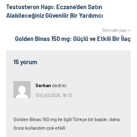
Testosteron Hapı: Eczane’den Satın
gezinmesi
Alabileceğiniz Güvenilir Bir Yardımcı
Sonraki yazı
Golden Binas 150 mg: Güçlü ve Etkili Bir İlaç
15 yorum
Serkan
dedi ki:
10 Eylül 2025, 18:12
Golden Binas 150 mg ile ilgili Türkçe bir başlık: daha
önce kullandım çok etkili