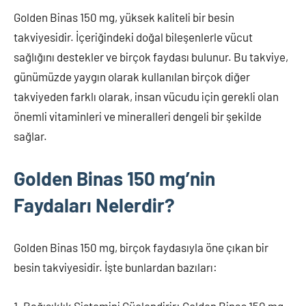
Golden Binas 150 mg, yüksek kaliteli bir besin
takviyesidir. İçeriğindeki doğal bileşenlerle vücut
sağlığını destekler ve birçok faydası bulunur. Bu takviye,
günümüzde yaygın olarak kullanılan birçok diğer
takviyeden farklı olarak, insan vücudu için gerekli olan
önemli vitaminleri ve mineralleri dengeli bir şekilde
sağlar.
Golden Binas 150 mg’nin
Faydaları Nelerdir?
Golden Binas 150 mg, birçok faydasıyla öne çıkan bir
besin takviyesidir. İşte bunlardan bazıları: