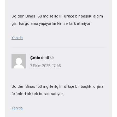
Golden Binas 150 mg ile ilgili Türkçe bir başlık: aldım
gizli kargolama yapıyorlar kimse fark etmiyor.
Yanıtla
Çetin
dedi ki:
7 Ekim 2025, 17:45
Golden Binas 150 mg ile ilgili Türkçe bir başlık: orjinal
ürünleri bir tek burası satıyor.
Yanıtla