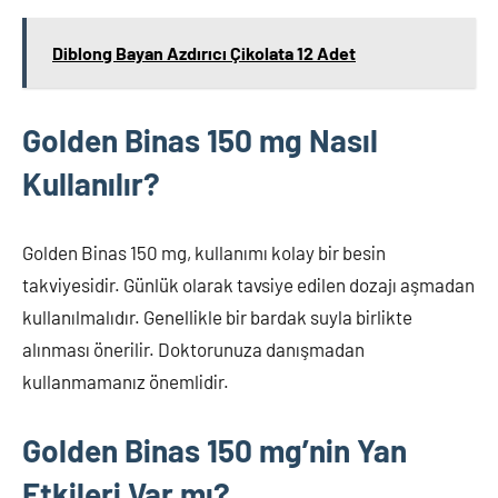
Diblong Bayan Azdırıcı Çikolata 12 Adet
Golden Binas 150 mg Nasıl
Kullanılır?
Golden Binas 150 mg, kullanımı kolay bir besin
takviyesidir. Günlük olarak tavsiye edilen dozajı aşmadan
kullanılmalıdır. Genellikle bir bardak suyla birlikte
alınması önerilir. Doktorunuza danışmadan
kullanmamanız önemlidir.
Golden Binas 150 mg’nin Yan
Etkileri Var mı?