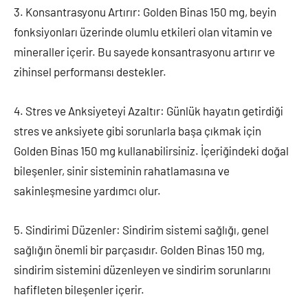
3. Konsantrasyonu Artırır: Golden Binas 150 mg, beyin
fonksiyonları üzerinde olumlu etkileri olan vitamin ve
mineraller içerir. Bu sayede konsantrasyonu artırır ve
zihinsel performansı destekler.
4. Stres ve Anksiyeteyi Azaltır: Günlük hayatın getirdiği
stres ve anksiyete gibi sorunlarla başa çıkmak için
Golden Binas 150 mg kullanabilirsiniz. İçeriğindeki doğal
bileşenler, sinir sisteminin rahatlamasına ve
sakinleşmesine yardımcı olur.
5. Sindirimi Düzenler: Sindirim sistemi sağlığı, genel
sağlığın önemli bir parçasıdır. Golden Binas 150 mg,
sindirim sistemini düzenleyen ve sindirim sorunlarını
hafifleten bileşenler içerir.