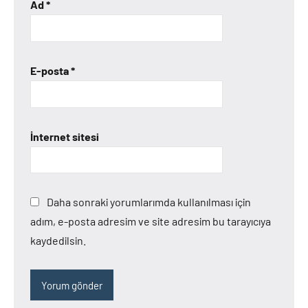
Ad
*
E-posta
*
İnternet sitesi
Daha sonraki yorumlarımda kullanılması için
adım, e-posta adresim ve site adresim bu tarayıcıya
kaydedilsin.