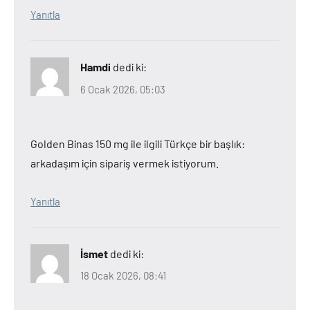
Yanıtla
Hamdi
dedi ki:
6 Ocak 2026, 05:03
Golden Binas 150 mg ile ilgili Türkçe bir başlık:
arkadaşım için sipariş vermek istiyorum.
Yanıtla
İsmet
dedi ki:
18 Ocak 2026, 08:41