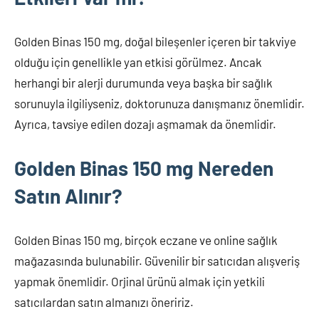
Golden Binas 150 mg, doğal bileşenler içeren bir takviye
olduğu için genellikle yan etkisi görülmez. Ancak
herhangi bir alerji durumunda veya başka bir sağlık
sorunuyla ilgiliyseniz, doktorunuza danışmanız önemlidir.
Ayrıca, tavsiye edilen dozajı aşmamak da önemlidir.
Golden Binas 150 mg Nereden
Satın Alınır?
Golden Binas 150 mg, birçok eczane ve online sağlık
mağazasında bulunabilir. Güvenilir bir satıcıdan alışveriş
yapmak önemlidir. Orjinal ürünü almak için yetkili
satıcılardan satın almanızı öneririz.