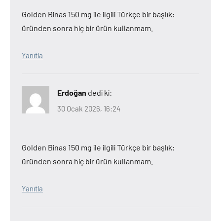
Golden Binas 150 mg ile ilgili Türkçe bir başlık:
üründen sonra hiç bir ürün kullanmam.
Yanıtla
Erdoğan
dedi ki:
30 Ocak 2026, 16:24
Golden Binas 150 mg ile ilgili Türkçe bir başlık:
üründen sonra hiç bir ürün kullanmam.
Yanıtla