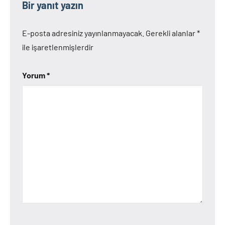
Bir yanıt yazın
E-posta adresiniz yayınlanmayacak.
Gerekli alanlar
*
ile işaretlenmişlerdir
Yorum
*