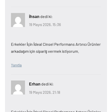
dedi ki:
İhsan
19 Mayıs 2026, 15:36
Erkekler İçin İdeal Cinsel Performans Artırıcı Ürünler
arkadaşım için sipariş vermek istiyorum.
Yanıtla
dedi ki:
Erhan
19 Mayıs 2026, 21:18
Erkekler İçin İdeal Cinsel Performans Artırıcı Ürünler