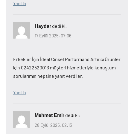
Yanıtla
dedi ki:
Haydar
17 Eylül 2025, 07:06
Erkekler İçin İdeal Cinsel Performans Artırıcı Ürünler
için 02422520013 müşteri hizmetleriyle konuştum
sorularımın hepsine yanıt verdiler.
Yanıtla
dedi ki:
Mehmet Emir
28 Eylül 2025, 02:13