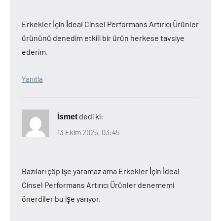
Erkekler İçin İdeal Cinsel Performans Artırıcı Ürünler
ürününü denedim etkili bir ürün herkese tavsiye
ederim.
Yanıtla
dedi ki:
İsmet
13 Ekim 2025, 03:45
Bazıları çöp işe yaramaz ama Erkekler İçin İdeal
Cinsel Performans Artırıcı Ürünler denememi
önerdiler bu işe yarıyor.