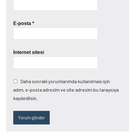
E-posta
*
İnternet sitesi
Daha sonraki yorumlarımda kullanılması için
adım, e-posta adresim ve site adresim bu tarayıcıya
kaydedilsin.