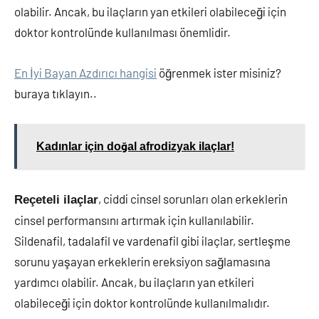
olabilir. Ancak, bu ilaçların yan etkileri olabileceği için
doktor kontrolünde kullanılması önemlidir.
En İyi Bayan Azdırıcı hangisi
öğrenmek ister misiniz?
buraya tıklayın..
Kadınlar için doğal afrodizyak ilaçlar!
, ciddi cinsel sorunları olan erkeklerin
Reçeteli ilaçlar
cinsel performansını artırmak için kullanılabilir.
Sildenafil, tadalafil ve vardenafil gibi ilaçlar, sertleşme
sorunu yaşayan erkeklerin ereksiyon sağlamasına
yardımcı olabilir. Ancak, bu ilaçların yan etkileri
olabileceği için doktor kontrolünde kullanılmalıdır.