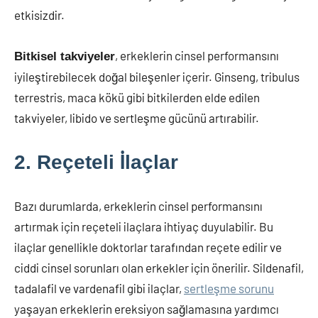
etkisizdir.
, erkeklerin cinsel performansını
Bitkisel takviyeler
iyileştirebilecek doğal bileşenler içerir. Ginseng, tribulus
terrestris, maca kökü gibi bitkilerden elde edilen
takviyeler, libido ve sertleşme gücünü artırabilir.
2. Reçeteli İlaçlar
Bazı durumlarda, erkeklerin cinsel performansını
artırmak için reçeteli ilaçlara ihtiyaç duyulabilir. Bu
ilaçlar genellikle doktorlar tarafından reçete edilir ve
ciddi cinsel sorunları olan erkekler için önerilir. Sildenafil,
tadalafil ve vardenafil gibi ilaçlar,
sertleşme sorunu
yaşayan erkeklerin ereksiyon sağlamasına yardımcı