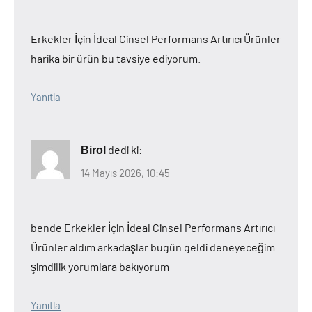
Erkekler İçin İdeal Cinsel Performans Artırıcı Ürünler
harika bir ürün bu tavsiye ediyorum.
Yanıtla
dedi ki:
Birol
14 Mayıs 2026, 10:45
bende Erkekler İçin İdeal Cinsel Performans Artırıcı
Ürünler aldım arkadaşlar bugün geldi deneyeceğim
şimdilik yorumlara bakıyorum
Yanıtla