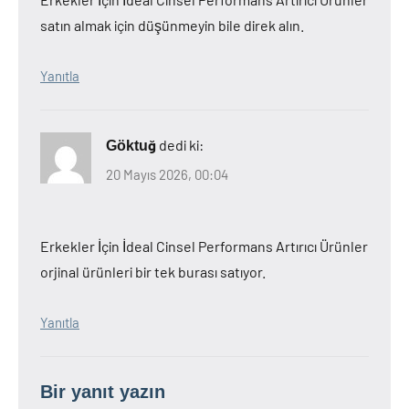
satın almak için düşünmeyin bile direk alın.
Yanıtla
dedi ki:
Göktuğ
20 Mayıs 2026, 00:04
Erkekler İçin İdeal Cinsel Performans Artırıcı Ürünler
orjinal ürünleri bir tek burası satıyor.
Yanıtla
Bir yanıt yazın