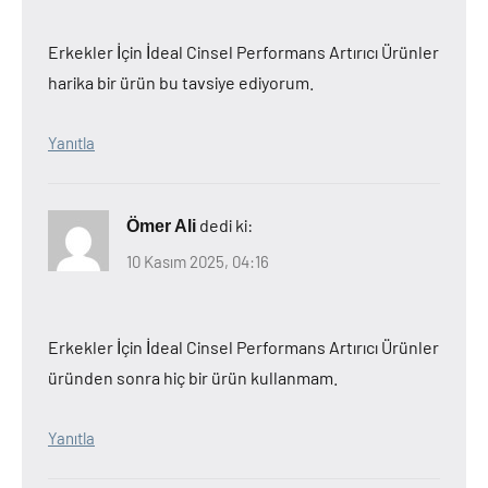
Erkekler İçin İdeal Cinsel Performans Artırıcı Ürünler
harika bir ürün bu tavsiye ediyorum.
Yanıtla
dedi ki:
Ömer Ali
10 Kasım 2025, 04:16
Erkekler İçin İdeal Cinsel Performans Artırıcı Ürünler
üründen sonra hiç bir ürün kullanmam.
Yanıtla