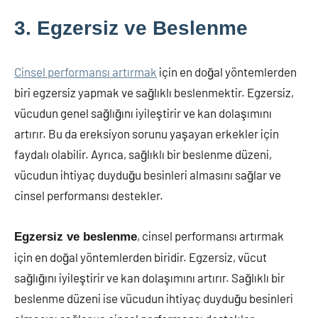
3. Egzersiz ve Beslenme
Cinsel performansı artırmak
için en doğal yöntemlerden
biri egzersiz yapmak ve sağlıklı beslenmektir. Egzersiz,
vücudun genel sağlığını iyileştirir ve kan dolaşımını
artırır. Bu da ereksiyon sorunu yaşayan erkekler için
faydalı olabilir. Ayrıca, sağlıklı bir beslenme düzeni,
vücudun ihtiyaç duyduğu besinleri almasını sağlar ve
cinsel performansı destekler.
, cinsel performansı artırmak
Egzersiz ve beslenme
için en doğal yöntemlerden biridir. Egzersiz, vücut
sağlığını iyileştirir ve kan dolaşımını artırır. Sağlıklı bir
beslenme düzeni ise vücudun ihtiyaç duyduğu besinleri