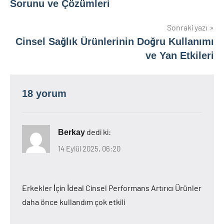
Sorunu ve Çözümleri
Sonraki yazı
Cinsel Sağlık Ürünlerinin Doğru Kullanımı
ve Yan Etkileri
18 yorum
dedi ki:
Berkay
14 Eylül 2025, 06:20
Erkekler İçin İdeal Cinsel Performans Artırıcı Ürünler
daha önce kullandım çok etkili