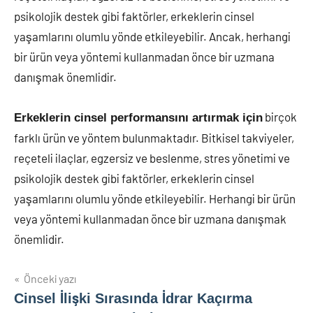
psikolojik destek gibi faktörler, erkeklerin cinsel
yaşamlarını olumlu yönde etkileyebilir. Ancak, herhangi
bir ürün veya yöntemi kullanmadan önce bir uzmana
danışmak önemlidir.
birçok
Erkeklerin cinsel performansını artırmak için
farklı ürün ve yöntem bulunmaktadır. Bitkisel takviyeler,
reçeteli ilaçlar, egzersiz ve beslenme, stres yönetimi ve
psikolojik destek gibi faktörler, erkeklerin cinsel
yaşamlarını olumlu yönde etkileyebilir. Herhangi bir ürün
veya yöntemi kullanmadan önce bir uzmana danışmak
önemlidir.
Yazı
Önceki yazı
Cinsel İlişki Sırasında İdrar Kaçırma
gezinmesi