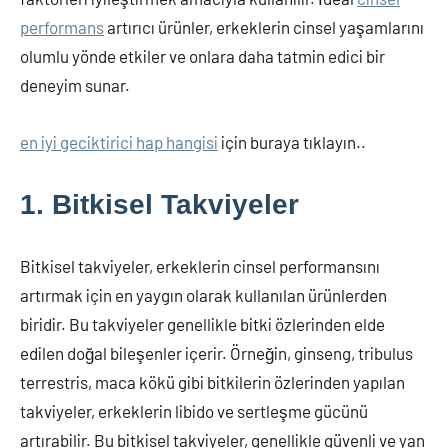
performans
artırıcı ürünler, erkeklerin cinsel yaşamlarını
olumlu yönde etkiler ve onlara daha tatmin edici bir
deneyim sunar.
en iyi geciktirici hap hangisi
için buraya tıklayın..
1. Bitkisel Takviyeler
Bitkisel takviyeler, erkeklerin cinsel performansını
artırmak için en yaygın olarak kullanılan ürünlerden
biridir. Bu takviyeler genellikle bitki özlerinden elde
edilen doğal bileşenler içerir. Örneğin, ginseng, tribulus
terrestris, maca kökü gibi bitkilerin özlerinden yapılan
takviyeler, erkeklerin libido ve sertleşme gücünü
artırabilir. Bu bitkisel takviyeler, genellikle güvenli ve yan