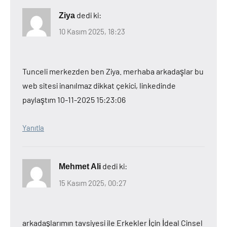
dedi ki:
Ziya
10 Kasım 2025, 18:23
Tunceli merkezden ben Ziya. merhaba arkadaşlar bu
web sitesi inanılmaz dikkat çekici, linkedinde
paylaştım 10-11-2025 15:23:06
Yanıtla
dedi ki:
Mehmet Ali
15 Kasım 2025, 00:27
arkadaşlarımın tavsiyesi ile Erkekler İçin İdeal Cinsel