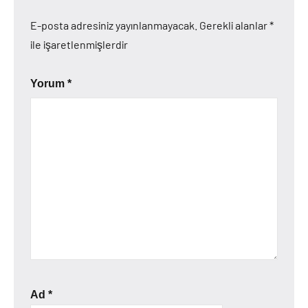
E-posta adresiniz yayınlanmayacak.
Gerekli alanlar
*
ile işaretlenmişlerdir
Yorum
*
Ad
*