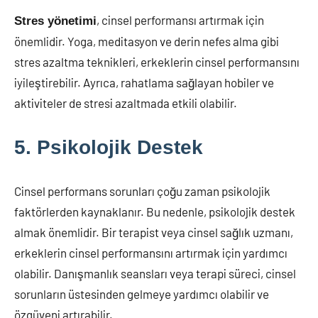
, cinsel performansı artırmak için
Stres yönetimi
önemlidir. Yoga, meditasyon ve derin nefes alma gibi
stres azaltma teknikleri, erkeklerin cinsel performansını
iyileştirebilir. Ayrıca, rahatlama sağlayan hobiler ve
aktiviteler de stresi azaltmada etkili olabilir.
5. Psikolojik Destek
Cinsel performans sorunları çoğu zaman psikolojik
faktörlerden kaynaklanır. Bu nedenle, psikolojik destek
almak önemlidir. Bir terapist veya cinsel sağlık uzmanı,
erkeklerin cinsel performansını artırmak için yardımcı
olabilir. Danışmanlık seansları veya terapi süreci, cinsel
sorunların üstesinden gelmeye yardımcı olabilir ve
özgüveni artırabilir.