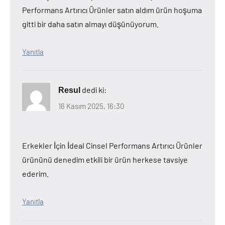
Performans Artırıcı Ürünler satın aldım ürün hoşuma
gitti bir daha satın almayı düşünüyorum.
Yanıtla
dedi ki:
Resul
16 Kasım 2025, 16:30
Erkekler İçin İdeal Cinsel Performans Artırıcı Ürünler
ürününü denedim etkili bir ürün herkese tavsiye
ederim.
Yanıtla