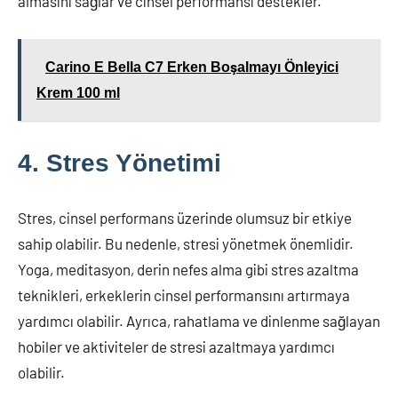
almasını sağlar ve cinsel performansı destekler.
Carino E Bella C7 Erken Boşalmayı Önleyici
Krem 100 ml
4. Stres Yönetimi
Stres, cinsel performans üzerinde olumsuz bir etkiye
sahip olabilir. Bu nedenle, stresi yönetmek önemlidir.
Yoga, meditasyon, derin nefes alma gibi stres azaltma
teknikleri, erkeklerin cinsel performansını artırmaya
yardımcı olabilir. Ayrıca, rahatlama ve dinlenme sağlayan
hobiler ve aktiviteler de stresi azaltmaya yardımcı
olabilir.