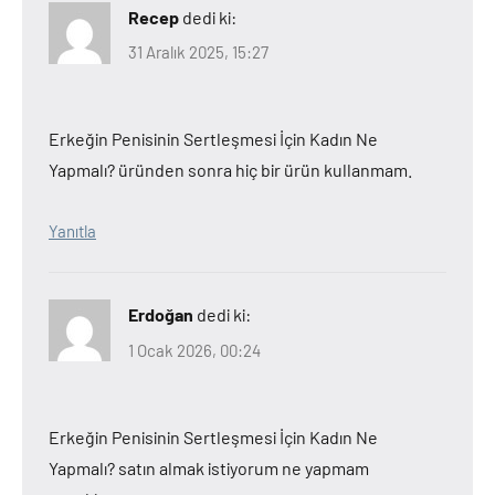
Recep
dedi ki:
31 Aralık 2025, 15:27
Erkeğin Penisinin Sertleşmesi İçin Kadın Ne
Yapmalı? üründen sonra hiç bir ürün kullanmam.
Yanıtla
Erdoğan
dedi ki:
1 Ocak 2026, 00:24
Erkeğin Penisinin Sertleşmesi İçin Kadın Ne
Yapmalı? satın almak istiyorum ne yapmam