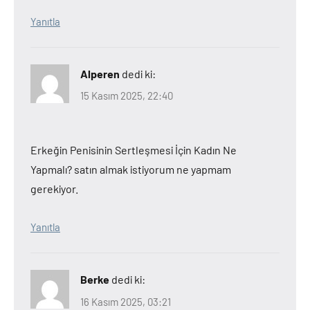
Yanıtla
Alperen
dedi ki:
15 Kasım 2025, 22:40
Erkeğin Penisinin Sertleşmesi İçin Kadın Ne
Yapmalı? satın almak istiyorum ne yapmam
gerekiyor.
Yanıtla
Berke
dedi ki:
16 Kasım 2025, 03:21