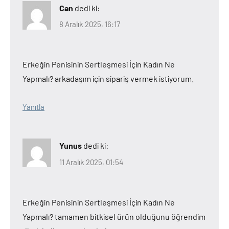
Can
dedi ki:
8 Aralık 2025, 16:17
Erkeğin Penisinin Sertleşmesi İçin Kadın Ne
Yapmalı? arkadaşım için sipariş vermek istiyorum.
Yanıtla
Yunus
dedi ki:
11 Aralık 2025, 01:54
Erkeğin Penisinin Sertleşmesi İçin Kadın Ne
Yapmalı? tamamen bitkisel ürün olduğunu öğrendim