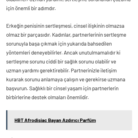
için önemli bir adımdır.
Erkeğin penisinin sertleşmesi, cinsel ilişkinin olmazsa
olmaz bir parçasıdır. Kadınlar, partnerlerinin sertleşme
sorunuyla başa çıkmak için yukarıda bahsedilen
yöntemleri deneyebilirler. Ancak unutulmamalıdır ki
sertleşme sorunu ciddi bir sağlık sorunu olabilir ve
uzman yardımı gerektirebilir. Partnerinizle iletişim
kurarak sorunu anlamaya çalışın ve gerekirse uzmana
başvurun. Sağlıklı bir cinsel yaşam için partnerlerin
birbirlerine destek olmaları önemlidir.
HBT Afrodisiac Bayan Azdırıcı Parfüm