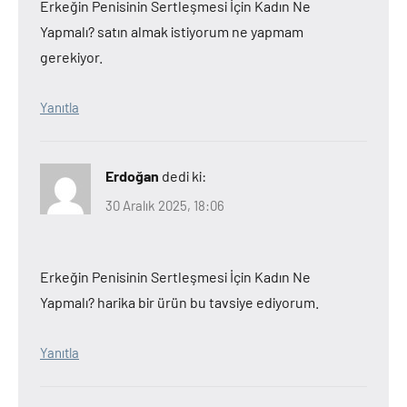
Erkeğin Penisinin Sertleşmesi İçin Kadın Ne
Yapmalı? satın almak istiyorum ne yapmam
gerekiyor.
Yanıtla
Erdoğan
dedi ki:
30 Aralık 2025, 18:06
Erkeğin Penisinin Sertleşmesi İçin Kadın Ne
Yapmalı? harika bir ürün bu tavsiye ediyorum.
Yanıtla