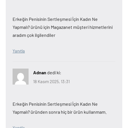
Erkeğin Penisinin Sertleşmesi İçin Kadın Ne
Yapmalı? ürünü için Magazanet müşteri hizmetlerini
aradım çok ilgilendiler
Yanıtla
Adnan
dedi ki:
18 Kasım 2025, 13:31
Erkeğin Penisinin Sertleşmesi İçin Kadın Ne
Yapmalı? üründen sonra hiç bir ürün kullanmam.
Yanıtla