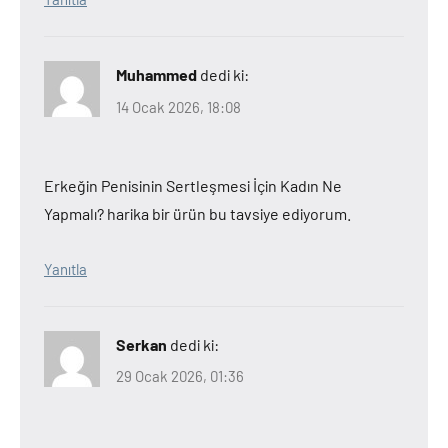
Muhammed
dedi ki:
14 Ocak 2026, 18:08
Erkeğin Penisinin Sertleşmesi İçin Kadın Ne
Yapmalı? harika bir ürün bu tavsiye ediyorum.
Yanıtla
Serkan
dedi ki:
29 Ocak 2026, 01:36