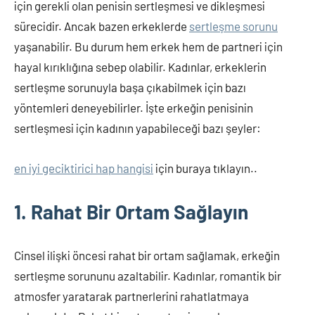
için gerekli olan penisin sertleşmesi ve dikleşmesi
sürecidir. Ancak bazen erkeklerde
sertleşme sorunu
yaşanabilir. Bu durum hem erkek hem de partneri için
hayal kırıklığına sebep olabilir. Kadınlar, erkeklerin
sertleşme sorunuyla başa çıkabilmek için bazı
yöntemleri deneyebilirler. İşte erkeğin penisinin
sertleşmesi için kadının yapabileceği bazı şeyler:
en iyi geciktirici hap hangisi
için buraya tıklayın..
1. Rahat Bir Ortam Sağlayın
Cinsel ilişki öncesi rahat bir ortam sağlamak, erkeğin
sertleşme sorununu azaltabilir. Kadınlar, romantik bir
atmosfer yaratarak partnerlerini rahatlatmaya