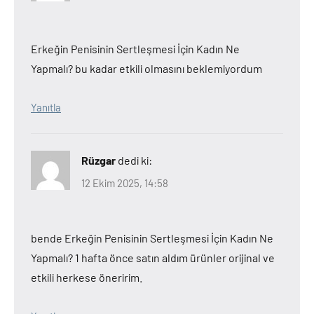
Erkeğin Penisinin Sertleşmesi İçin Kadın Ne
Yapmalı? bu kadar etkili olmasını beklemiyordum
Yanıtla
Rüzgar
dedi ki:
12 Ekim 2025, 14:58
bende Erkeğin Penisinin Sertleşmesi İçin Kadın Ne
Yapmalı? 1 hafta önce satın aldım ürünler orijinal ve
etkili herkese öneririm.