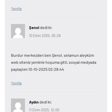
Yanıtla
Şenol
dedi ki:
10 Ekim 2025, 05:28
Burdur merkezden ben Şenol. selamun aleyküm
web siteniz yeminle hoşuma gitti, sosyal medyada
paylaştım 10-10-2025 02:28:44
Yanıtla
Aydın
dedi ki:
11 Ekim 2025, 12:00