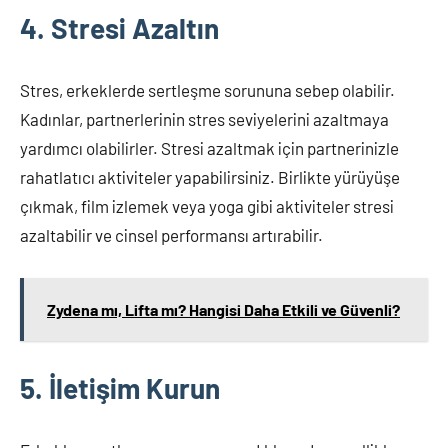
4. Stresi Azaltın
Stres, erkeklerde sertleşme sorununa sebep olabilir.
Kadınlar, partnerlerinin stres seviyelerini azaltmaya
yardımcı olabilirler. Stresi azaltmak için partnerinizle
rahatlatıcı aktiviteler yapabilirsiniz. Birlikte yürüyüşe
çıkmak, film izlemek veya yoga gibi aktiviteler stresi
azaltabilir ve cinsel performansı artırabilir.
Zydena mı, Lifta mı? Hangisi Daha Etkili ve Güvenli?
5. İletişim Kurun