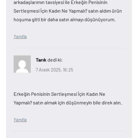
arkadaşlarımın tavsiyesi ile Erkeğin Penisinin
Sertleşmesi İçin Kadın Ne Yapmalı? satın aldım ürün
hoşuma gitti bir daha satın almayı düşünüyorum.
Yanıtla
Tarık
dedi ki:
7 Aralık 2025, 16:25
Erkeğin Penisinin Sertleşmesi İçin Kadın Ne
Yapmalı? satın almak için düşünmeyin bile direk alın.
Yanıtla