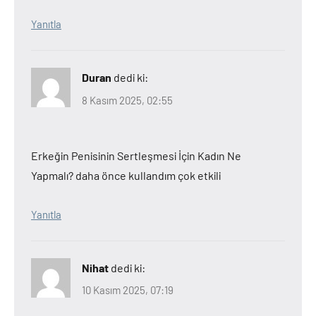
Yanıtla
Duran
dedi ki:
8 Kasım 2025, 02:55
Erkeğin Penisinin Sertleşmesi İçin Kadın Ne
Yapmalı? daha önce kullandım çok etkili
Yanıtla
Nihat
dedi ki:
10 Kasım 2025, 07:19