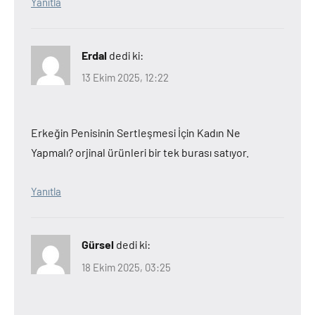
Yanıtla
Erdal
dedi ki:
13 Ekim 2025, 12:22
Erkeğin Penisinin Sertleşmesi İçin Kadın Ne
Yapmalı? orjinal ürünleri bir tek burası satıyor.
Yanıtla
Gürsel
dedi ki:
18 Ekim 2025, 03:25