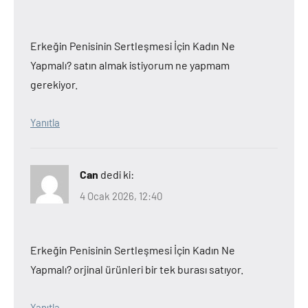
Erkeğin Penisinin Sertleşmesi İçin Kadın Ne
Yapmalı? satın almak istiyorum ne yapmam
gerekiyor.
Yanıtla
Can
dedi ki:
4 Ocak 2026, 12:40
Erkeğin Penisinin Sertleşmesi İçin Kadın Ne
Yapmalı? orjinal ürünleri bir tek burası satıyor.
Yanıtla