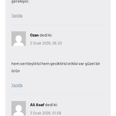
gerekiyor.
Yanıtla
Ozan
dedi ki:
2 Ocak 2026, 06:20
hem sertleştirici hem geciktirici etkisi var güzel bir
ürün
Yanıtla
Ali Asaf
dedi ki:
3 Ocak 2026, 01:58