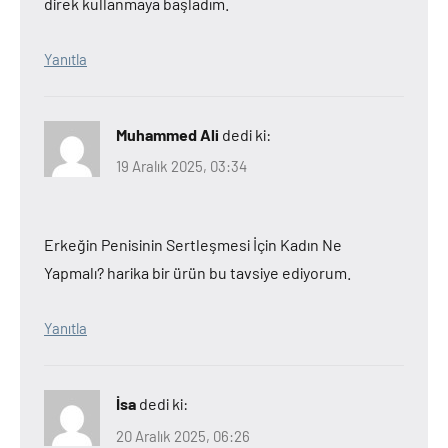
direk kullanmaya başladım.
Yanıtla
Muhammed Ali
dedi ki:
19 Aralık 2025, 03:34
Erkeğin Penisinin Sertleşmesi İçin Kadın Ne
Yapmalı? harika bir ürün bu tavsiye ediyorum.
Yanıtla
İsa
dedi ki:
20 Aralık 2025, 06:26