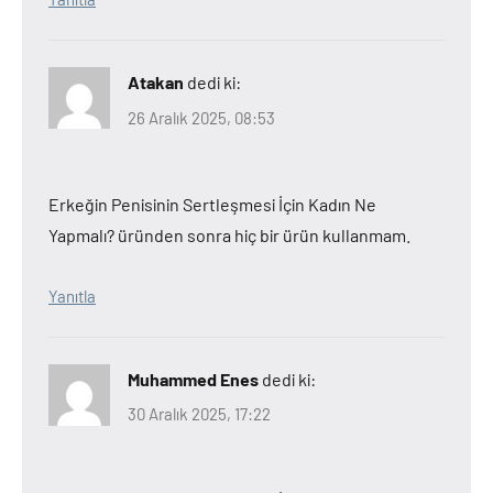
Atakan
dedi ki:
26 Aralık 2025, 08:53
Erkeğin Penisinin Sertleşmesi İçin Kadın Ne
Yapmalı? üründen sonra hiç bir ürün kullanmam.
Yanıtla
Muhammed Enes
dedi ki:
30 Aralık 2025, 17:22