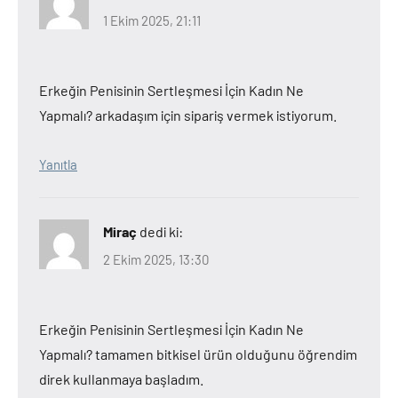
1 Ekim 2025, 21:11
Erkeğin Penisinin Sertleşmesi İçin Kadın Ne
Yapmalı? arkadaşım için sipariş vermek istiyorum.
Yanıtla
Miraç
dedi ki:
2 Ekim 2025, 13:30
Erkeğin Penisinin Sertleşmesi İçin Kadın Ne
Yapmalı? tamamen bitkisel ürün olduğunu öğrendim
direk kullanmaya başladım.