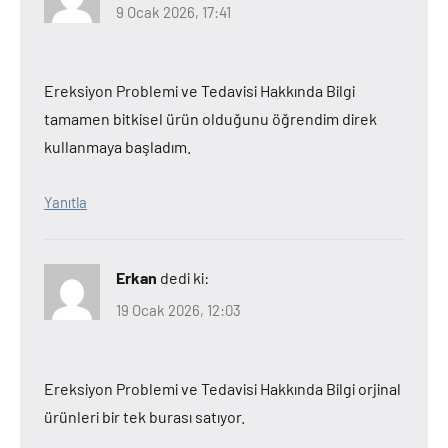
9 Ocak 2026, 17:41
Ereksiyon Problemi ve Tedavisi Hakkında Bilgi
tamamen bitkisel ürün olduğunu öğrendim direk
kullanmaya başladım.
Yanıtla
Erkan
dedi ki:
19 Ocak 2026, 12:03
Ereksiyon Problemi ve Tedavisi Hakkında Bilgi orjinal
ürünleri bir tek burası satıyor.