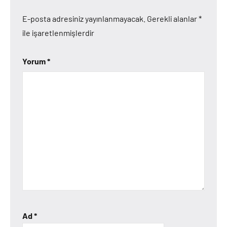
E-posta adresiniz yayınlanmayacak.
Gerekli alanlar
*
ile işaretlenmişlerdir
Yorum
*
Ad
*