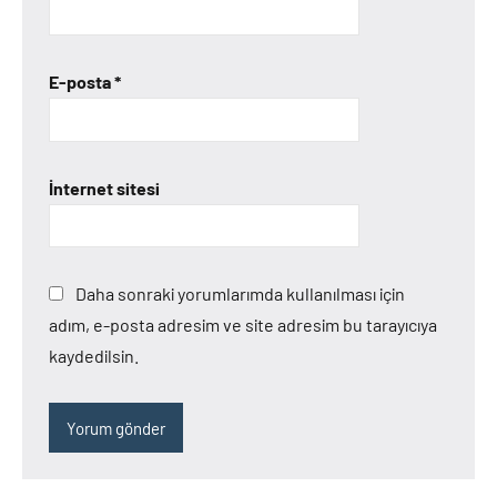
E-posta
*
İnternet sitesi
Daha sonraki yorumlarımda kullanılması için
adım, e-posta adresim ve site adresim bu tarayıcıya
kaydedilsin.