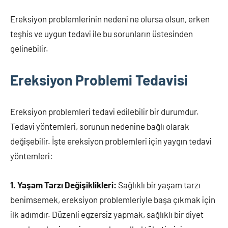
Ereksiyon problemlerinin nedeni ne olursa olsun, erken
teşhis ve uygun tedavi ile bu sorunların üstesinden
gelinebilir.
Ereksiyon Problemi Tedavisi
Ereksiyon problemleri tedavi edilebilir bir durumdur.
Tedavi yöntemleri, sorunun nedenine bağlı olarak
değişebilir. İşte ereksiyon problemleri için yaygın tedavi
yöntemleri:
1. Yaşam Tarzı Değişiklikleri:
Sağlıklı bir yaşam tarzı
benimsemek, ereksiyon problemleriyle başa çıkmak için
ilk adımdır. Düzenli egzersiz yapmak, sağlıklı bir diyet