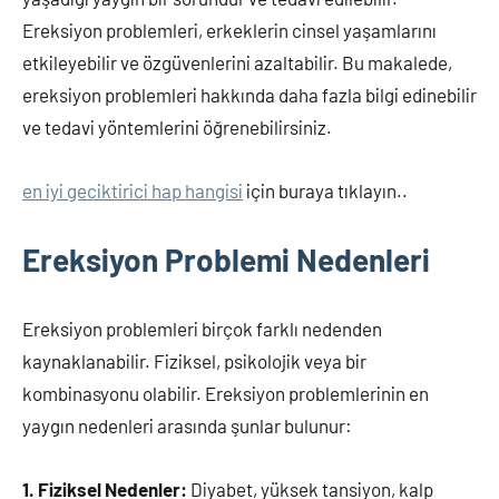
Ereksiyon problemleri, erkeklerin cinsel yaşamlarını
etkileyebilir ve özgüvenlerini azaltabilir. Bu makalede,
ereksiyon problemleri hakkında daha fazla bilgi edinebilir
ve tedavi yöntemlerini öğrenebilirsiniz.
en iyi geciktirici hap hangisi
için buraya tıklayın..
Ereksiyon Problemi Nedenleri
Ereksiyon problemleri birçok farklı nedenden
kaynaklanabilir. Fiziksel, psikolojik veya bir
kombinasyonu olabilir. Ereksiyon problemlerinin en
yaygın nedenleri arasında şunlar bulunur:
1. Fiziksel Nedenler:
Diyabet, yüksek tansiyon, kalp