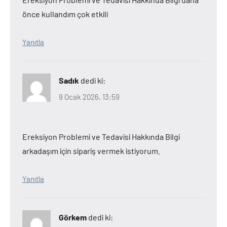
önce kullandım çok etkili
Yanıtla
Sadık
dedi ki:
9 Ocak 2026, 13:59
Ereksiyon Problemi ve Tedavisi Hakkında Bilgi
arkadaşım için sipariş vermek istiyorum.
Yanıtla
Görkem
dedi ki: