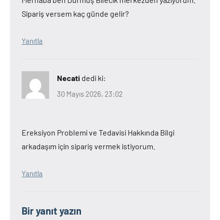
Sipariş versem kaç günde gelir?
Yanıtla
Necati
dedi ki:
30 Mayıs 2026, 23:02
Ereksiyon Problemi ve Tedavisi Hakkında Bilgi
arkadaşım için sipariş vermek istiyorum.
Yanıtla
Bir yanıt yazın