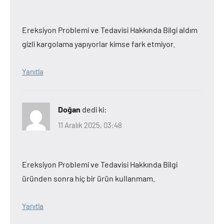
Ereksiyon Problemi ve Tedavisi Hakkında Bilgi aldım
gizli kargolama yapıyorlar kimse fark etmiyor.
Yanıtla
Doğan
dedi ki:
11 Aralık 2025, 03:48
Ereksiyon Problemi ve Tedavisi Hakkında Bilgi
üründen sonra hiç bir ürün kullanmam.
Yanıtla