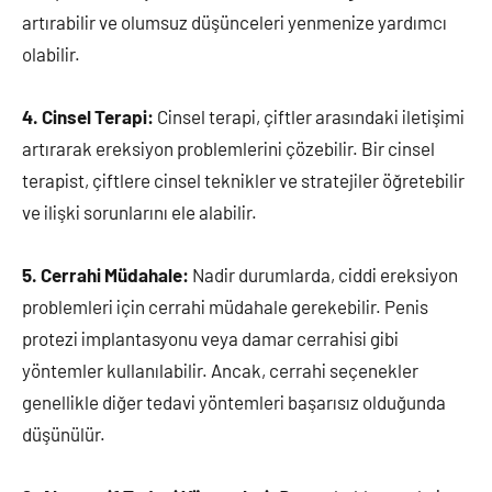
artırabilir ve olumsuz düşünceleri yenmenize yardımcı
olabilir.
4. Cinsel Terapi:
Cinsel terapi, çiftler arasındaki iletişimi
artırarak ereksiyon problemlerini çözebilir. Bir cinsel
terapist, çiftlere cinsel teknikler ve stratejiler öğretebilir
ve ilişki sorunlarını ele alabilir.
5. Cerrahi Müdahale:
Nadir durumlarda, ciddi ereksiyon
problemleri için cerrahi müdahale gerekebilir. Penis
protezi implantasyonu veya damar cerrahisi gibi
yöntemler kullanılabilir. Ancak, cerrahi seçenekler
genellikle diğer tedavi yöntemleri başarısız olduğunda
düşünülür.