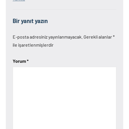
Bir yanıt yazın
E-posta adresiniz yayınlanmayacak.
Gerekli alanlar
*
ile işaretlenmişlerdir
Yorum
*