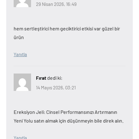
29 Nisan 2026, 16:49
hem sertleştirici hem geciktirici etkisi var güzel bir
ürün
Yanıtla
Fırat
dedi ki:
14 Mayıs 2026, 03:21
Ereksiyon Jeli: Cinsel Performansınızı Artırmanın
Yeni Yolu satın almak için düşünmeyin bile direk alın.
Yanıtla