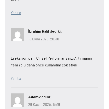
Yanıtla
İbrahim Halil
dedi ki:
18 Ekim 2025, 20:38
Ereksiyon Jeli: Cinsel Performansınızı Artırmanın
Yeni Yolu daha önce kullandım çok etkili
Yanıtla
Adem
dedi ki:
29 Kasım 2025, 15:19