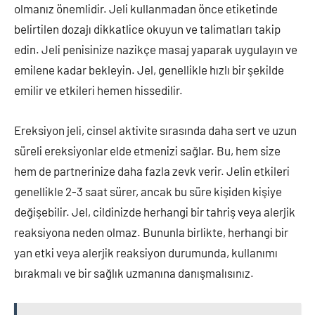
olmanız önemlidir. Jeli kullanmadan önce etiketinde
belirtilen dozajı dikkatlice okuyun ve talimatları takip
edin. Jeli penisinize nazikçe masaj yaparak uygulayın ve
emilene kadar bekleyin. Jel, genellikle hızlı bir şekilde
emilir ve etkileri hemen hissedilir.
Ereksiyon jeli, cinsel aktivite sırasında daha sert ve uzun
süreli ereksiyonlar elde etmenizi sağlar. Bu, hem size
hem de partnerinize daha fazla zevk verir. Jelin etkileri
genellikle 2-3 saat sürer, ancak bu süre kişiden kişiye
değişebilir. Jel, cildinizde herhangi bir tahriş veya alerjik
reaksiyona neden olmaz. Bununla birlikte, herhangi bir
yan etki veya alerjik reaksiyon durumunda, kullanımı
bırakmalı ve bir sağlık uzmanına danışmalısınız.