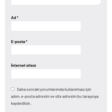
Ad
*
E-posta
*
İnternet sitesi
Daha sonraki yorumlarımda kullanılması için
adım, e-posta adresim ve site adresim bu tarayıcıya
kaydedilsin.