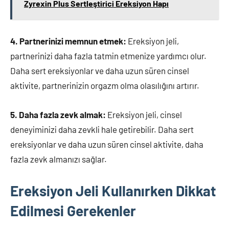
Zyrexin Plus Sertleştirici Ereksiyon Hapı
4. Partnerinizi memnun etmek:
Ereksiyon jeli,
partnerinizi daha fazla tatmin etmenize yardımcı olur.
Daha sert ereksiyonlar ve daha uzun süren cinsel
aktivite, partnerinizin orgazm olma olasılığını artırır.
5. Daha fazla zevk almak:
Ereksiyon jeli, cinsel
deneyiminizi daha zevkli hale getirebilir. Daha sert
ereksiyonlar ve daha uzun süren cinsel aktivite, daha
fazla zevk almanızı sağlar.
Ereksiyon Jeli Kullanırken Dikkat
Edilmesi Gerekenler