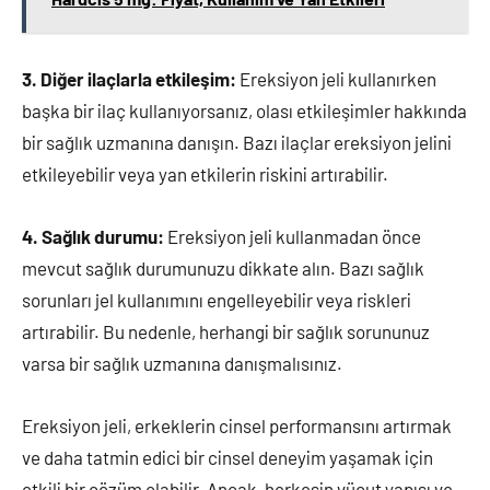
3. Diğer ilaçlarla etkileşim:
Ereksiyon jeli kullanırken
başka bir ilaç kullanıyorsanız, olası etkileşimler hakkında
bir sağlık uzmanına danışın. Bazı ilaçlar ereksiyon jelini
etkileyebilir veya yan etkilerin riskini artırabilir.
4. Sağlık durumu:
Ereksiyon jeli kullanmadan önce
mevcut sağlık durumunuzu dikkate alın. Bazı sağlık
sorunları jel kullanımını engelleyebilir veya riskleri
artırabilir. Bu nedenle, herhangi bir sağlık sorununuz
varsa bir sağlık uzmanına danışmalısınız.
Ereksiyon jeli, erkeklerin cinsel performansını artırmak
ve daha tatmin edici bir cinsel deneyim yaşamak için
etkili bir çözüm olabilir. Ancak, herkesin vücut yapısı ve