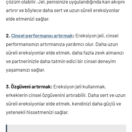
çözüm olabilir. Jel, penisinize uygulandığında kan akışını
artırır ve böylece daha sert ve uzun süreli ereksiyonlar
elde etmenizi sağlar.
2.
Cinsel performansı artırmak
:
Ereksiyon jeli, cinsel
performansınızı artırmanıza yardımcı olur. Daha uzun
süreli ereksiyonlar elde etmek, daha fazla zevk almanızı
ve partnerinizle daha tatmin edici bir cinsel deneyim
yaşamanızı sağlar.
3. Özgüveni artırmak:
Ereksiyon jeli kullanmak,
erkeklerin cinsel özgüvenini artırabilir. Daha sert ve uzun
süreli ereksiyonlar elde etmek, kendinizi daha güçlü ve
yetenekli hissetmenizi sağlar.