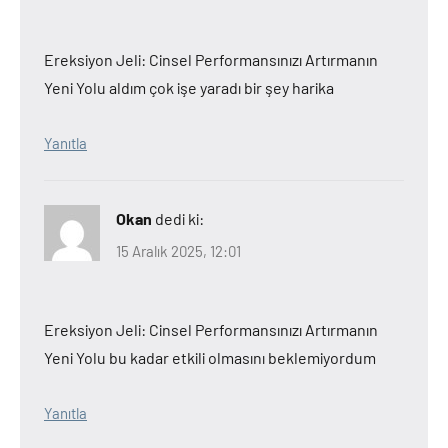
Ereksiyon Jeli: Cinsel Performansınızı Artırmanın
Yeni Yolu aldım çok işe yaradı bir şey harika
Yanıtla
Okan
dedi ki:
15 Aralık 2025, 12:01
Ereksiyon Jeli: Cinsel Performansınızı Artırmanın
Yeni Yolu bu kadar etkili olmasını beklemiyordum
Yanıtla