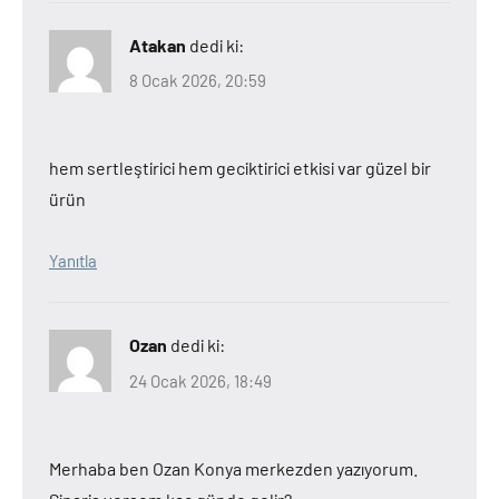
Atakan
dedi ki:
8 Ocak 2026, 20:59
hem sertleştirici hem geciktirici etkisi var güzel bir
ürün
Yanıtla
Ozan
dedi ki:
24 Ocak 2026, 18:49
Merhaba ben Ozan Konya merkezden yazıyorum.