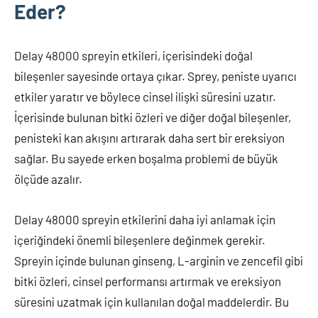
Eder?
Delay 48000 spreyin etkileri, içerisindeki doğal
bileşenler sayesinde ortaya çıkar. Sprey, peniste uyarıcı
etkiler yaratır ve böylece cinsel ilişki süresini uzatır.
İçerisinde bulunan bitki özleri ve diğer doğal bileşenler,
penisteki kan akışını artırarak daha sert bir ereksiyon
sağlar. Bu sayede erken boşalma problemi de büyük
ölçüde azalır.
Delay 48000 spreyin etkilerini daha iyi anlamak için
içeriğindeki önemli bileşenlere değinmek gerekir.
Spreyin içinde bulunan ginseng, L-arginin ve zencefil gibi
bitki özleri, cinsel performansı artırmak ve ereksiyon
süresini uzatmak için kullanılan doğal maddelerdir. Bu