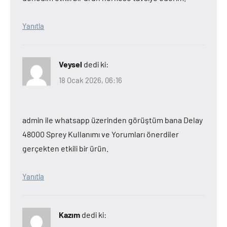
Yanıtla
Veysel
dedi ki:
18 Ocak 2026, 06:16
admin ile whatsapp üzerinden görüştüm bana Delay
48000 Sprey Kullanımı ve Yorumları önerdiler
gerçekten etkili bir ürün.
Yanıtla
Kazım
dedi ki: