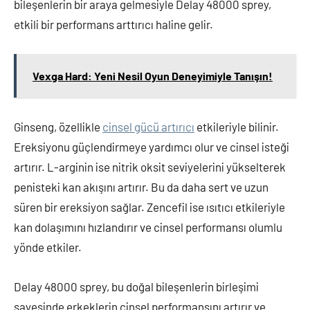
bileşenlerin bir araya gelmesiyle Delay 48000 sprey,
etkili bir performans arttırıcı haline gelir.
Vexga Hard: Yeni Nesil Oyun Deneyimiyle Tanışın!
Ginseng, özellikle
cinsel gücü artırıcı
etkileriyle bilinir.
Ereksiyonu güçlendirmeye yardımcı olur ve cinsel isteği
artırır. L-arginin ise nitrik oksit seviyelerini yükselterek
penisteki kan akışını artırır. Bu da daha sert ve uzun
süren bir ereksiyon sağlar. Zencefil ise ısıtıcı etkileriyle
kan dolaşımını hızlandırır ve cinsel performansı olumlu
yönde etkiler.
Delay 48000 sprey, bu doğal bileşenlerin birleşimi
sayesinde erkeklerin cinsel performansını artırır ve