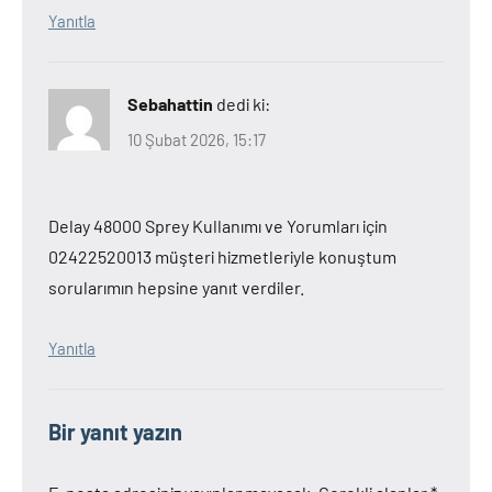
Yanıtla
Sebahattin
dedi ki:
10 Şubat 2026, 15:17
Delay 48000 Sprey Kullanımı ve Yorumları için
02422520013 müşteri hizmetleriyle konuştum
sorularımın hepsine yanıt verdiler.
Yanıtla
Bir yanıt yazın