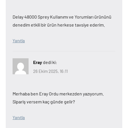
Delay 48000 Sprey Kullanımı ve Yorumları ürününü
denedim etkili bir ürün herkese tavsiye ederim.
Yanıtla
Eray
dedi ki:
26 Ekim 2025, 16:11
Merhaba ben Eray Ordu merkezden yazıyorum.
Sipariş versem kaç günde gelir?
Yanıtla