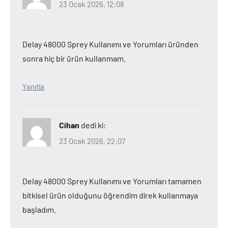
23 Ocak 2026, 12:08
Delay 48000 Sprey Kullanımı ve Yorumları üründen
sonra hiç bir ürün kullanmam.
Yanıtla
Cihan
dedi ki:
23 Ocak 2026, 22:07
Delay 48000 Sprey Kullanımı ve Yorumları tamamen
bitkisel ürün olduğunu öğrendim direk kullanmaya
başladım.