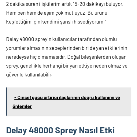
2 dakika süren ilişkilerim artık 15-20 dakikayı buluyor.
Hem ben hem de eşim çok mutluyuz. Bu ürünü
keşfettiğim için kendimi şanslı hissediyorum.”
Delay 48000 spreyin kullanıcılar tarafından olumlu
yorumlar almasının sebeplerinden biri de yan etkilerinin
neredeyse hiç olmamasıdır. Doğal bileşenlerden oluşan
sprey, genellikle herhangi bir yan etkiye neden olmaz ve
güvenle kullanılabilir.
- Cinsel gücü artırıcı ilaçlarının doğru kullanımı ve
önlemler
Delay 48000 Sprey Nasıl Etki