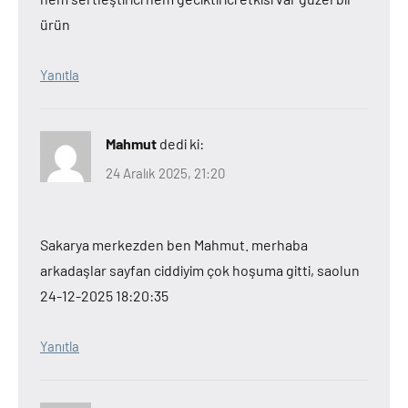
ürün
Yanıtla
Mahmut
dedi ki:
24 Aralık 2025, 21:20
Sakarya merkezden ben Mahmut. merhaba
arkadaşlar sayfan ciddiyim çok hoşuma gitti, saolun
24-12-2025 18:20:35
Yanıtla