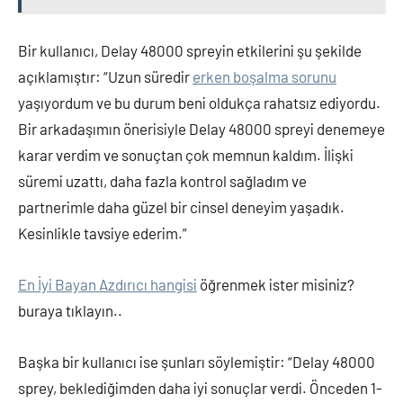
Bir kullanıcı, Delay 48000 spreyin etkilerini şu şekilde
açıklamıştır: “Uzun süredir
erken boşalma sorunu
yaşıyordum ve bu durum beni oldukça rahatsız ediyordu.
Bir arkadaşımın önerisiyle Delay 48000 spreyi denemeye
karar verdim ve sonuçtan çok memnun kaldım. İlişki
süremi uzattı, daha fazla kontrol sağladım ve
partnerimle daha güzel bir cinsel deneyim yaşadık.
Kesinlikle tavsiye ederim.”
En İyi Bayan Azdırıcı hangisi
öğrenmek ister misiniz?
buraya tıklayın..
Başka bir kullanıcı ise şunları söylemiştir: “Delay 48000
sprey, beklediğimden daha iyi sonuçlar verdi. Önceden 1-