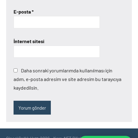
E-posta
*
İnternet sitesi
Daha sonraki yorumlarımda kullanılması için
adım, e-posta adresim ve site adresim bu tarayıcıya
kaydedilsin.