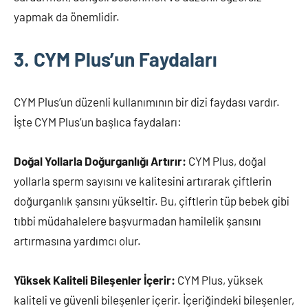
yapmak da önemlidir.
3. CYM Plus’un Faydaları
CYM Plus’un düzenli kullanımının bir dizi faydası vardır.
İşte CYM Plus’un başlıca faydaları:
Doğal Yollarla Doğurganlığı Artırır:
CYM Plus, doğal
yollarla sperm sayısını ve kalitesini artırarak çiftlerin
doğurganlık şansını yükseltir. Bu, çiftlerin tüp bebek gibi
tıbbi müdahalelere başvurmadan hamilelik şansını
artırmasına yardımcı olur.
Yüksek Kaliteli Bileşenler İçerir:
CYM Plus, yüksek
kaliteli ve güvenli bileşenler içerir. İçeriğindeki bileşenler,