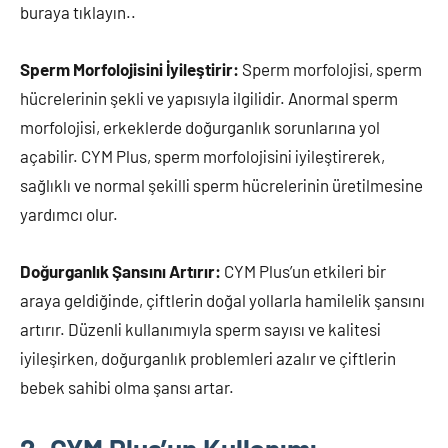
buraya tıklayın..
Sperm Morfolojisini İyileştirir:
Sperm morfolojisi, sperm
hücrelerinin şekli ve yapısıyla ilgilidir. Anormal sperm
morfolojisi, erkeklerde doğurganlık sorunlarına yol
açabilir. CYM Plus, sperm morfolojisini iyileştirerek,
sağlıklı ve normal şekilli sperm hücrelerinin üretilmesine
yardımcı olur.
Doğurganlık Şansını Artırır:
CYM Plus’un etkileri bir
araya geldiğinde, çiftlerin doğal yollarla hamilelik şansını
artırır. Düzenli kullanımıyla sperm sayısı ve kalitesi
iyileşirken, doğurganlık problemleri azalır ve çiftlerin
bebek sahibi olma şansı artar.