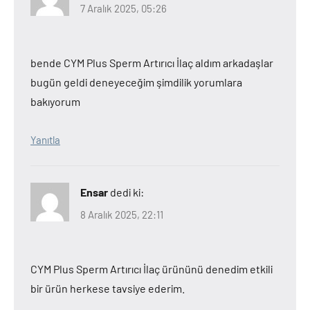
7 Aralık 2025, 05:26
bende CYM Plus Sperm Artırıcı İlaç aldım arkadaşlar
bugün geldi deneyeceğim şimdilik yorumlara
bakıyorum
Yanıtla
Ensar
dedi ki:
8 Aralık 2025, 22:11
CYM Plus Sperm Artırıcı İlaç ürününü denedim etkili
bir ürün herkese tavsiye ederim.