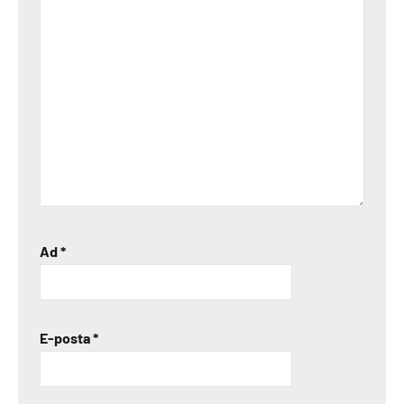
Ad
*
E-posta
*