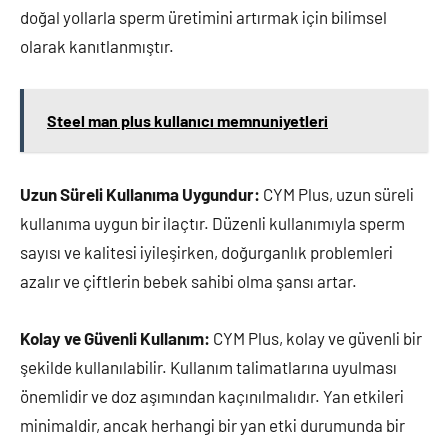
doğal yollarla sperm üretimini artırmak için bilimsel
olarak kanıtlanmıştır.
Steel man plus kullanıcı memnuniyetleri
Uzun Süreli Kullanıma Uygundur:
CYM Plus, uzun süreli
kullanıma uygun bir ilaçtır. Düzenli kullanımıyla sperm
sayısı ve kalitesi iyileşirken, doğurganlık problemleri
azalır ve çiftlerin bebek sahibi olma şansı artar.
Kolay ve Güvenli Kullanım:
CYM Plus, kolay ve güvenli bir
şekilde kullanılabilir. Kullanım talimatlarına uyulması
önemlidir ve doz aşımından kaçınılmalıdır. Yan etkileri
minimaldir, ancak herhangi bir yan etki durumunda bir