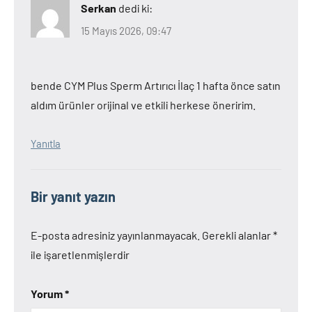
Serkan
dedi ki:
15 Mayıs 2026, 09:47
bende CYM Plus Sperm Artırıcı İlaç 1 hafta önce satın
aldım ürünler orijinal ve etkili herkese öneririm.
Yanıtla
Bir yanıt yazın
E-posta adresiniz yayınlanmayacak.
Gerekli alanlar
*
ile işaretlenmişlerdir
Yorum
*