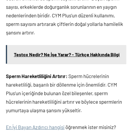
sayısı, erkeklerde doğurganlık sorunlarının en yaygın
nedenlerinden biridir. CYM Plus’un düzenli kullanımı,
sperm sayısını artırarak çiftlerin doğal yollarla hamilelik
şansını artırır.
Testox Nedir? Ne İşe Yarar? - Türkçe Hakkında Bilgi
Sperm Hareketliliğini Artırır:
Sperm hücrelerinin
hareketliliği, başarılı bir döllenme için önemlidir. CYM
Plus’un içeriğinde bulunan özel bileşenler, sperm
hücrelerinin hareketliliğini artırır ve böylece spermlerin
yumurtaya ulaşma şansını yükseltir.
En İyi Bayan Azdırıcı hangisi
öğrenmek ister misiniz?