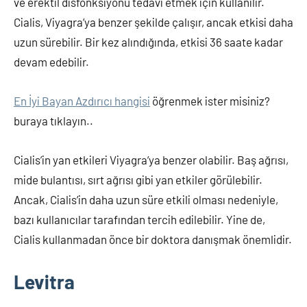
ve erektil disfonksiyonu tedavi etmek için kullanılır.
Cialis, Viyagra’ya benzer şekilde çalışır, ancak etkisi daha
uzun sürebilir. Bir kez alındığında, etkisi 36 saate kadar
devam edebilir.
En İyi Bayan Azdırıcı hangisi
öğrenmek ister misiniz?
buraya tıklayın..
Cialis’in yan etkileri Viyagra’ya benzer olabilir. Baş ağrısı,
mide bulantısı, sırt ağrısı gibi yan etkiler görülebilir.
Ancak, Cialis’in daha uzun süre etkili olması nedeniyle,
bazı kullanıcılar tarafından tercih edilebilir. Yine de,
Cialis kullanmadan önce bir doktora danışmak önemlidir.
Levitra