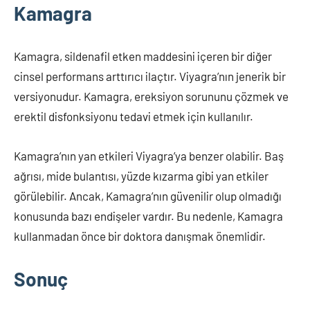
Kamagra
Kamagra, sildenafil etken maddesini içeren bir diğer
cinsel performans arttırıcı ilaçtır. Viyagra’nın jenerik bir
versiyonudur. Kamagra, ereksiyon sorununu çözmek ve
erektil disfonksiyonu tedavi etmek için kullanılır.
Kamagra’nın yan etkileri Viyagra’ya benzer olabilir. Baş
ağrısı, mide bulantısı, yüzde kızarma gibi yan etkiler
görülebilir. Ancak, Kamagra’nın güvenilir olup olmadığı
konusunda bazı endişeler vardır. Bu nedenle, Kamagra
kullanmadan önce bir doktora danışmak önemlidir.
Sonuç