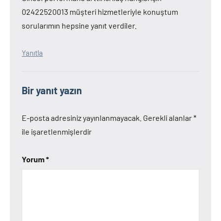
02422520013 müşteri hizmetleriyle konuştum
sorularımın hepsine yanıt verdiler.
Yanıtla
Bir yanıt yazın
E-posta adresiniz yayınlanmayacak.
Gerekli alanlar
*
ile işaretlenmişlerdir
Yorum
*