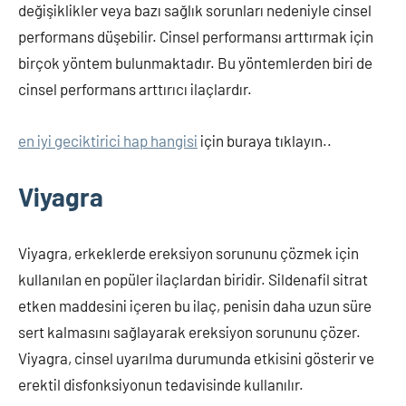
değişiklikler veya bazı sağlık sorunları nedeniyle cinsel
performans düşebilir. Cinsel performansı arttırmak için
birçok yöntem bulunmaktadır. Bu yöntemlerden biri de
cinsel performans arttırıcı ilaçlardır.
en iyi geciktirici hap hangisi
için buraya tıklayın..
Viyagra
Viyagra, erkeklerde ereksiyon sorununu çözmek için
kullanılan en popüler ilaçlardan biridir. Sildenafil sitrat
etken maddesini içeren bu ilaç, penisin daha uzun süre
sert kalmasını sağlayarak ereksiyon sorununu çözer.
Viyagra, cinsel uyarılma durumunda etkisini gösterir ve
erektil disfonksiyonun tedavisinde kullanılır.