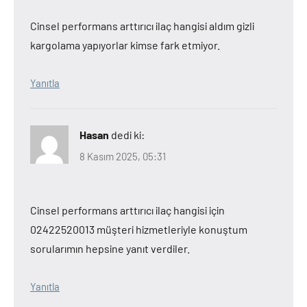
Cinsel performans arttırıcı ilaç hangisi aldım gizli
kargolama yapıyorlar kimse fark etmiyor.
Yanıtla
Hasan
dedi ki:
8 Kasım 2025, 05:31
Cinsel performans arttırıcı ilaç hangisi için
02422520013 müşteri hizmetleriyle konuştum
sorularımın hepsine yanıt verdiler.
Yanıtla