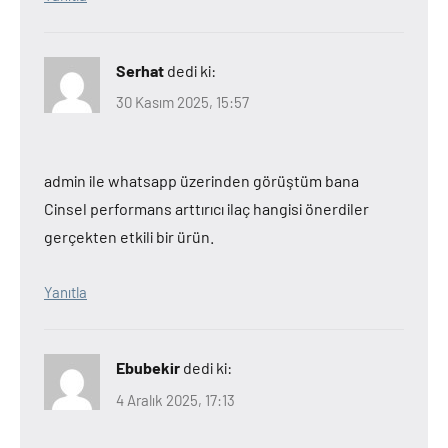
Serhat
dedi ki:
30 Kasım 2025, 15:57
admin ile whatsapp üzerinden görüştüm bana
Cinsel performans arttırıcı ilaç hangisi önerdiler
gerçekten etkili bir ürün.
Yanıtla
Ebubekir
dedi ki:
4 Aralık 2025, 17:13