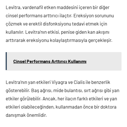
Levitra, vardenafil etken maddesini içeren bir diğer
cinsel performans arttırıcı ilaçtır. Ereksiyon sorununu
çözmek ve erektil disfonksiyonu tedavi etmek için
kullanılır. Levitra’nın etkisi, penise giden kan akışını
arttırarak ereksiyonu kolaylaştırmasıyla gerçekleşir.
Cinsel Performans Arttırıcı Kullanımı
Levitra’nın yan etkileri Viyagra ve Cialis ile benzerlik
gösterebilir. Baş ağrısı, mide bulantısı, sırt ağrısı gibi yan
etkiler görülebilir. Ancak, her ilacın farklı etkileri ve yan
etkileri olabileceğinden, kullanmadan önce bir doktora
danışmak önemlidir.