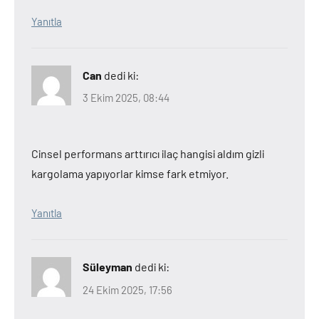
Yanıtla
Can
dedi ki:
3 Ekim 2025, 08:44
Cinsel performans arttırıcı ilaç hangisi aldım gizli
kargolama yapıyorlar kimse fark etmiyor.
Yanıtla
Süleyman
dedi ki:
24 Ekim 2025, 17:56