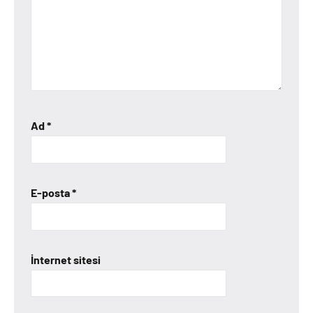
Ad
*
E-posta
*
İnternet sitesi