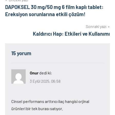
Yazı
DAPOKSEL 30 mg/50 mg 6 film kaplı tablet:
gezinmesi
Ereksiyon sorunlarına etkili çözüm!
Sonraki yazı
Kaldırıcı Hap: Etkileri ve Kullanımı
15 yorum
Onur
dedi ki:
3 Eylül 2025, 06:58
Cinsel performans arttırıcı ilaç hangisi orjinal
ürünleri bir tek burası satıyor.