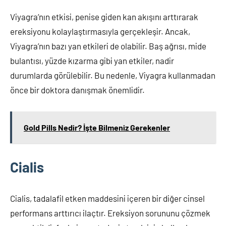
Viyagra’nın etkisi, penise giden kan akışını arttırarak
ereksiyonu kolaylaştırmasıyla gerçekleşir. Ancak,
Viyagra’nın bazı yan etkileri de olabilir. Baş ağrısı, mide
bulantısı, yüzde kızarma gibi yan etkiler, nadir
durumlarda görülebilir. Bu nedenle, Viyagra kullanmadan
önce bir doktora danışmak önemlidir.
Gold Pills Nedir? İşte Bilmeniz Gerekenler
Cialis
Cialis, tadalafil etken maddesini içeren bir diğer cinsel
performans arttırıcı ilaçtır. Ereksiyon sorununu çözmek