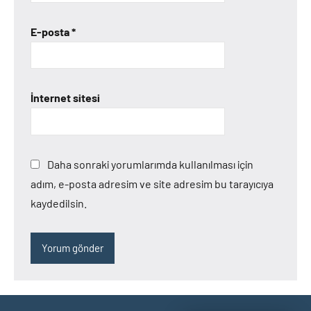
E-posta
*
İnternet sitesi
Daha sonraki yorumlarımda kullanılması için
adım, e-posta adresim ve site adresim bu tarayıcıya
kaydedilsin.