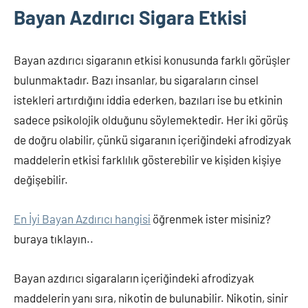
Bayan Azdırıcı Sigara Etkisi
Bayan azdırıcı sigaranın etkisi konusunda farklı görüşler
bulunmaktadır. Bazı insanlar, bu sigaraların cinsel
istekleri artırdığını iddia ederken, bazıları ise bu etkinin
sadece psikolojik olduğunu söylemektedir. Her iki görüş
de doğru olabilir, çünkü sigaranın içeriğindeki afrodizyak
maddelerin etkisi farklılık gösterebilir ve kişiden kişiye
değişebilir.
En İyi Bayan Azdırıcı hangisi
öğrenmek ister misiniz?
buraya tıklayın..
Bayan azdırıcı sigaraların içeriğindeki afrodizyak
maddelerin yanı sıra, nikotin de bulunabilir. Nikotin, sinir