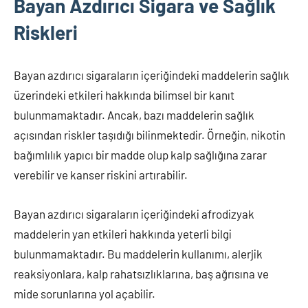
Bayan Azdırıcı Sigara ve Sağlık
Riskleri
Bayan azdırıcı sigaraların içeriğindeki maddelerin sağlık
üzerindeki etkileri hakkında bilimsel bir kanıt
bulunmamaktadır. Ancak, bazı maddelerin sağlık
açısından riskler taşıdığı bilinmektedir. Örneğin, nikotin
bağımlılık yapıcı bir madde olup kalp sağlığına zarar
verebilir ve kanser riskini artırabilir.
Bayan azdırıcı sigaraların içeriğindeki afrodizyak
maddelerin yan etkileri hakkında yeterli bilgi
bulunmamaktadır. Bu maddelerin kullanımı, alerjik
reaksiyonlara, kalp rahatsızlıklarına, baş ağrısına ve
mide sorunlarına yol açabilir.