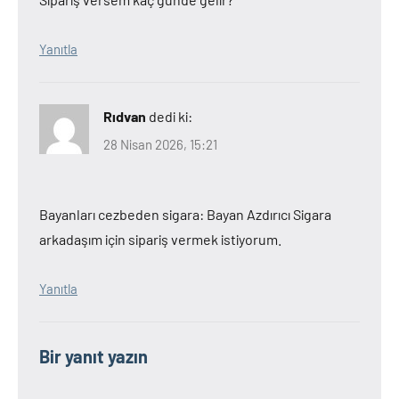
Yanıtla
Rıdvan
dedi ki:
28 Nisan 2026, 15:21
Bayanları cezbeden sigara: Bayan Azdırıcı Sigara
arkadaşım için sipariş vermek istiyorum.
Yanıtla
Bir yanıt yazın