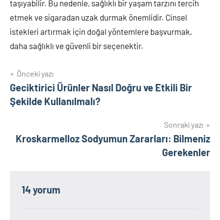
taşıyabilir. Bu nedenle, sağlıklı bir yaşam tarzını tercih
etmek ve sigaradan uzak durmak önemlidir. Cinsel
istekleri artırmak için doğal yöntemlere başvurmak,
daha sağlıklı ve güvenli bir seçenektir.
Yazı
Önceki yazı
Geciktirici Ürünler Nasıl Doğru ve Etkili Bir
gezinmesi
Şekilde Kullanılmalı?
Sonraki yazı
Kroskarmelloz Sodyumun Zararları: Bilmeniz
Gerekenler
14 yorum