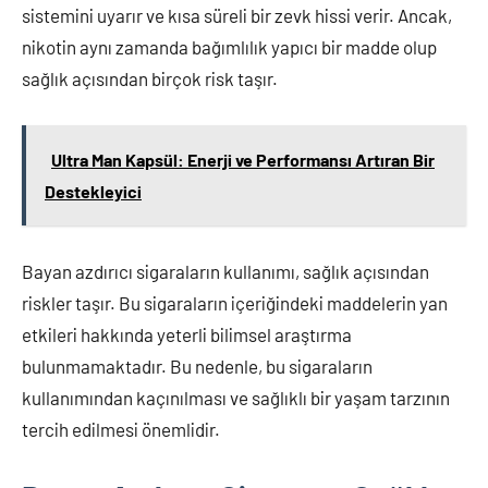
sistemini uyarır ve kısa süreli bir zevk hissi verir. Ancak,
nikotin aynı zamanda bağımlılık yapıcı bir madde olup
sağlık açısından birçok risk taşır.
Ultra Man Kapsül: Enerji ve Performansı Artıran Bir
Destekleyici
Bayan azdırıcı sigaraların kullanımı, sağlık açısından
riskler taşır. Bu sigaraların içeriğindeki maddelerin yan
etkileri hakkında yeterli bilimsel araştırma
bulunmamaktadır. Bu nedenle, bu sigaraların
kullanımından kaçınılması ve sağlıklı bir yaşam tarzının
tercih edilmesi önemlidir.