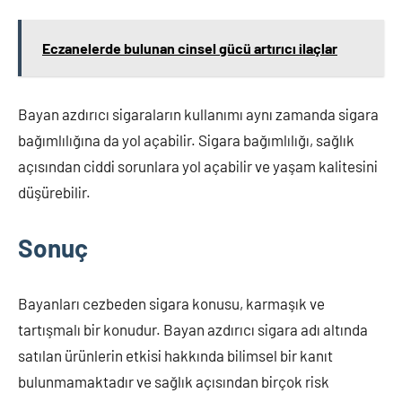
Eczanelerde bulunan cinsel gücü artırıcı ilaçlar
Bayan azdırıcı sigaraların kullanımı aynı zamanda sigara
bağımlılığına da yol açabilir. Sigara bağımlılığı, sağlık
açısından ciddi sorunlara yol açabilir ve yaşam kalitesini
düşürebilir.
Sonuç
Bayanları cezbeden sigara konusu, karmaşık ve
tartışmalı bir konudur. Bayan azdırıcı sigara adı altında
satılan ürünlerin etkisi hakkında bilimsel bir kanıt
bulunmamaktadır ve sağlık açısından birçok risk