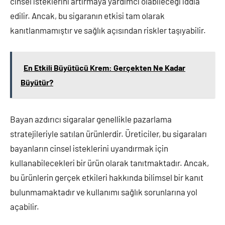
cinsel isteklerini artırmaya yardımcı olabileceği iddia
edilir. Ancak, bu sigaranın etkisi tam olarak
kanıtlanmamıştır ve sağlık açısından riskler taşıyabilir.
En Etkili Büyütücü Krem: Gerçekten Ne Kadar
Büyütür?
Bayan azdırıcı sigaralar genellikle pazarlama
stratejileriyle satılan ürünlerdir. Üreticiler, bu sigaraları
bayanların cinsel isteklerini uyandırmak için
kullanabilecekleri bir ürün olarak tanıtmaktadır. Ancak,
bu ürünlerin gerçek etkileri hakkında bilimsel bir kanıt
bulunmamaktadır ve kullanımı sağlık sorunlarına yol
açabilir.