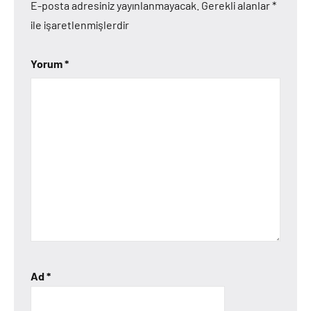
E-posta adresiniz yayınlanmayacak.
Gerekli alanlar
*
ile işaretlenmişlerdir
Yorum
*
Ad
*