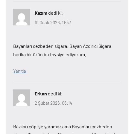
Kazım
dedi ki:
19 Ocak 2026, 11:57
Bayanları cezbeden sigara: Bayan Azdırıcı Sigara
harika bir ürün bu tavsiye ediyorum.
Yanıtla
Erkan
dedi ki:
2 Şubat 2026, 06:14
Bazıları çöp işe yaramaz ama Bayanları cezbeden