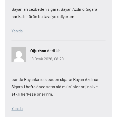
Bayanları cezbeden sigara: Bayan Azdırıcı Sigara
harika bir ürün bu tavsiye ediyorum.
Yanıtla
Oğuzhan
dedi ki:
18 Ocak 2026, 08:29
bende Bayanları cezbeden sigara: Bayan Azdırıcı
Sigara 1 hafta önce satın aldım ürünler orijinal ve
etkili herkese öneririm.
Yanıtla