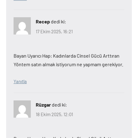
Recep
dedi ki:
17 Ekim 2025, 16:21
Bayan Uyarıcı Hap: Kadınlarda Cinsel Gücü Arttıran
Yöntem satın almak istiyorum ne yapmam gerekiyor.
Yanıtla
Rüzgar
dedi ki:
18 Ekim 2025, 12:01