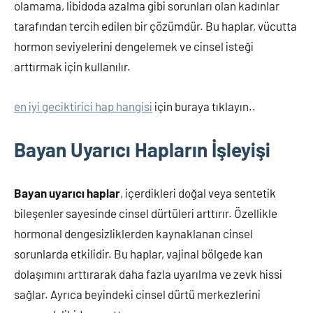
olamama, libidoda azalma gibi sorunları olan kadınlar
tarafından tercih edilen bir çözümdür. Bu haplar, vücutta
hormon seviyelerini dengelemek ve cinsel isteği
arttırmak için kullanılır.
en iyi geciktirici hap hangisi
için buraya tıklayın..
Bayan Uyarıcı Hapların İşleyişi
Bayan uyarıcı haplar
, içerdikleri doğal veya sentetik
bileşenler sayesinde cinsel dürtüleri arttırır. Özellikle
hormonal dengesizliklerden kaynaklanan cinsel
sorunlarda etkilidir. Bu haplar, vajinal bölgede kan
dolaşımını arttırarak daha fazla uyarılma ve zevk hissi
sağlar. Ayrıca beyindeki cinsel dürtü merkezlerini