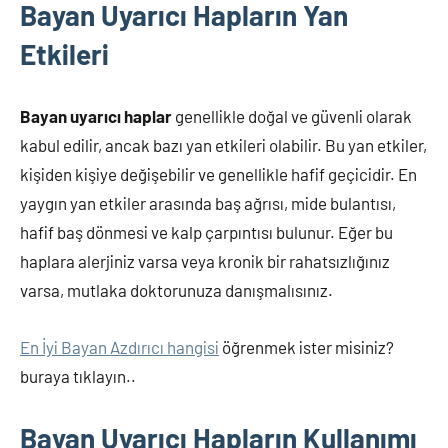
Bayan Uyarıcı Hapların Yan
Etkileri
Bayan uyarıcı haplar
genellikle doğal ve güvenli olarak
kabul edilir, ancak bazı yan etkileri olabilir. Bu yan etkiler,
kişiden kişiye değişebilir ve genellikle hafif geçicidir. En
yaygın yan etkiler arasında baş ağrısı, mide bulantısı,
hafif baş dönmesi ve kalp çarpıntısı bulunur. Eğer bu
haplara alerjiniz varsa veya kronik bir rahatsızlığınız
varsa, mutlaka doktorunuza danışmalısınız.
En İyi Bayan Azdırıcı hangisi
öğrenmek ister misiniz?
buraya tıklayın..
Bayan Uyarıcı Hapların Kullanımı