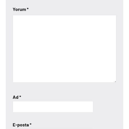
Yorum
*
Ad
*
E-posta
*