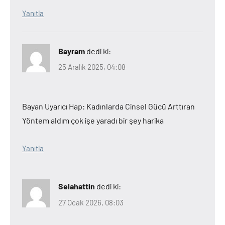
Yanıtla
Bayram
dedi ki:
25 Aralık 2025, 04:08
Bayan Uyarıcı Hap: Kadınlarda Cinsel Gücü Arttıran
Yöntem aldım çok işe yaradı bir şey harika
Yanıtla
Selahattin
dedi ki:
27 Ocak 2026, 08:03