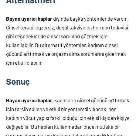
Bayan uyarıcı haplar
dışında başka yöntemler de vardır.
Cinsel terapi, egzersiz, doğal takviyeler, hormon tedavisi
gibi seçenekler de cinsel sorunları çözmek için
kullanılabilir. Bu alternatif yöntemler, kadının cinsel
gücünü arttırmak ve orgazm olma sorunlarını gidermek
için etkili olabilir.
Sonuç
Bayan uyarıcı haplar
, kadınların cinsel gücünü arttırmak
için tercih edilen ve etkili bir yöntemdir. Ancak, her
kadının vücut yapısı farklı olduğu için etkisi kişiden kişiye
değişebilir. Bu hapları kullanmadan önce mutlaka bir
uzmana danışmalı ve kullanım talimatlarını dikkatlice