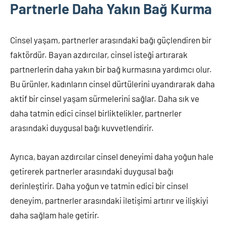
Partnerle Daha Yakın Bağ Kurma
Cinsel yaşam, partnerler arasındaki bağı güçlendiren bir
faktördür. Bayan azdırcılar, cinsel isteği artırarak
partnerlerin daha yakın bir bağ kurmasına yardımcı olur.
Bu ürünler, kadınların cinsel dürtülerini uyandırarak daha
aktif bir cinsel yaşam sürmelerini sağlar. Daha sık ve
daha tatmin edici cinsel birliktelikler, partnerler
arasındaki duygusal bağı kuvvetlendirir.
Ayrıca, bayan azdırcılar cinsel deneyimi daha yoğun hale
getirerek partnerler arasındaki duygusal bağı
derinleştirir. Daha yoğun ve tatmin edici bir cinsel
deneyim, partnerler arasındaki iletişimi artırır ve ilişkiyi
daha sağlam hale getirir.