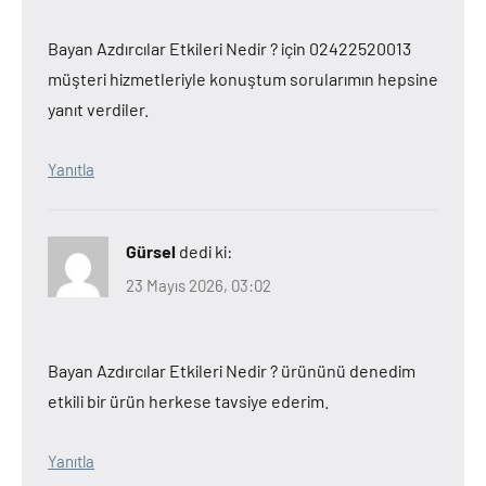
Bayan Azdırcılar Etkileri Nedir ? için 02422520013
müşteri hizmetleriyle konuştum sorularımın hepsine
yanıt verdiler.
Yanıtla
Gürsel
dedi ki:
23 Mayıs 2026, 03:02
Bayan Azdırcılar Etkileri Nedir ? ürününü denedim
etkili bir ürün herkese tavsiye ederim.
Yanıtla