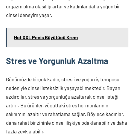
orgazm olma olasılığı artar ve kadınlar daha yoğun bir
cinsel deneyim yaşar.
Hot XXL Penis Büyütücü Krem
Stres ve Yorgunluk Azaltma
Günümüzde birçok kadın, stresli ve yoğun iş temposu
nedeniyle cinsel isteksizlik yaşayabilmektedir. Bayan
azdırcılar, stres ve yorgunluğu azaltarak cinsel isteği
artırır. Bu ürünler, vücuttaki stres hormonlarının
salınımını azaltır ve rahatlama sağlar. Böylece kadınlar,
daha rahat bir zihinle cinsel ilişkiye odaklanabilir ve daha
fazla zevk alabilir.