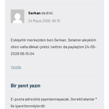
Serkan
dedi ki:
24 Mayıs 2026, 09:15
Eskişehir merkezden ben Serkan. Selamın aleyküm
siten valla dikkat çekici, twitter da paylaştım 24-05-
2026 06:15:04
Yanıtla
Bir yanıt yazın
E-posta adresiniz yayınlanmayacak.
Gerekli alanlar
*
ile işaretlenmişlerdir