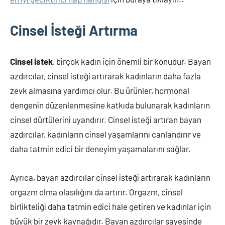
Cinsel İsteği Artırma
Cinsel istek
, birçok kadın için önemli bir konudur. Bayan
azdırcılar, cinsel isteği artırarak kadınların daha fazla
zevk almasına yardımcı olur. Bu ürünler, hormonal
dengenin düzenlenmesine katkıda bulunarak kadınların
cinsel dürtülerini uyandırır. Cinsel isteği artıran bayan
azdırcılar, kadınların cinsel yaşamlarını canlandırır ve
daha tatmin edici bir deneyim yaşamalarını sağlar.
Ayrıca, bayan azdırcılar cinsel isteği artırarak kadınların
orgazm olma olasılığını da artırır. Orgazm, cinsel
birlikteliği daha tatmin edici hale getiren ve kadınlar için
büyük bir zevk kaynağıdır. Bayan azdırcılar sayesinde