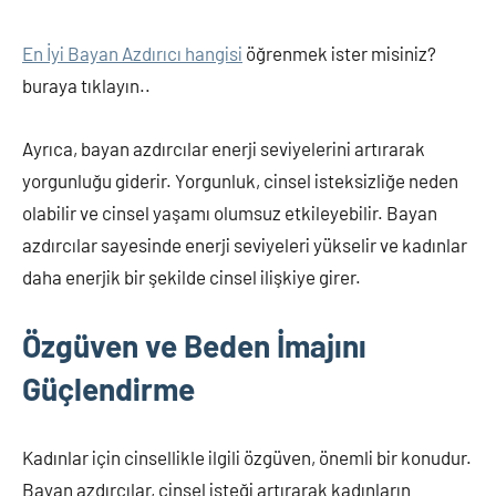
En İyi Bayan Azdırıcı hangisi
öğrenmek ister misiniz?
buraya tıklayın..
Ayrıca, bayan azdırcılar enerji seviyelerini artırarak
yorgunluğu giderir. Yorgunluk, cinsel isteksizliğe neden
olabilir ve cinsel yaşamı olumsuz etkileyebilir. Bayan
azdırcılar sayesinde enerji seviyeleri yükselir ve kadınlar
daha enerjik bir şekilde cinsel ilişkiye girer.
Özgüven ve Beden İmajını
Güçlendirme
Kadınlar için cinsellikle ilgili özgüven, önemli bir konudur.
Bayan azdırcılar, cinsel isteği artırarak kadınların