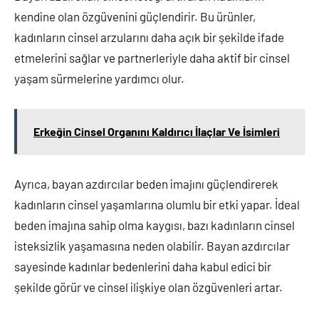
kendine olan özgüvenini güçlendirir. Bu ürünler,
kadınların cinsel arzularını daha açık bir şekilde ifade
etmelerini sağlar ve partnerleriyle daha aktif bir cinsel
yaşam sürmelerine yardımcı olur.
Erkeğin Cinsel Organını Kaldırıcı İlaçlar Ve İsimleri
Ayrıca, bayan azdırcılar beden imajını güçlendirerek
kadınların cinsel yaşamlarına olumlu bir etki yapar. İdeal
beden imajına sahip olma kaygısı, bazı kadınların cinsel
isteksizlik yaşamasına neden olabilir. Bayan azdırcılar
sayesinde kadınlar bedenlerini daha kabul edici bir
şekilde görür ve cinsel ilişkiye olan özgüvenleri artar.