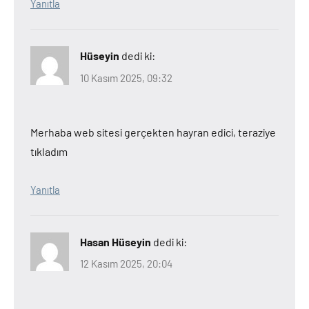
Yanıtla
Hüseyin
dedi ki:
10 Kasım 2025, 09:32
Merhaba web sitesi gerçekten hayran edici, teraziye
tıkladım
Yanıtla
Hasan Hüseyin
dedi ki:
12 Kasım 2025, 20:04