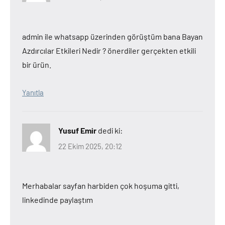
admin ile whatsapp üzerinden görüştüm bana Bayan
Azdırcılar Etkileri Nedir ? önerdiler gerçekten etkili
bir ürün.
Yanıtla
Yusuf Emir
dedi ki:
22 Ekim 2025, 20:12
Merhabalar sayfan harbiden çok hoşuma gitti,
linkedinde paylaştım