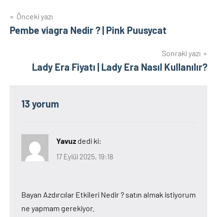
Yazı
Önceki yazı
Pembe viagra Nedir ? | Pink Puusycat
gezinmesi
Sonraki yazı
Lady Era Fiyatı | Lady Era Nasıl Kullanılır?
13 yorum
Yavuz
dedi ki:
17 Eylül 2025, 19:18
Bayan Azdırcılar Etkileri Nedir ? satın almak istiyorum
ne yapmam gerekiyor.