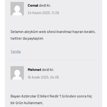
Cemal
dedi ki:
24 Kasım 2025, 11:29
Selamın aleyküm web sitesi inanılmaz hayran bıraktı,
twitter da paylaştım
Yanıtla
Mehmet
dedi ki:
16 Aralık 2025, 04:05
Bayan Azdırcılar Etkileri Nedir ? üründen sonra hiç
bir ürün kullanmam.