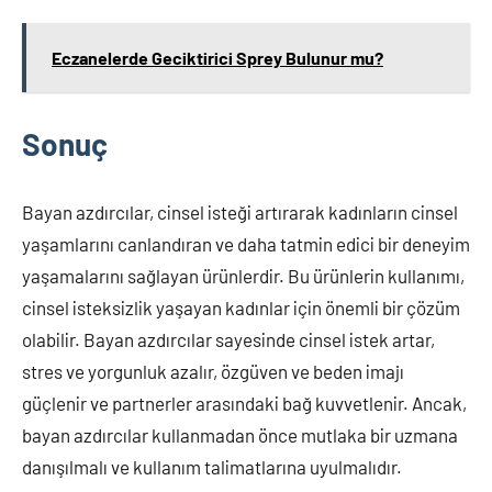
Eczanelerde Geciktirici Sprey Bulunur mu?
Sonuç
Bayan azdırcılar, cinsel isteği artırarak kadınların cinsel
yaşamlarını canlandıran ve daha tatmin edici bir deneyim
yaşamalarını sağlayan ürünlerdir. Bu ürünlerin kullanımı,
cinsel isteksizlik yaşayan kadınlar için önemli bir çözüm
olabilir. Bayan azdırcılar sayesinde cinsel istek artar,
stres ve yorgunluk azalır, özgüven ve beden imajı
güçlenir ve partnerler arasındaki bağ kuvvetlenir. Ancak,
bayan azdırcılar kullanmadan önce mutlaka bir uzmana
danışılmalı ve kullanım talimatlarına uyulmalıdır.