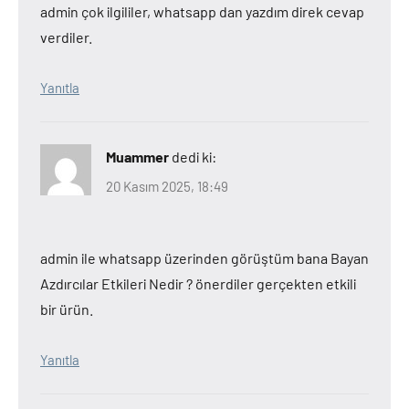
admin çok ilgililer, whatsapp dan yazdım direk cevap
verdiler.
Yanıtla
Muammer
dedi ki:
20 Kasım 2025, 18:49
admin ile whatsapp üzerinden görüştüm bana Bayan
Azdırcılar Etkileri Nedir ? önerdiler gerçekten etkili
bir ürün.
Yanıtla