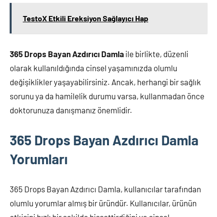
TestoX Etkili Ereksiyon Sağlayıcı Hap
365 Drops Bayan Azdırıcı Damla
ile birlikte, düzenli
olarak kullanıldığında cinsel yaşamınızda olumlu
değişiklikler yaşayabilirsiniz. Ancak, herhangi bir sağlık
sorunu ya da hamilelik durumu varsa, kullanmadan önce
doktorunuza danışmanız önemlidir.
365 Drops Bayan Azdırıcı Damla
Yorumları
365 Drops Bayan Azdırıcı Damla, kullanıcılar tarafından
olumlu yorumlar almış bir üründür. Kullanıcılar, ürünün