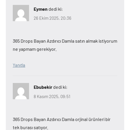
Eymen
dedi ki:
26 Ekim 2025, 20:36
365 Drops Bayan Azdırıcı Damla satın almak istiyorum
ne yapmam gerekiyor.
Yanıtla
Ebubekir
dedi ki:
8 Kasım 2025, 09:51
365 Drops Bayan Azdırıcı Damla orjinal ürünleri bir
tek burası satıyor.