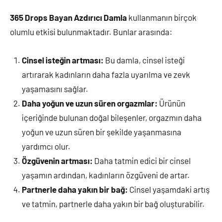
365 Drops Bayan Azdırıcı Damla
kullanmanın birçok
olumlu etkisi bulunmaktadır. Bunlar arasında:
Cinsel isteğin artması:
Bu damla, cinsel isteği
artırarak kadınların daha fazla uyarılma ve zevk
yaşamasını sağlar.
Daha yoğun ve uzun süren orgazmlar:
Ürünün
içeriğinde bulunan doğal bileşenler, orgazmın daha
yoğun ve uzun süren bir şekilde yaşanmasına
yardımcı olur.
Özgüvenin artması:
Daha tatmin edici bir cinsel
yaşamın ardından, kadınların özgüveni de artar.
Partnerle daha yakın bir bağ:
Cinsel yaşamdaki artış
ve tatmin, partnerle daha yakın bir bağ oluşturabilir.