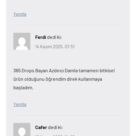
Yanıtla
Ferdi
dedi ki:
14 Kasım 2025, 07:51
365 Drops Bayan Azdırıcı Damla tamamen bitkisel
ürün olduğunu öğrendim direk kullanmaya
başladım.
Yanıtla
Cafer
dedi ki: