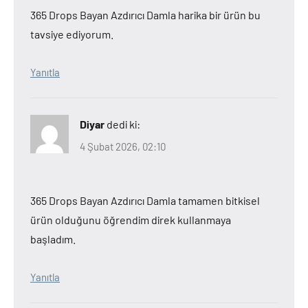
365 Drops Bayan Azdırıcı Damla harika bir ürün bu
tavsiye ediyorum.
Yanıtla
Diyar
dedi ki:
4 Şubat 2026, 02:10
365 Drops Bayan Azdırıcı Damla tamamen bitkisel
ürün olduğunu öğrendim direk kullanmaya
başladım.
Yanıtla