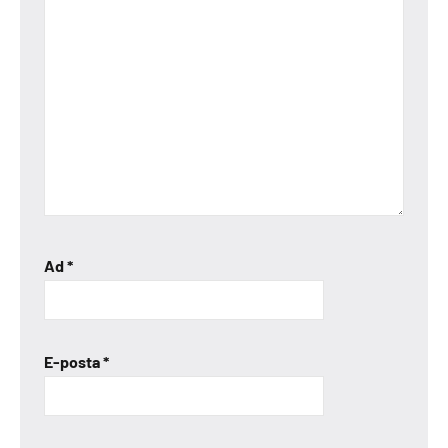
Ad
*
E-posta
*