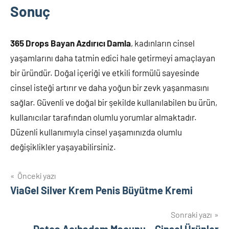
Sonuç
365 Drops Bayan Azdırıcı Damla
, kadınların cinsel
yaşamlarını daha tatmin edici hale getirmeyi amaçlayan
bir üründür. Doğal içeriği ve etkili formülü sayesinde
cinsel isteği artırır ve daha yoğun bir zevk yaşanmasını
sağlar. Güvenli ve doğal bir şekilde kullanılabilen bu ürün,
kullanıcılar tarafından olumlu yorumlar almaktadır.
Düzenli kullanımıyla cinsel yaşamınızda olumlu
değişiklikler yaşayabilirsiniz.
Yazı
Önceki yazı
ViaGel Silver Krem Penis Büyütme Kremi
gezinmesi
Sonraki yazı