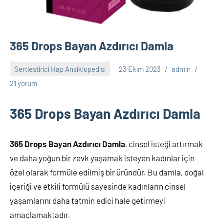
365 Drops Bayan Azdırıcı Damla
Sertleştirici Hap Ansiklopedisi
23 Ekim 2023
admin
21 yorum
365 Drops Bayan Azdırıcı Damla
365 Drops Bayan Azdırıcı Damla
, cinsel isteği artırmak
ve daha yoğun bir zevk yaşamak isteyen kadınlar için
özel olarak formüle edilmiş bir üründür. Bu damla, doğal
içeriği ve etkili formülü sayesinde kadınların cinsel
yaşamlarını daha tatmin edici hale getirmeyi
amaçlamaktadır.