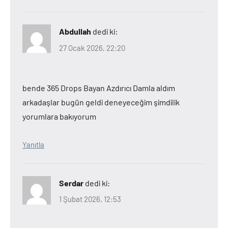
Abdullah
dedi ki:
27 Ocak 2026, 22:20
bende 365 Drops Bayan Azdırıcı Damla aldım
arkadaşlar bugün geldi deneyeceğim şimdilik
yorumlara bakıyorum
Yanıtla
Serdar
dedi ki:
1 Şubat 2026, 12:53