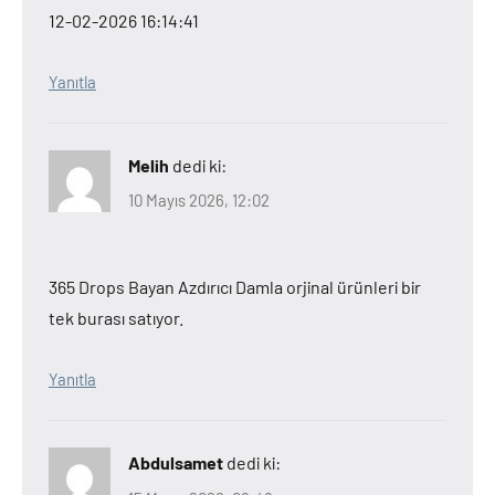
12-02-2026 16:14:41
Yanıtla
Melih
dedi ki:
10 Mayıs 2026, 12:02
365 Drops Bayan Azdırıcı Damla orjinal ürünleri bir
tek burası satıyor.
Yanıtla
Abdulsamet
dedi ki: