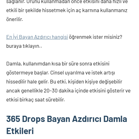
sağlanır. Ürünü kullanmadan önce etkisini daha hızlı ve
etkili bir şekilde hissetmek için aç karnına kullanmanız
önerilir.
En İyi Bayan Azdırıcı hangisi
öğrenmek ister misiniz?
buraya tıklayın..
Damla, kullanımdan kısa bir süre sonra etkisini
göstermeye başlar. Cinsel uyarılma ve istek artışı
hissedilir hale gelir. Bu etki, kişiden kişiye değişebilir
ancak genellikle 20-30 dakika içinde etkisini gösterir ve
etkisi birkaç saat sürebilir.
365 Drops Bayan Azdırıcı Damla
Etkileri